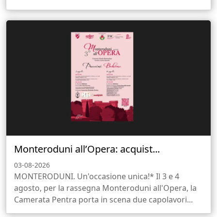
Monteroduni all’Opera: acquist...
03-08-2026
MONTERODUNI. Un'occasione unica!* Il 3 e 4
agosto, per la rassegna Monteroduni all'Opera, la
Camerata Pentra porta in scena due capolavori...