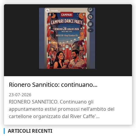
Rionero Sannitico: continuano...
23-07-2026
RIONERO SANNITICO. Continuano gli
appuntamento estivi promossi nell'ambito del
cartellone organizzato dal River Caffe'...
ARTICOLI RECENTI