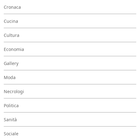
Cronaca
Cucina
Cultura
Economia
Gallery
Moda
Necrologi
Politica
Sanità
Sociale