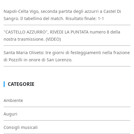
Napoli-Celta Vigo, seconda partita degli azzurri a Castel Di
Sangro. Il tabellino del match. Risultato finale: 1-1
"CASTELLO AZZURRO", RIVEDI LA PUNTATA numero 8 della
nostra trasmissione. (VIDEO)
Santa Maria Oliveto: tre giorni di festeggiamenti nella frazione
di Pozzilli in onore di San Lorenzo.
CATEGORIE
Ambiente
Auguri
Consigli musicali