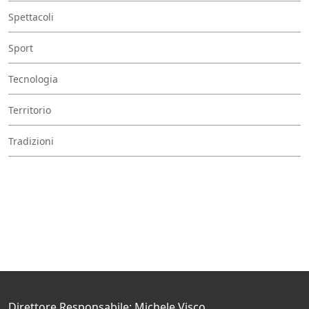
Spettacoli
Sport
Tecnologia
Territorio
Tradizioni
Direttore Responsabile: Michele Visco