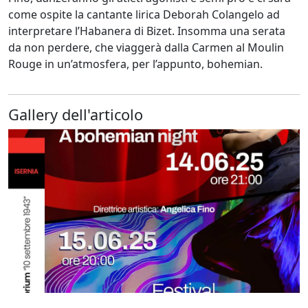
come ospite la cantante lirica Deborah Colangelo ad
interpretare l’Habanera di Bizet. Insomma una serata
da non perdere, che viaggerà dalla Carmen al Moulin
Rouge in un’atmosfera, per l’appunto, bohemian.
Gallery dell'articolo