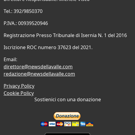
Tel.: 392/9850370
P.IVA.: 00939520946
Registrazione Presso Tribunale di Isernia N. 1 del 2016
Iscrizione ROC numero 37623 del 2021.
Email:
direttore@newsdellavalle.com
redazione@newsdellavalle.com
Privacy Policy
Cookie Policy
Sostienici con una donazione