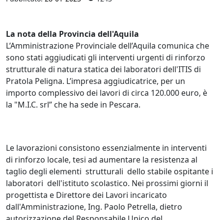
La nota della Provincia dell'Aquila
L’Amministrazione Provinciale dell’Aquila comunica che
sono stati aggiudicati gli interventi urgenti di rinforzo
strutturale di natura statica dei laboratori dell'ITIS di
Pratola Peligna. L’impresa aggiudicatrice, per un
importo complessivo dei lavori di circa 120.000 euro, è
la "M.I.C. srl” che ha sede in Pescara.
Le lavorazioni consistono essenzialmente in interventi
di rinforzo locale, tesi ad aumentare la resistenza al
taglio degli elementi strutturali dello stabile ospitante i
laboratori dell'istituto scolastico. Nei prossimi giorni il
progettista e Direttore dei Lavori incaricato
dall'Amministrazione, Ing. Paolo Petrella, dietro
autorizzazione del Responsabile Unico del