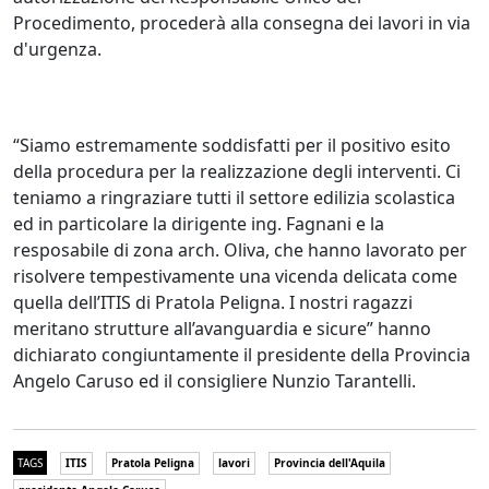
Procedimento, procederà alla consegna dei lavori in via
d'urgenza.
“Siamo estremamente soddisfatti per il positivo esito
della procedura per la realizzazione degli interventi. Ci
teniamo a ringraziare tutti il settore edilizia scolastica
ed in particolare la dirigente ing. Fagnani e la
resposabile di zona arch. Oliva, che hanno lavorato per
risolvere tempestivamente una vicenda delicata come
quella dell’ITIS di Pratola Peligna. I nostri ragazzi
meritano strutture all’avanguardia e sicure” hanno
dichiarato congiuntamente il presidente della Provincia
Angelo Caruso ed il consigliere Nunzio Tarantelli.
TAGS
ITIS
Pratola Peligna
lavori
Provincia dell'Aquila