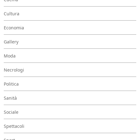
Cultura
Economia
Gallery
Moda
Necrologi
Politica
Sanità
Sociale
Spettacoli