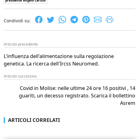
presidente Angelo Caruso
Condividi su:
Articolo precedente
L'influenza dell'alimentazione sulla regolazione
genetica. La ricerca dell'Ircss Neuromed.
Articolo successivo
Covid in Molise: nelle ultime 24 ore 16 positivi , 14
guariti, un decesso registrato. Scarica il bollettino
Asrem
ARTICOLI CORRELATI