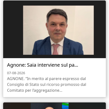
Agnone: Saia interviene sul pa...
07-08-2026
AGNONE. “In merito al parere espresso dal
Consiglio di Stato sul ricorso promosso dal
Comitato per l’aggregazione...