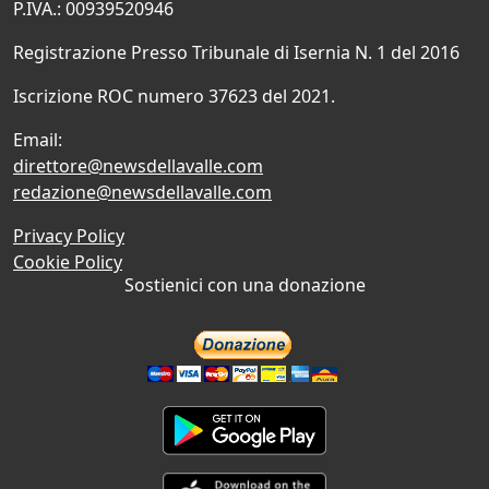
P.IVA.: 00939520946
Registrazione Presso Tribunale di Isernia N. 1 del 2016
Iscrizione ROC numero 37623 del 2021.
Email:
direttore@newsdellavalle.com
redazione@newsdellavalle.com
Privacy Policy
Cookie Policy
Sostienici con una donazione