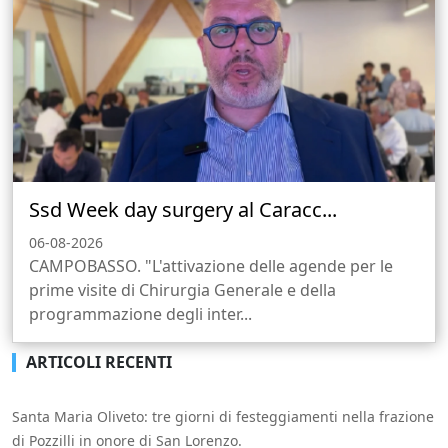
Ssd Week day surgery al Caracc...
06-08-2026
CAMPOBASSO. "L'attivazione delle agende per le
prime visite di Chirurgia Generale e della
programmazione degli inter...
ARTICOLI RECENTI
Santa Maria Oliveto: tre giorni di festeggiamenti nella frazione
di Pozzilli in onore di San Lorenzo.