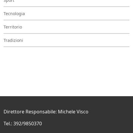
Sport
Tecnologia
Territorio
Tradizioni
Direttore Responsabile: Michele Visco
Tel.: 392/9850370