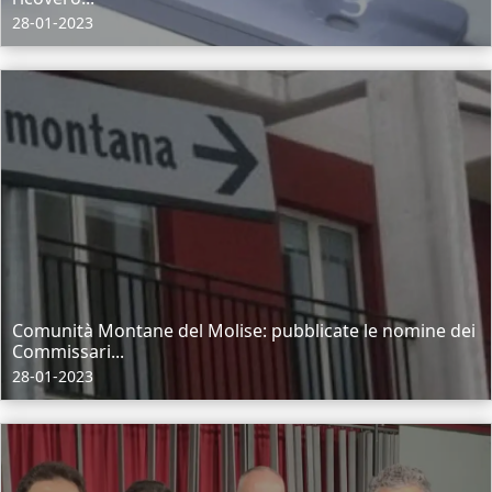
28-01-2023
Comunità Montane del Molise: pubblicate le nomine dei
Commissari...
28-01-2023