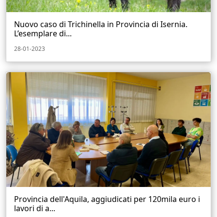
Nuovo caso di Trichinella in Provincia di Isernia.
L’esemplare di...
28-01-2023
Provincia dell'Aquila, aggiudicati per 120mila euro i
lavori di a...