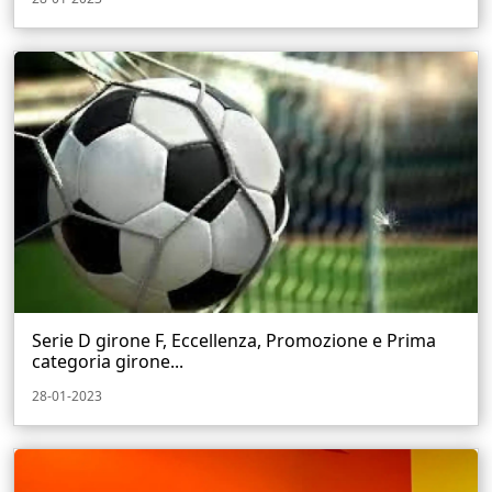
Serie D girone F, Eccellenza, Promozione e Prima
categoria girone...
28-01-2023