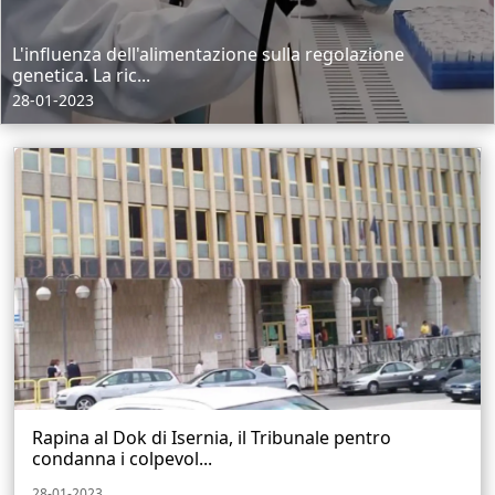
L'influenza dell'alimentazione sulla regolazione
genetica. La ric...
28-01-2023
Rapina al Dok di Isernia, il Tribunale pentro
condanna i colpevol...
28-01-2023