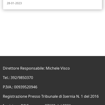
28-01-2023
Direttore Responsabile: Michele Visco
Tel.: 392/9850370
P.IVA.: 00939520946
Registrazione Presso Tribunale di Isernia N. 1 del 2016