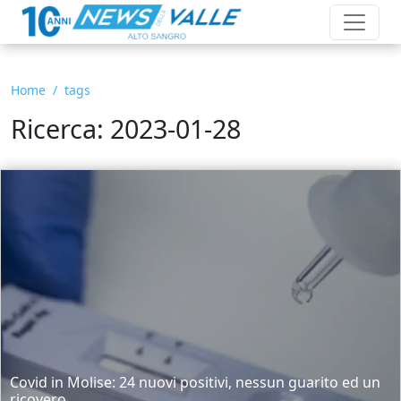
Home
tags
Ricerca: 2023-01-28
Covid in Molise: 24 nuovi positivi, nessun guarito ed un
ricovero...