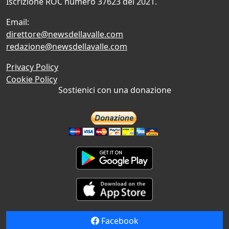
Iscrizione ROC numero 37623 del 2021.
Email:
direttore@newsdellavalle.com
redazione@newsdellavalle.com
Privacy Policy
Cookie Policy
Sostienici con una donazione
Facebook