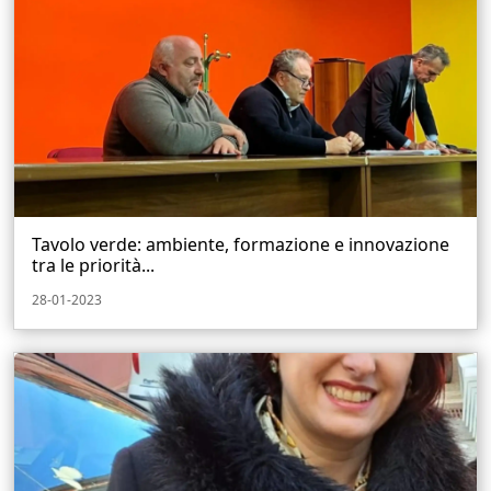
Tavolo verde: ambiente, formazione e innovazione
tra le priorità...
28-01-2023