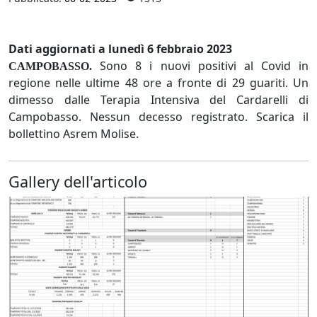
Dati aggiornati a lunedì 6 febbraio 2023
Sono 8 i nuovi positivi al Covid in
CAMPOBASSO.
regione nelle ultime 48 ore a fronte di 29 guariti. Un
dimesso dalle Terapia Intensiva del Cardarelli di
Campobasso. Nessun decesso registrato. Scarica il
bollettino Asrem Molise.
Gallery dell'articolo