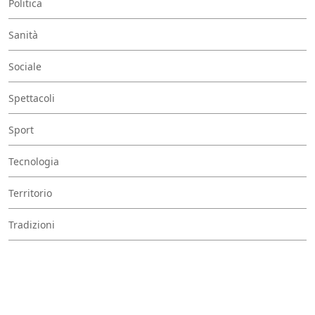
Politica
Sanità
Sociale
Spettacoli
Sport
Tecnologia
Territorio
Tradizioni