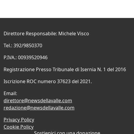
Direttore Responsabile: Michele Visco
Tel.: 392/9850370
P.IVA.: 00939520946
Registrazione Presso Tribunale di Isernia N. 1 del 2016
Iscrizione ROC numero 37623 del 2021.
Email:
direttore@newsdellavalle.com
redazione@newsdellavalle.com
Privacy Policy
Cookie Policy
Sostienici con una donazione