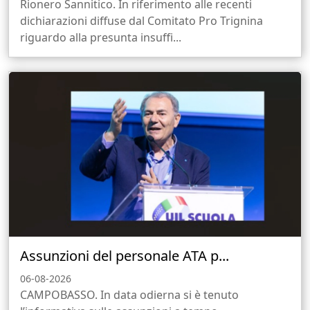
Rionero Sannitico. In riferimento alle recenti
dichiarazioni diffuse dal Comitato Pro Trignina
riguardo alla presunta insuffi...
Assunzioni del personale ATA p...
06-08-2026
CAMPOBASSO. In data odierna si è tenuto