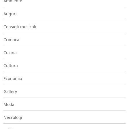
Ambiente
Auguri
Consigli musicali
Cronaca
Cucina
Cultura
Economia
Gallery
Moda
Necrologi