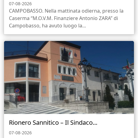
07-08-2026
CAMPOBASSO. Nella mattinata odierna, presso la
Caserma “M.O.V.M. Finanziere Antonio ZARA” di
Campobasso, ha avuto luogo la...
Rionero Sannitico – Il Sindaco...
07-08-2026