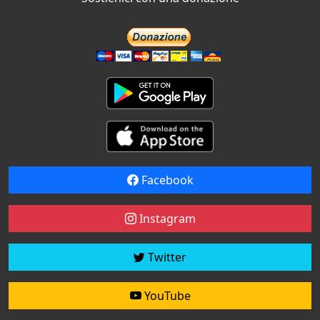
Facebook
Instagram
Twitter
YouTube