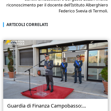
riconoscimento per il docente dell’Istituto Alberghiero
Federico Svevia di Termoli.
ARTICOLI CORRELATI
Guardia di Finanza Campobasso:...