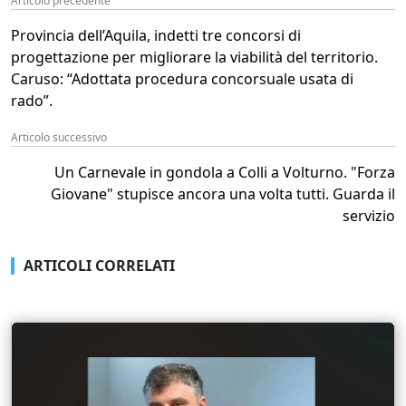
Articolo precedente
Provincia dell’Aquila, indetti tre concorsi di
progettazione per migliorare la viabilità del territorio.
Caruso: “Adottata procedura concorsuale usata di
rado”.
Articolo successivo
Un Carnevale in gondola a Colli a Volturno. "Forza
Giovane" stupisce ancora una volta tutti. Guarda il
servizio
ARTICOLI CORRELATI