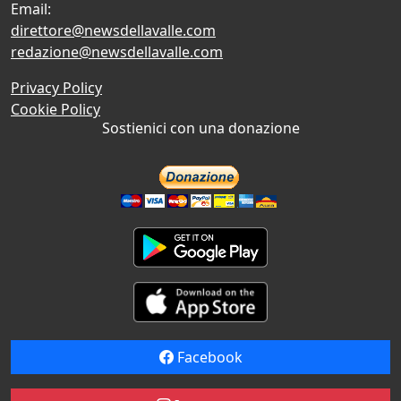
Email:
direttore@newsdellavalle.com
redazione@newsdellavalle.com
Privacy Policy
Cookie Policy
Sostienici con una donazione
Facebook