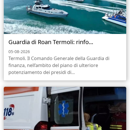
Guardia di Roan Termoli: rinfo...
05-08-2026
Termoli. Il Comando Generale della Guardia di
finanza, nell’ambito del piano di ulteriore
potenziamento dei presidi di...