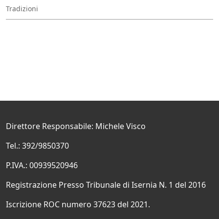
Tradizioni
Direttore Responsabile: Michele Visco
Tel.: 392/9850370
P.IVA.: 00939520946
Registrazione Presso Tribunale di Isernia N. 1 del 2016
Iscrizione ROC numero 37623 del 2021.