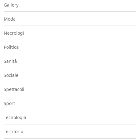
Gallery
Moda
Necrologi
Politica
Sanità
Sociale
Spettacoli
Sport
Tecnologia
Territorio