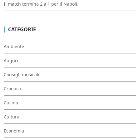
Il match termina 2 a 1 per il Napoli.
CATEGORIE
Ambiente
Auguri
Consigli musicali
Cronaca
Cucina
Cultura
Economia