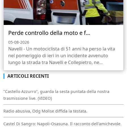
Perde controllo della moto e f...
05-08-2026
Navelli - Un motociclista di 51 anni ha perso la vita
nel pomeriggio di ieri in un incidente avvenuto
lungo la strada tra Navelli e Collepietro, ne...
ARTICOLI RECENTI
"Castello Azzurro", guarda la sesta puntata della nostra
trasmissione live. (VIDEO)
Radio abusiva, Odg Molise diffida la testata.
Castel Di Sangro: Napoli-Osasuna. Il racconto dell'amichevole.