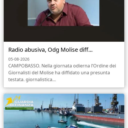
Radio abusiva, Odg Molise diff...
05-08-2026
CAMPOBASSO. Nella giornata odierna l’Ordine dei
Giornalisti del Molise ha diffidato una presunta
testata. giornalistica...