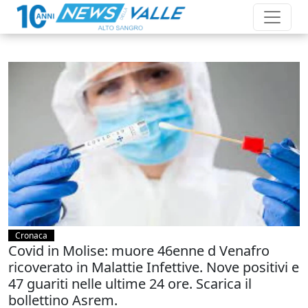
Cronaca
Covid in Molise: muore 46enne d Venafro
ricoverato in Malattie Infettive. Nove positivi e
47 guariti nelle ultime 24 ore. Scarica il
bollettino Asrem.