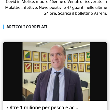
Covid in Molise: muore 46enne d Venafro ricoverato in
Malattie Infettive. Nove positivi e 47 guariti nelle ultime
24 ore. Scarica il bollettino Asrem.
ARTICOLI CORRELATI
Oltre 1 milione per pesca e ac...