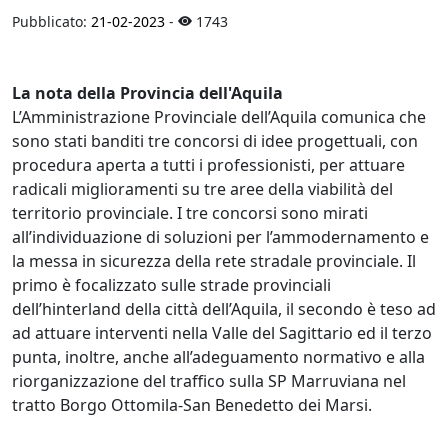
Pubblicato:
21-02-2023
-
1743
La nota della Provincia dell'Aquila
L’Amministrazione Provinciale dell’Aquila comunica che
sono stati banditi tre concorsi di idee progettuali, con
procedura aperta a tutti i professionisti, per attuare
radicali miglioramenti su tre aree della viabilità del
territorio provinciale. I tre concorsi sono mirati
all’individuazione di soluzioni per l’ammodernamento e
la messa in sicurezza della rete stradale provinciale. Il
primo è focalizzato sulle strade provinciali
dell’hinterland della città dell’Aquila, il secondo è teso ad
ad attuare interventi nella Valle del Sagittario ed il terzo
punta, inoltre, anche all’adeguamento normativo e alla
riorganizzazione del traffico sulla SP Marruviana nel
tratto Borgo Ottomila-San Benedetto dei Marsi.