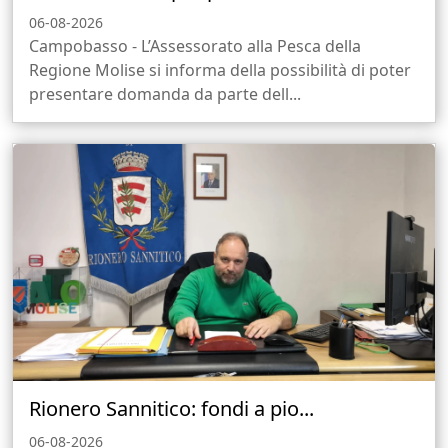
06-08-2026
Campobasso - L’Assessorato alla Pesca della
Regione Molise si informa della possibilità di poter
presentare domanda da parte dell...
Rionero Sannitico: fondi a pio...
06-08-2026