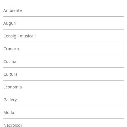
Ambiente
Auguri
Consigli musicali
Cronaca
Cucina
Cultura
Economia
Gallery
Moda
Necrologi