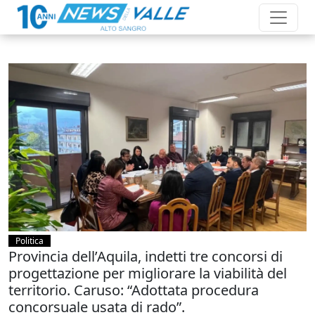
Politica
Provincia dell’Aquila, indetti tre concorsi di
progettazione per migliorare la viabilità del
territorio. Caruso: “Adottata procedura
concorsuale usata di rado”.