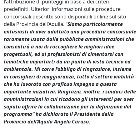
l'attribuzione di punteggi in base a dei criteri
predefiniti. Ulteriori informazioni sulle procedure
concorsuali descritte sono disponibili online sul sito
della Provincia dell’Aquila. “
Siamo particolarmente
entusiasti di aver adottato una procedura concorsuale
raramente usata dalle pubbliche amministrazioni che
consentirà a noi di raccogliere le migliori idee
progettuali, ed ai professionisti di cimentarsi con
tematiche importarti da un punto di vista tecnico ed
ambientale. Mi corre l’obbligo di ringraziare, insieme
ai consiglieri di maggioranza, tutto il settore viabilità
che ha lavorato con proficuo impegno a questa
importante iniziativa. Ringrazio, inoltre, i sindaci delle
amministrazioni in cui ricadono gli interventi per aver
saputo offrire la collaborazione per la definizione del
programma” ha dichiarato il Presidente della
Provincia dell’Aquila Angelo Caruso
.