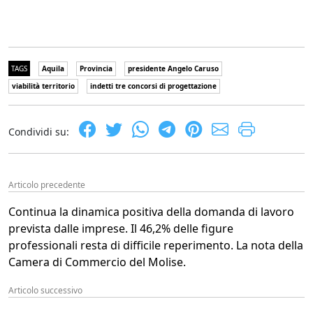
TAGS
Aquila
Provincia
presidente Angelo Caruso
viabilità territorio
indetti tre concorsi di progettazione
Condividi su:
Articolo precedente
Continua la dinamica positiva della domanda di lavoro
prevista dalle imprese. Il 46,2% delle figure
professionali resta di difficile reperimento. La nota della
Camera di Commercio del Molise.
Articolo successivo