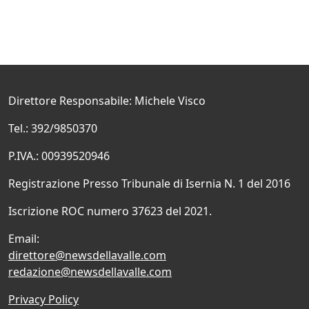
Direttore Responsabile: Michele Visco
Tel.: 392/9850370
P.IVA.: 00939520946
Registrazione Presso Tribunale di Isernia N. 1 del 2016
Iscrizione ROC numero 37623 del 2021.
Email:
direttore@newsdellavalle.com
redazione@newsdellavalle.com
Privacy Policy