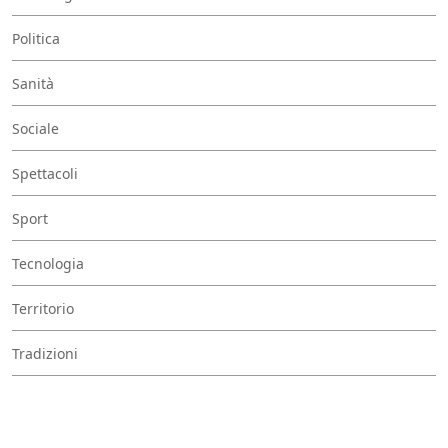
Politica
Sanità
Sociale
Spettacoli
Sport
Tecnologia
Territorio
Tradizioni