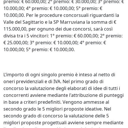
premio: € 60.000,00; 2° premio: € 30.000,00; 3° premio: €
10.000,00; 4° premio: € 10.000,00; 5° premio: €
10.000,00. Per le procedure concorsuali riguardanti la
Valle del Sagittario e la SP Marruviana la somma di €
115.000,00, per ognuno dei due concorsi, sarà così
divisa tra i 5 vincitori: 1° premio: € 60.000,00; 2° premio:
€ 25.000,00; 3° premio: € 10.000,00; 4° premio: €
10.000,00; 5° premio: € 10.000,00.
L’importo di ogni singolo premio è inteso al netto di
oneri previdenziali e di IVA. Nel primo grado di
concorso la valutazione degli elaborati di idee di tutti i
concorrenti avviene mediante l'attribuzione di punteggi
in base a criteri predefiniti. Vengono ammesse al
secondo grado le 5 migliori proposte ideative. Nel
secondo grado di concorso la valutazione delle 5
migliori proposte progettuali avviene sempre mediante