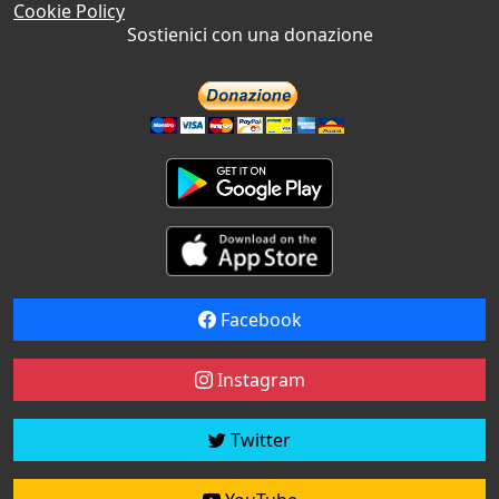
Cookie Policy
Sostienici con una donazione
Facebook
Instagram
Twitter