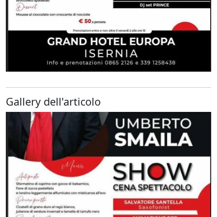
Gallery dell'articolo