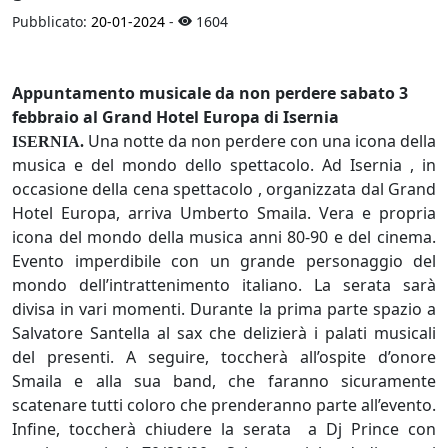
Pubblicato:
20-01-2024
-
1604
Appuntamento musicale da non perdere sabato 3
febbraio al Grand Hotel Europa di Isernia
Una notte da non perdere con una icona della
ISERNIA.
musica e del mondo dello spettacolo. Ad Isernia , in
occasione della cena spettacolo , organizzata dal Grand
Hotel Europa, arriva Umberto Smaila. Vera e propria
icona del mondo della musica anni 80-90 e del cinema.
Evento imperdibile con un grande personaggio del
mondo dell’intrattenimento italiano. La serata sarà
divisa in vari momenti. Durante la prima parte spazio a
Salvatore Santella al sax che delizierà i palati musicali
del presenti. A seguire, toccherà all’ospite d’onore
Smaila e alla sua band, che faranno sicuramente
scatenare tutti coloro che prenderanno parte all’evento.
Infine, toccherà chiudere la serata a Dj Prince con