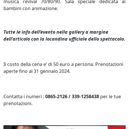
musica revival 70/80/90. Sala speciale dedicata ai
bambini con animazione.
Tutte le info dell’evento nella gallery a margine
dell'articolo con la locandina ufficiale dello spettacolo.
Il costo della cena e’ di 50 euro a persona. Prenotazioni
aperte fino al 31 gennaio 2024.
Contatta i numeri :
0865-2126 / 339-1258438
per le tue
prenotazioni.