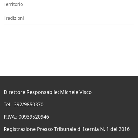
Territorio
Tradizioni
Direttore Responsabile: Michele Visco
Tel.: 392/9850370
P.IVA.: 00939520946
Registrazione Presso Tribunale di Isernia N. 1 del 2016