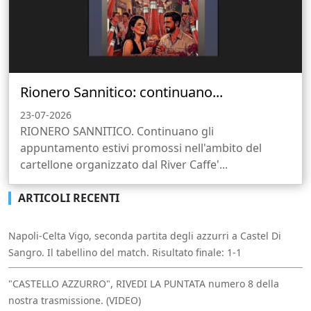
Rionero Sannitico: continuano...
23-07-2026
RIONERO SANNITICO. Continuano gli
appuntamento estivi promossi nell'ambito del
cartellone organizzato dal River Caffe'...
ARTICOLI RECENTI
Napoli-Celta Vigo, seconda partita degli azzurri a Castel Di
Sangro. Il tabellino del match. Risultato finale: 1-1
"CASTELLO AZZURRO", RIVEDI LA PUNTATA numero 8 della
nostra trasmissione. (VIDEO)