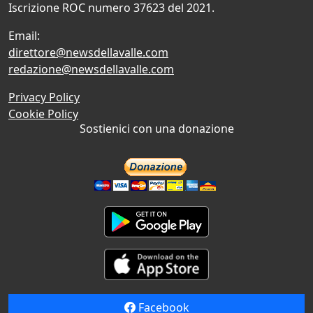
Iscrizione ROC numero 37623 del 2021.
Email:
direttore@newsdellavalle.com
redazione@newsdellavalle.com
Privacy Policy
Cookie Policy
Sostienici con una donazione
Facebook