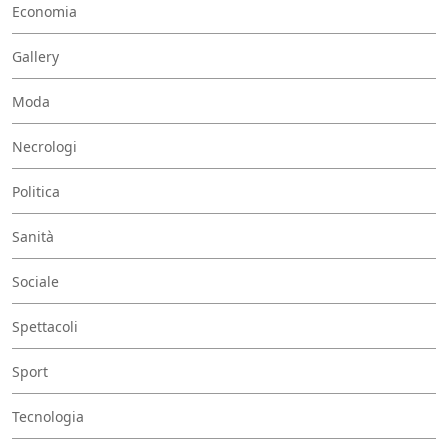
Economia
Gallery
Moda
Necrologi
Politica
Sanità
Sociale
Spettacoli
Sport
Tecnologia