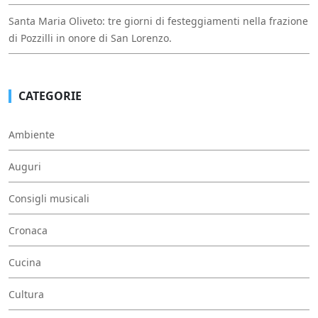
Santa Maria Oliveto: tre giorni di festeggiamenti nella frazione
di Pozzilli in onore di San Lorenzo.
CATEGORIE
Ambiente
Auguri
Consigli musicali
Cronaca
Cucina
Cultura