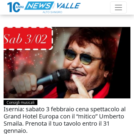
Consigli musicali
Isernia: sabato 3 febbraio cena spettacolo al
Grand Hotel Europa con il “mitico” Umberto
Smaila. Prenota il tuo tavolo entro il 31
gennaio.