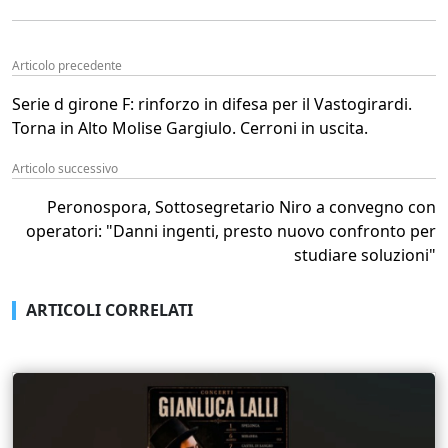
Articolo precedente
Serie d girone F: rinforzo in difesa per il Vastogirardi.
Torna in Alto Molise Gargiulo. Cerroni in uscita.
Articolo successivo
Peronospora, Sottosegretario Niro a convegno con
operatori: "Danni ingenti, presto nuovo confronto per
studiare soluzioni"
ARTICOLI CORRELATI