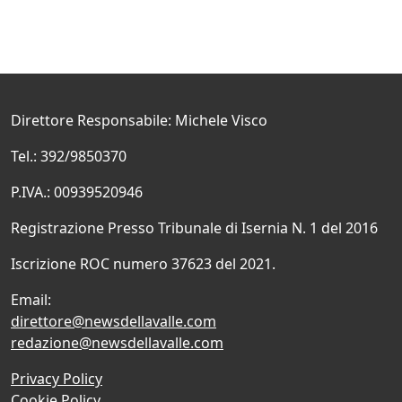
Direttore Responsabile: Michele Visco
Tel.: 392/9850370
P.IVA.: 00939520946
Registrazione Presso Tribunale di Isernia N. 1 del 2016
Iscrizione ROC numero 37623 del 2021.
Email:
direttore@newsdellavalle.com
redazione@newsdellavalle.com
Privacy Policy
Cookie Policy