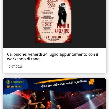
Carpinone: venerdì 24 luglio appuntamento con il
workshop di tang...
15-07-2026