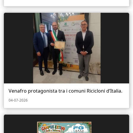
Venafro protagonista tra i comuni Ricicloni d’Italia.
04-07-2026