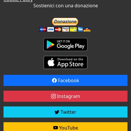
Sostienici con una donazione
Facebook
Instagram
Twitter
YouTube