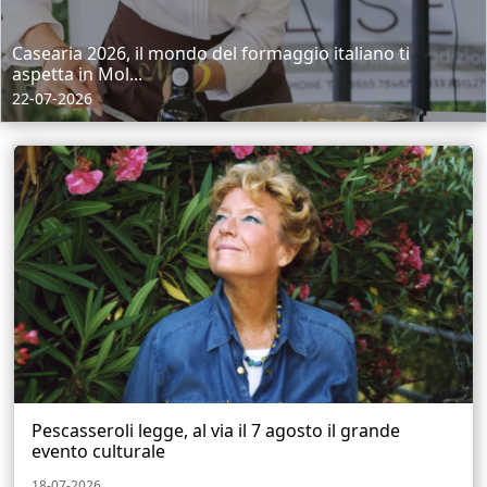
Casearia 2026, il mondo del formaggio italiano ti
aspetta in Mol...
22-07-2026
Pescasseroli legge, al via il 7 agosto il grande
evento culturale
18-07-2026