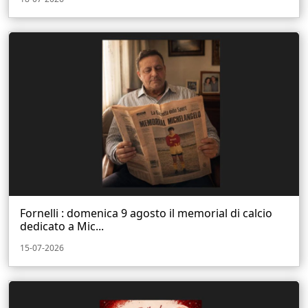
Fornelli : domenica 9 agosto il memorial di calcio
dedicato a Mic...
15-07-2026