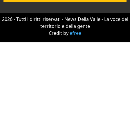
2026 - Tutti i diritti riservati - News Della Valle - La voce del
territorio e della gente
Credit by
efree