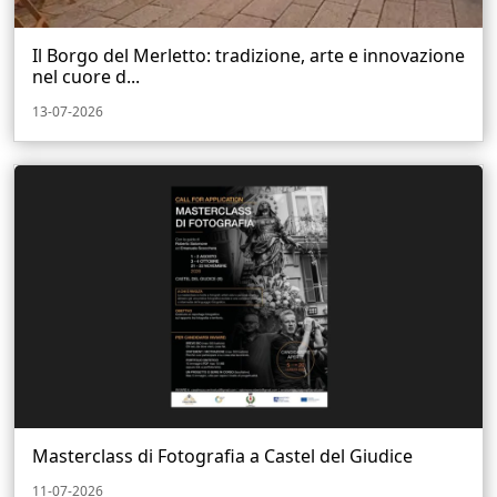
Il Borgo del Merletto: tradizione, arte e innovazione
nel cuore d...
13-07-2026
Masterclass di Fotografia a Castel del Giudice
11-07-2026