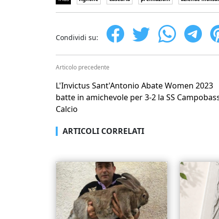
Condividi su:
Articolo precedente
L'Invictus Sant'Antonio Abate Women 2023
batte in amichevole per 3-2 la SS Campobas
Calcio
ARTICOLI CORRELATI