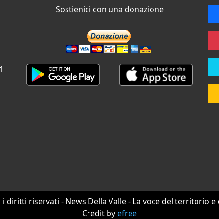
Sostienici con una donazione
 1
i i diritti riservati - News Della Valle - La voce del territorio e
Credit by
efree