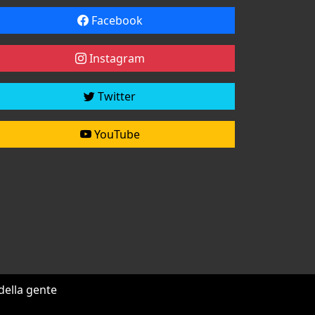
Facebook
Instagram
Twitter
YouTube
 della gente