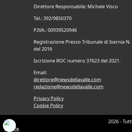
Direttore Responsabile: Michele Visco
Tel.: 392/9850370
P.IVA.: 00939520946
Registrazione Presso Tribunale di Isernia N.
del 2016
Iscrizione ROC numero 37623 del 2021.
Email:
direttore@newsdellavalle.com
redazione@newsdellavalle.com
Privacy Policy
Cookie Policy
2026 - Tutt