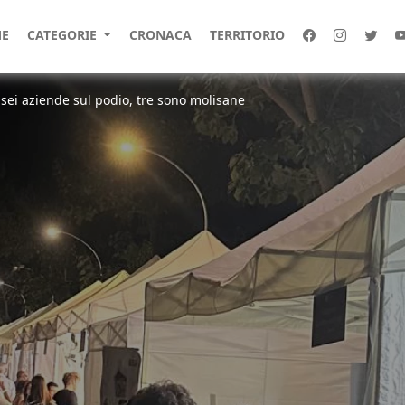
E
CATEGORIE
CRONACA
TERRITORIO
sei aziende sul podio, tre sono molisane