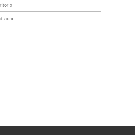
ritorio
dizioni