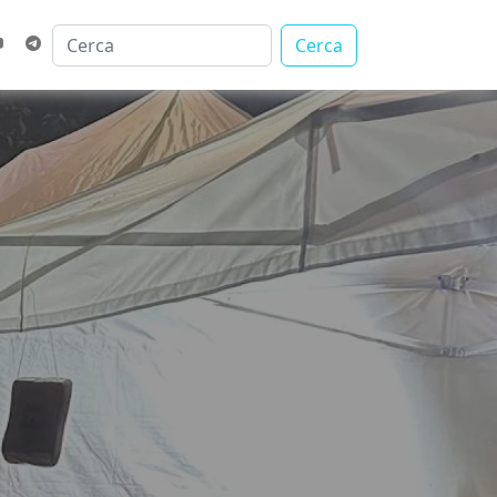
Cerca