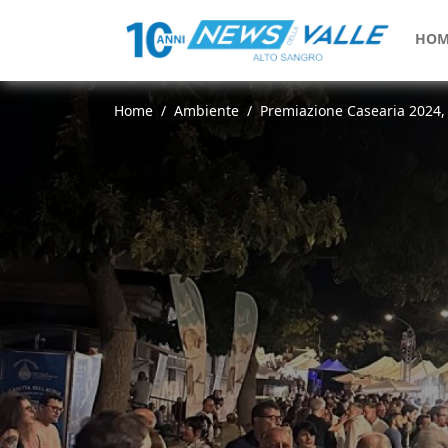
HOM
Home
Ambiente
Premiazione Casearia 2024, 