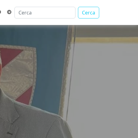
Cerca