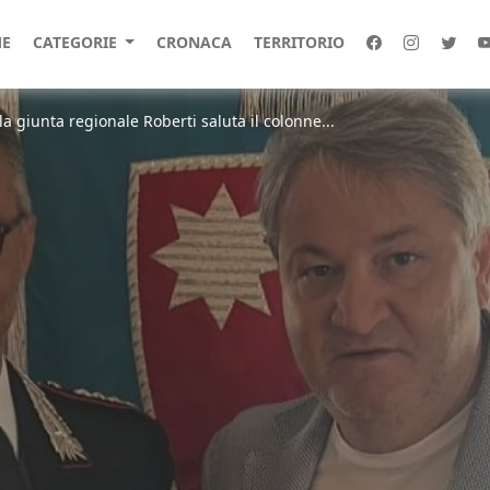
E
CATEGORIE
CRONACA
TERRITORIO
a giunta regionale Roberti saluta il colonne...