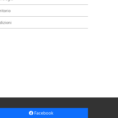
ritorio
dizioni
Facebook