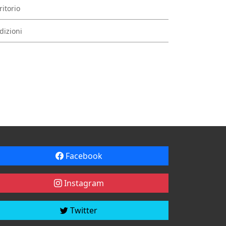
ritorio
dizioni
Facebook
Instagram
Twitter