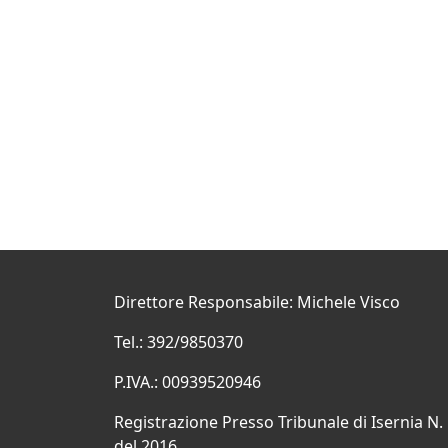
Direttore Responsabile: Michele Visco
Tel.: 392/9850370
P.IVA.: 00939520946
Registrazione Presso Tribunale di Isernia N.
del 2016