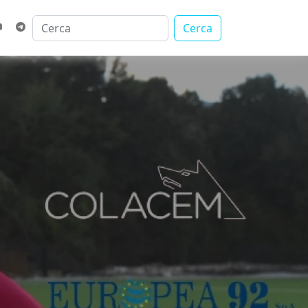
Cerca