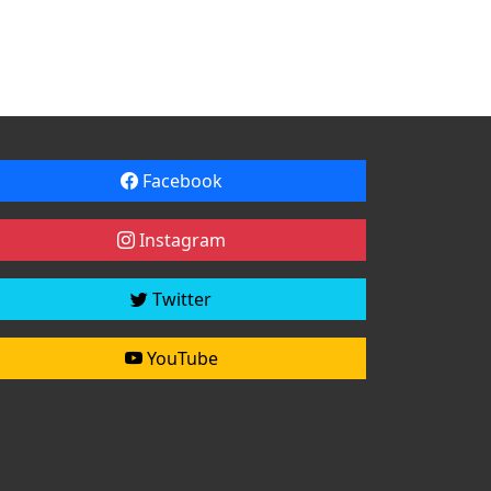
Facebook
Instagram
Twitter
YouTube