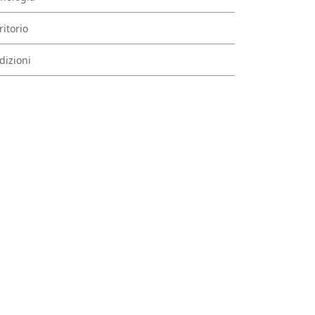
ritorio
dizioni