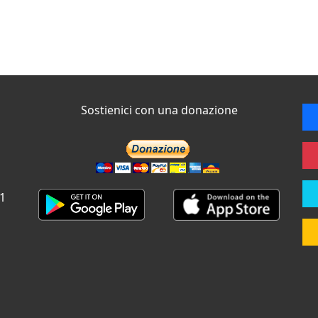
Sostienici con una donazione
 1