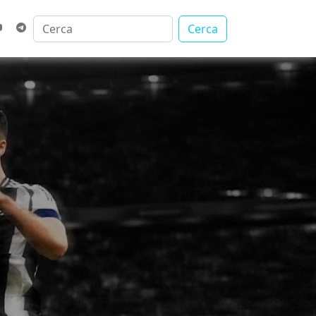
Cerca