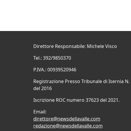
Direttore Responsabile: Michele Visco
Tel.: 392/9850370
P.IVA.: 00939520946
Registrazione Presso Tribunale di Isernia N.
del 2016
Iscrizione ROC numero 37623 del 2021.
Email:
direttore@newsdellavalle.com
redazione@newsdellavalle.com