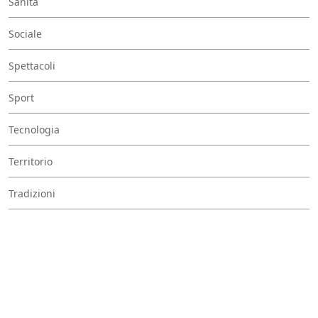
Sanità
Sociale
Spettacoli
Sport
Tecnologia
Territorio
Tradizioni