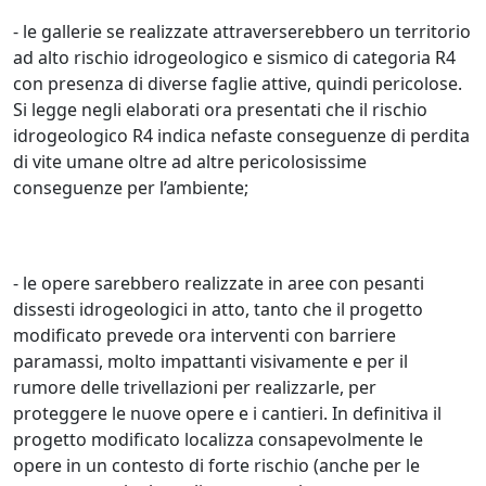
- le gallerie se realizzate attraverserebbero un territorio
ad alto rischio idrogeologico e sismico di categoria R4
con presenza di diverse faglie attive, quindi pericolose.
Si legge negli elaborati ora presentati che il rischio
idrogeologico R4 indica nefaste conseguenze di perdita
di vite umane oltre ad altre pericolosissime
conseguenze per l’ambiente;
- le opere sarebbero realizzate in aree con pesanti
dissesti idrogeologici in atto, tanto che il progetto
modificato prevede ora interventi con barriere
paramassi, molto impattanti visivamente e per il
rumore delle trivellazioni per realizzarle, per
proteggere le nuove opere e i cantieri. In definitiva il
progetto modificato localizza consapevolmente le
opere in un contesto di forte rischio (anche per le