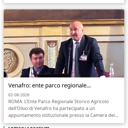
Venafro: ente parco regionale...
02-08-2026
ROMA. L’Ente Parco Regionale Storico Agricolo
dell’Olivo di Venafro ha partecipato a un
appuntamento istituzionale presso la Camera dei...