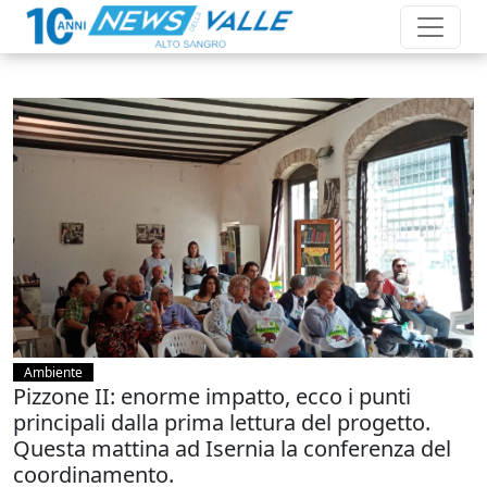
Ambiente
Pizzone II: enorme impatto, ecco i punti
principali dalla prima lettura del progetto.
Questa mattina ad Isernia la conferenza del
coordinamento.