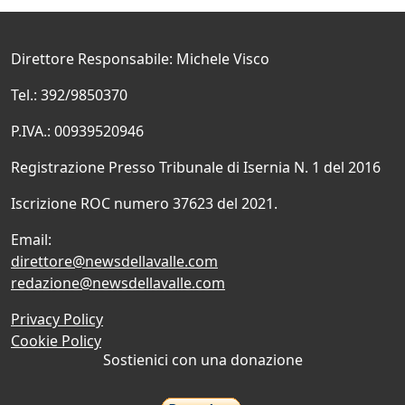
Direttore Responsabile: Michele Visco
Tel.: 392/9850370
P.IVA.: 00939520946
Registrazione Presso Tribunale di Isernia N. 1 del 2016
Iscrizione ROC numero 37623 del 2021.
Email:
direttore@newsdellavalle.com
redazione@newsdellavalle.com
Privacy Policy
Cookie Policy
Sostienici con una donazione