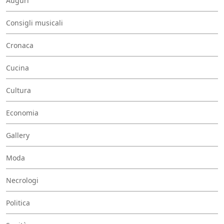
Auguri
Consigli musicali
Cronaca
Cucina
Cultura
Economia
Gallery
Moda
Necrologi
Politica