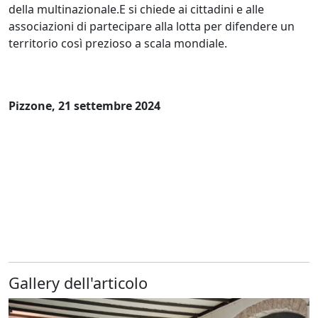
della multinazionale.E si chiede ai cittadini e alle
associazioni di partecipare alla lotta per difendere un
territorio così prezioso a scala mondiale.
Pizzone, 21 settembre 2024
Gallery dell'articolo