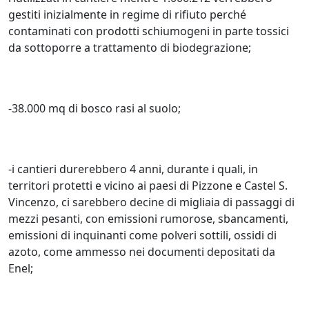
gestiti inizialmente in regime di rifiuto perché
contaminati con prodotti schiumogeni in parte tossici
da sottoporre a trattamento di biodegrazione;
-38.000 mq di bosco rasi al suolo;
-i cantieri durerebbero 4 anni, durante i quali, in
territori protetti e vicino ai paesi di Pizzone e Castel S.
Vincenzo, ci sarebbero decine di migliaia di passaggi di
mezzi pesanti, con emissioni rumorose, sbancamenti,
emissioni di inquinanti come polveri sottili, ossidi di
azoto, come ammesso nei documenti depositati da
Enel;