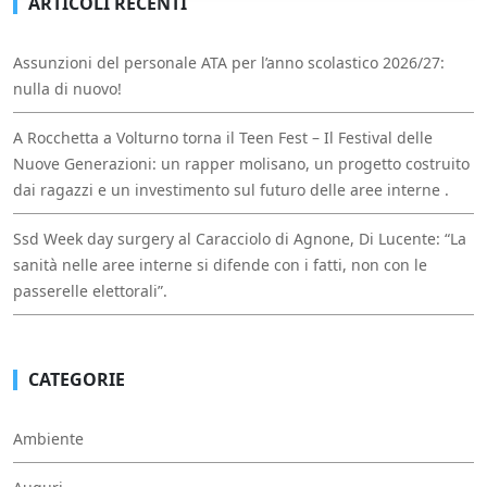
ARTICOLI RECENTI
Assunzioni del personale ATA per l’anno scolastico 2026/27:
nulla di nuovo!
A Rocchetta a Volturno torna il Teen Fest – Il Festival delle
Nuove Generazioni: un rapper molisano, un progetto costruito
dai ragazzi e un investimento sul futuro delle aree interne .
Ssd Week day surgery al Caracciolo di Agnone, Di Lucente: “La
sanità nelle aree interne si difende con i fatti, non con le
passerelle elettorali”.
CATEGORIE
Ambiente