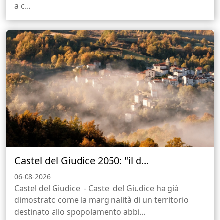
a c...
Castel del Giudice 2050: "il d...
06-08-2026
Castel del Giudice - Castel del Giudice ha già
dimostrato come la marginalità di un territorio
destinato allo spopolamento abbi...