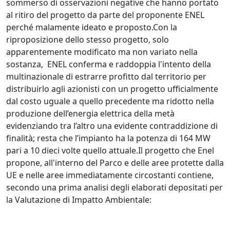
sommerso di osservazioni negative che hanno portato
al ritiro del progetto da parte del proponente ENEL
perché malamente ideato e proposto.Con la
riproposizione dello stesso progetto, solo
apparentemente modificato ma non variato nella
sostanza, ENEL conferma e raddoppia l'intento della
multinazionale di estrarre profitto dal territorio per
distribuirlo agli azionisti con un progetto ufficialmente
dal costo uguale a quello precedente ma ridotto nella
produzione dell’energia elettrica della metà
evidenziando tra l’altro una evidente contraddizione di
finalità; resta che l’impianto ha la potenza di 164 MW
pari a 10 dieci volte quello attuale.Il progetto che Enel
propone, all'interno del Parco e delle aree protette dalla
UE e nelle aree immediatamente circostanti contiene,
secondo una prima analisi degli elaborati depositati per
la Valutazione di Impatto Ambientale: