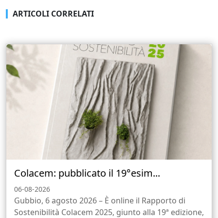
ARTICOLI CORRELATI
Colacem: pubblicato il 19°esim...
06-08-2026
Gubbio, 6 agosto 2026 – È online il Rapporto di
Sostenibilità Colacem 2025, giunto alla 19ª edizione,