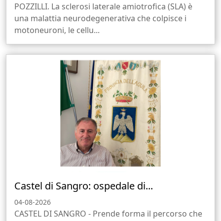
POZZILLI. La sclerosi laterale amiotrofica (SLA) è
una malattia neurodegenerativa che colpisce i
motoneuroni, le cellu...
Castel di Sangro: ospedale di...
04-08-2026
CASTEL DI SANGRO - Prende forma il percorso che