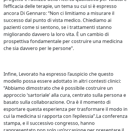
l’efficacia delle terapie, un tema su cui si è espresso
ancora Di Gennaro: “Non ci limitiamo a misurare il
successo dal punto di vista medico. Chiediamo ai
pazienti come si sentono, se i trattamenti stanno
migliorando davvero la loro vita. È un cambio di
prospettiva fondamentale per costruire una medicina
che sia davvero per le persone”.
Infine, Levorato ha espresso l’auspicio che questo
modello possa essere adottato in altri contesti clinici:
“Abbiamo dimostrato che è possibile costruire un
approccio ‘sartoriale’ alla cura, centrato sulla persona e
basato sulla collaborazione. Ora è il momento di
esportare questa esperienza per trasformare il modo in
cui la medicina si rapporta con l’epilessia”.La conferenza
stampa, e il successivo congresso, hanno
rappresentato non solo un’occasione per presentare il