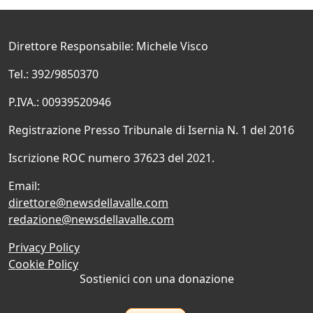
Direttore Responsabile: Michele Visco
Tel.: 392/9850370
P.IVA.: 00939520946
Registrazione Presso Tribunale di Isernia N. 1 del 2016
Iscrizione ROC numero 37623 del 2021.
Email:
direttore@newsdellavalle.com
redazione@newsdellavalle.com
Privacy Policy
Cookie Policy
Sostienici con una donazione