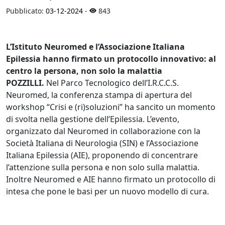
Pubblicato:
03-12-2024
-
843
L’Istituto Neuromed e l’Associazione Italiana
Epilessia hanno firmato un protocollo innovativo: al
centro la persona, non solo la malattia
POZZILLI.
Nel Parco Tecnologico dell’I.R.C.C.S.
Neuromed, la conferenza stampa di apertura del
workshop “Crisi e (ri)soluzioni” ha sancito un momento
di svolta nella gestione dell’Epilessia. L’evento,
organizzato dal Neuromed in collaborazione con la
Società Italiana di Neurologia (SIN) e l’Associazione
Italiana Epilessia (AIE), proponendo di concentrare
l’attenzione sulla persona e non solo sulla malattia.
Inoltre Neuromed e AIE hanno firmato un protocollo di
intesa che pone le basi per un nuovo modello di cura.