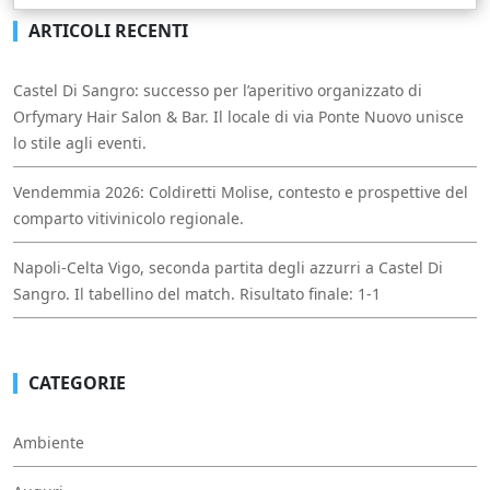
ARTICOLI RECENTI
Castel Di Sangro: successo per l’aperitivo organizzato di
Orfymary Hair Salon & Bar. Il locale di via Ponte Nuovo unisce
lo stile agli eventi.
Vendemmia 2026: Coldiretti Molise, contesto e prospettive del
comparto vitivinicolo regionale.
Napoli-Celta Vigo, seconda partita degli azzurri a Castel Di
Sangro. Il tabellino del match. Risultato finale: 1-1
CATEGORIE
Ambiente