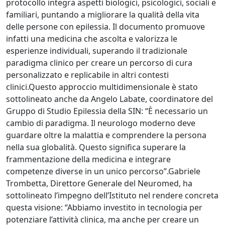
protocollo integra aspetti biologici, psicologici, sociali e
familiari, puntando a migliorare la qualità della vita
delle persone con epilessia. Il documento promuove
infatti una medicina che ascolta e valorizza le
esperienze individuali, superando il tradizionale
paradigma clinico per creare un percorso di cura
personalizzato e replicabile in altri contesti
clinici.Questo approccio multidimensionale è stato
sottolineato anche da Angelo Labate, coordinatore del
Gruppo di Studio Epilessia della SIN: “È necessario un
cambio di paradigma. Il neurologo moderno deve
guardare oltre la malattia e comprendere la persona
nella sua globalità. Questo significa superare la
frammentazione della medicina e integrare
competenze diverse in un unico percorso”.Gabriele
Trombetta, Direttore Generale del Neuromed, ha
sottolineato l’impegno dell’Istituto nel rendere concreta
questa visione: “Abbiamo investito in tecnologia per
potenziare l’attività clinica, ma anche per creare un