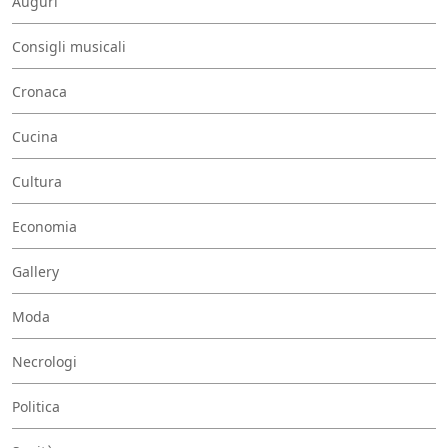
Auguri
Consigli musicali
Cronaca
Cucina
Cultura
Economia
Gallery
Moda
Necrologi
Politica