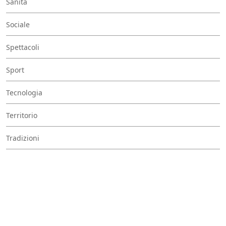
Sanità
Sociale
Spettacoli
Sport
Tecnologia
Territorio
Tradizioni