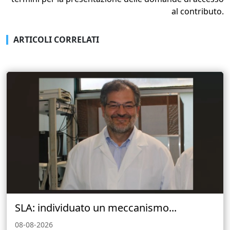
al contributo.
ARTICOLI CORRELATI
SLA: individuato un meccanismo...
08-08-2026