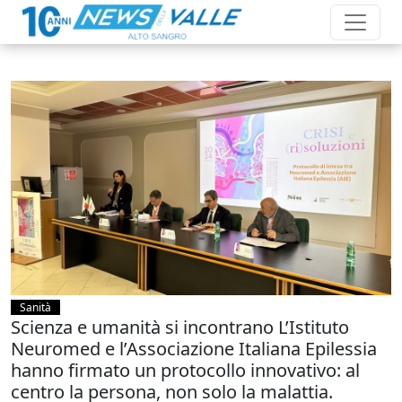
Sanità
Scienza e umanità si incontrano L’Istituto
Neuromed e l’Associazione Italiana Epilessia
hanno firmato un protocollo innovativo: al
centro la persona, non solo la malattia.