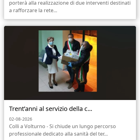
porterà alla realizzazione di due interventi destinati
a rafforzare la rete...
Trent’anni al servizio della c...
02-08-2026
Colli a Volturno - Si chiude un lungo percorso
professionale dedicato alla sanità del ter...