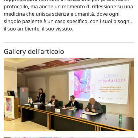
protocollo, ma anche un momento di riflessione su una
medicina che unisca scienza e umanità, dove ogni
singolo paziente è un caso specifico, con i suoi bisogni,
il suo ambiente, il suo vissuto.
Gallery dell'articolo