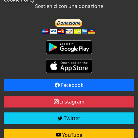
Sostienici con una donazione
Facebook
Instagram
Twitter
YouTube