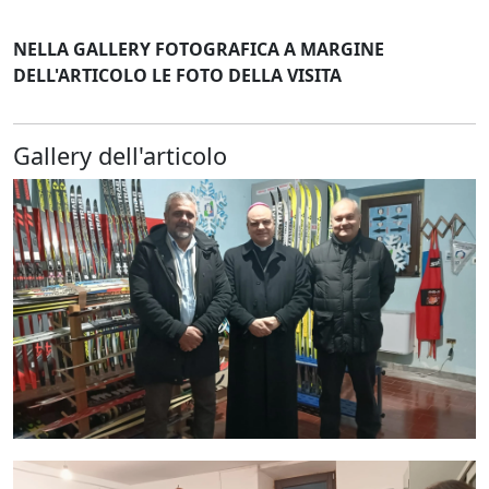
NELLA GALLERY FOTOGRAFICA A MARGINE
DELL'ARTICOLO LE FOTO DELLA VISITA
Gallery dell'articolo