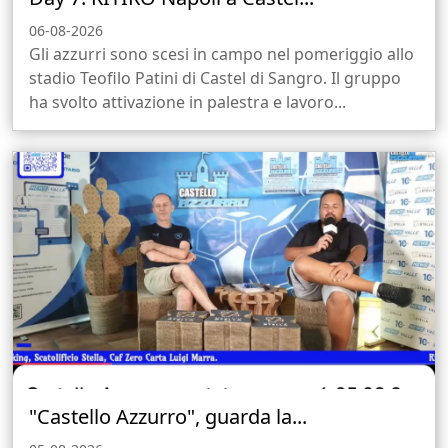
06-08-2026
Gli azzurri sono scesi in campo nel pomeriggio allo
stadio Teofilo Patini di Castel di Sangro. Il gruppo
ha svolto attivazione in palestra e lavoro...
"Castello Azzurro", guarda la...