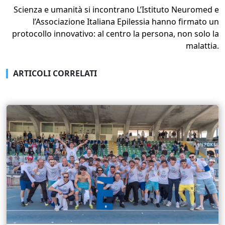
Scienza e umanità si incontrano L’Istituto Neuromed e
l’Associazione Italiana Epilessia hanno firmato un
protocollo innovativo: al centro la persona, non solo la
malattia.
ARTICOLI CORRELATI