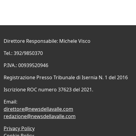
Direttore Responsabile: Michele Visco
Tel.: 392/9850370
P.IVA.: 00939520946
Registrazione Presso Tribunale di Isernia N. 1 del 2016
Iscrizione ROC numero 37623 del 2021.
Email:
direttore@newsdellavalle.com
redazione@newsdellavalle.com
Privacy Policy
Cookie Policy