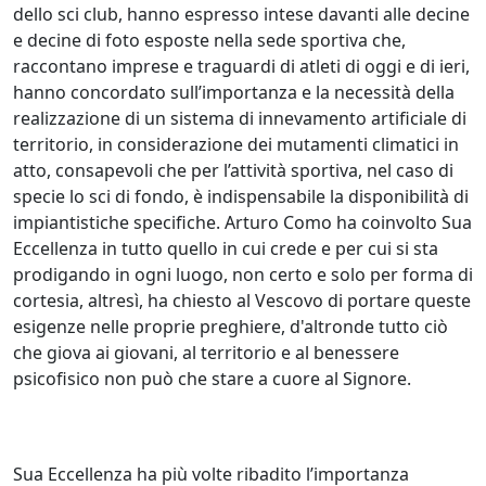
dello sci club, hanno espresso intese davanti alle decine
e decine di foto esposte nella sede sportiva che,
raccontano imprese e traguardi di atleti di oggi e di ieri,
hanno concordato sull’importanza e la necessità della
realizzazione di un sistema di innevamento artificiale di
territorio, in considerazione dei mutamenti climatici in
atto, consapevoli che per l’attività sportiva, nel caso di
specie lo sci di fondo, è indispensabile la disponibilità di
impiantistiche specifiche. Arturo Como ha coinvolto Sua
Eccellenza in tutto quello in cui crede e per cui si sta
prodigando in ogni luogo, non certo e solo per forma di
cortesia, altresì, ha chiesto al Vescovo di portare queste
esigenze nelle proprie preghiere, d'altronde tutto ciò
che giova ai giovani, al territorio e al benessere
psicofisico non può che stare a cuore al Signore.
Sua Eccellenza ha più volte ribadito l’importanza