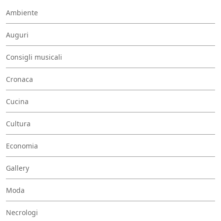
Ambiente
Auguri
Consigli musicali
Cronaca
Cucina
Cultura
Economia
Gallery
Moda
Necrologi