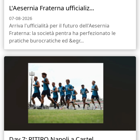
L'Aesernia Fraterna ufficializ...
07-08-2026
Arriva l'ufficialità per il futuro dell'Aesernia
Fraterna: la società pentra ha perfezionato le
pratiche burocratiche ed &egr...
Day 7: RITIRO Napoli a Castel...