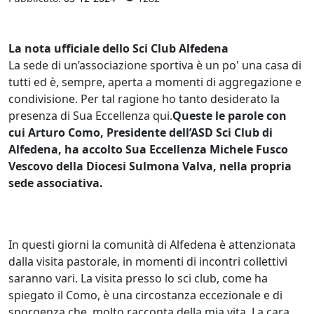
La nota ufficiale dello Sci Club Alfedena
La sede di un’associazione sportiva è un po' una casa di
tutti ed è, sempre, aperta a momenti di aggregazione e
condivisione. Per tal ragione ho tanto desiderato la
presenza di Sua Eccellenza qui.
Queste le parole con
cui Arturo Como, Presidente dell’ASD Sci Club di
Alfedena, ha accolto Sua Eccellenza Michele Fusco
Vescovo della Diocesi Sulmona Valva, nella propria
sede associativa.
In questi giorni la comunità di Alfedena è attenzionata
dalla visita pastorale, in momenti di incontri collettivi
saranno vari. La visita presso lo sci club, come ha
spiegato il Como, è una circostanza eccezionale e di
sporgenza che, molto racconta della mia vita. La cara