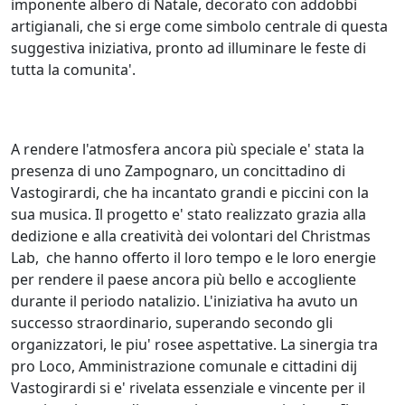
imponente albero di Natale, decorato con addobbi
artigianali, che si erge come simbolo centrale di questa
suggestiva iniziativa, pronto ad illuminare le feste di
tutta la comunita'.
A rendere l'atmosfera ancora più speciale e' stata la
presenza di uno Zampognaro, un concittadino di
Vastogirardi, che ha incantato grandi e piccini con la
sua musica. Il progetto e' stato realizzato grazia alla
dedizione e alla creatività dei volontari del Christmas
Lab, che hanno offerto il loro tempo e le loro energie
per rendere il paese ancora più bello e accogliente
durante il periodo natalizio. L'iniziativa ha avuto un
successo straordinario, superando secondo gli
organizzatori, le piu' rosee aspettative. La sinergia tra
pro Loco, Amministrazione comunale e cittadini dij
Vastogirardi si e' rivelata essenziale e vincente per il