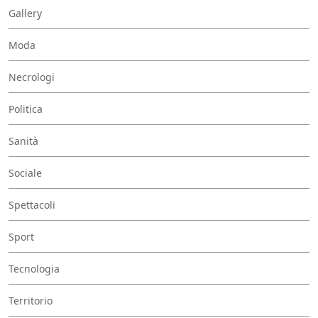
Gallery
Moda
Necrologi
Politica
Sanità
Sociale
Spettacoli
Sport
Tecnologia
Territorio