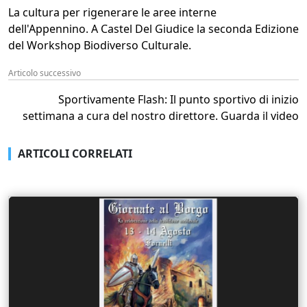
La cultura per rigenerare le aree interne
dell'Appennino. A Castel Del Giudice la seconda Edizione
del Workshop Biodiverso Culturale.
Articolo successivo
Sportivamente Flash: Il punto sportivo di inizio
settimana a cura del nostro direttore. Guarda il video
ARTICOLI CORRELATI