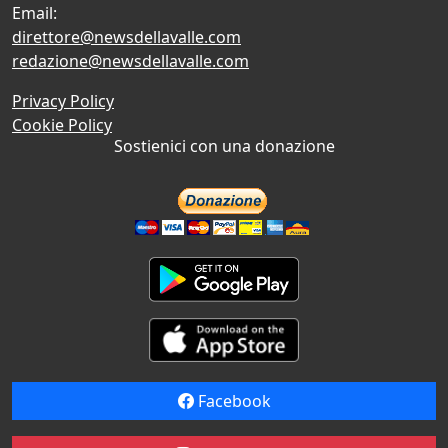
Email:
direttore@newsdellavalle.com
redazione@newsdellavalle.com
Privacy Policy
Cookie Policy
Sostienici con una donazione
Facebook