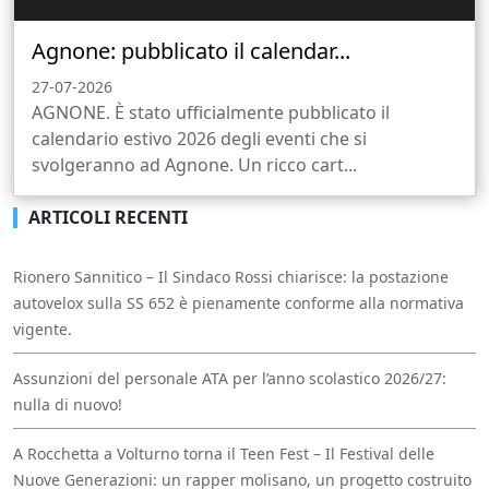
Agnone: pubblicato il calendar...
27-07-2026
AGNONE. È stato ufficialmente pubblicato il
calendario estivo 2026 degli eventi che si
svolgeranno ad Agnone. Un ricco cart...
ARTICOLI RECENTI
Rionero Sannitico – Il Sindaco Rossi chiarisce: la postazione
autovelox sulla SS 652 è pienamente conforme alla normativa
vigente.
Assunzioni del personale ATA per l’anno scolastico 2026/27:
nulla di nuovo!
A Rocchetta a Volturno torna il Teen Fest – Il Festival delle
Nuove Generazioni: un rapper molisano, un progetto costruito