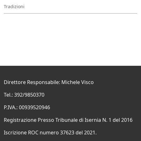
Tradizioni
Direttore Responsabile: Michele Visco
Tel.: 392/9850370
P.IVA.: 00939520946
Registrazione Presso Tribunale di Isernia N. 1 del 2016
Iscrizione ROC numero 37623 del 2021.