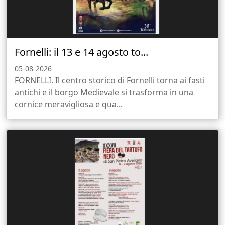
Fornelli: il 13 e 14 agosto to...
05-08-2026
FORNELLI. Il centro storico di Fornelli torna ai fasti
antichi e il borgo Medievale si trasforma in una
cornice meravigliosa e qua...