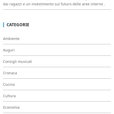
dai ragazzi e un investimento sul futuro delle aree interne .
CATEGORIE
Ambiente
Auguri
Consigli musicali
Cronaca
Cucina
Cultura
Economia