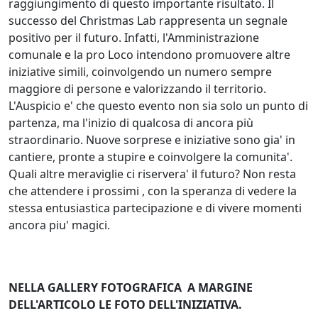
raggiungimento di questo importante risultato. Il
successo del Christmas Lab rappresenta un segnale
positivo per il futuro. Infatti, l'Amministrazione
comunale e la pro Loco intendono promuovere altre
iniziative simili, coinvolgendo un numero sempre
maggiore di persone e valorizzando il territorio.
L'Auspicio e' che questo evento non sia solo un punto di
partenza, ma l'inizio di qualcosa di ancora più
straordinario. Nuove sorprese e iniziative sono gia' in
cantiere, pronte a stupire e coinvolgere la comunita'.
Quali altre meraviglie ci riservera' il futuro? Non resta
che attendere i prossimi , con la speranza di vedere la
stessa entusiastica partecipazione e di vivere momenti
ancora piu' magici.
NELLA GALLERY FOTOGRAFICA A MARGINE
DELL'ARTICOLO LE FOTO DELL'INIZIATIVA.