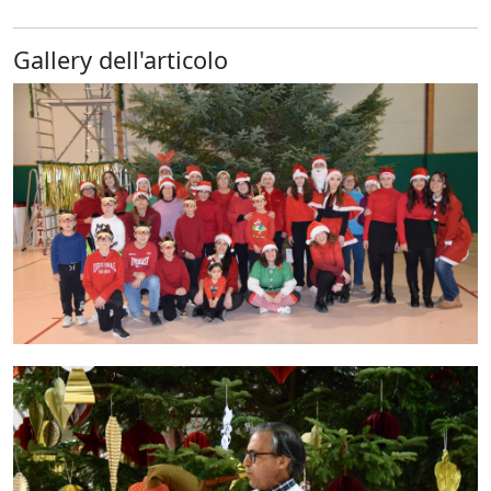
Gallery dell'articolo