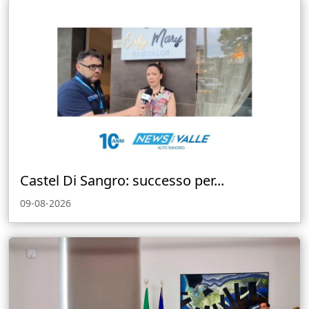
Castel Di Sangro: successo per...
09-08-2026