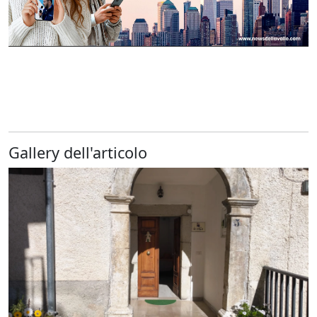
Gallery dell'articolo