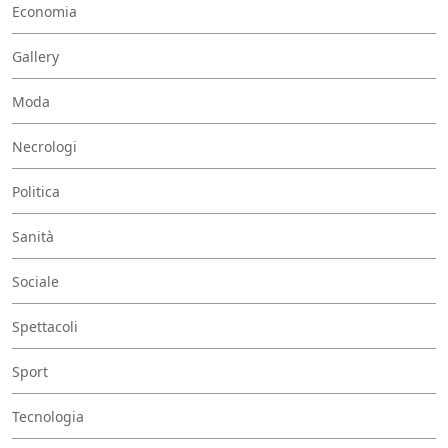
Economia
Gallery
Moda
Necrologi
Politica
Sanità
Sociale
Spettacoli
Sport
Tecnologia