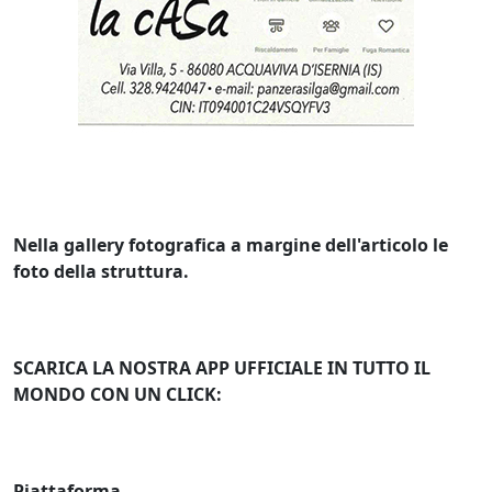
Nella gallery fotografica a margine dell'articolo le
foto della struttura.
SCARICA LA NOSTRA APP UFFICIALE IN TUTTO IL
MONDO CON UN CLICK:
Piattaforma