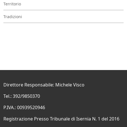
Territorio
Tradizioni
Direttore Responsabile: Michele Visco
Tel.: 392/9850370
P.IVA.: 00939520946
Registrazione Presso Tribunale di Isernia N. 1 del 2016