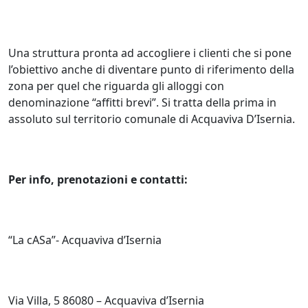
Una struttura pronta ad accogliere i clienti che si pone
l’obiettivo anche di diventare punto di riferimento della
zona per quel che riguarda gli alloggi con
denominazione “affitti brevi”. Si tratta della prima in
assoluto sul territorio comunale di Acquaviva D’Isernia.
Per info, prenotazioni e contatti:
“La cASa”- Acquaviva d’Isernia
Via Villa, 5 86080 – Acquaviva d’Isernia