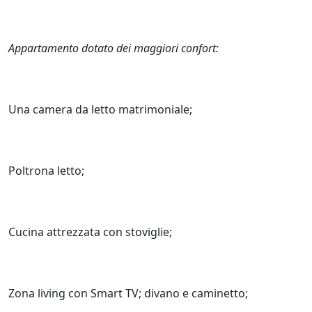
Appartamento dotato dei maggiori confort:
Una camera da letto matrimoniale;
Poltrona letto;
Cucina attrezzata con stoviglie;
Zona living con Smart TV; divano e caminetto;