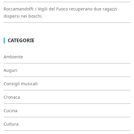
Roccamandolfi: i Vigili del Fuoco recuperano due ragazzi
dispersi nei boschi.
CATEGORIE
Ambiente
Auguri
Consigli musicali
Cronaca
Cucina
Cultura