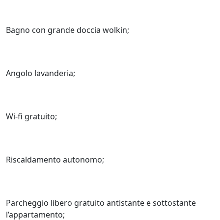
Bagno con grande doccia wolkin;
Angolo lavanderia;
Wi-fi gratuito;
Riscaldamento autonomo;
Parcheggio libero gratuito antistante e sottostante
l’appartamento;