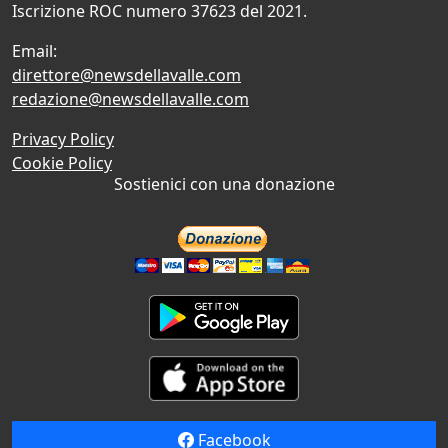
Iscrizione ROC numero 37623 del 2021.
Email:
direttore@newsdellavalle.com
redazione@newsdellavalle.com
Privacy Policy
Cookie Policy
Sostienici con una donazione
Facebook