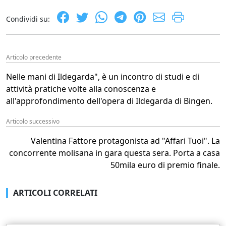
Condividi su:
Articolo precedente
Nelle mani di Ildegarda", è un incontro di studi e di
attività pratiche volte alla conoscenza e
all'approfondimento dell'opera di Ildegarda di Bingen.
Articolo successivo
Valentina Fattore protagonista ad "Affari Tuoi". La
concorrente molisana in gara questa sera. Porta a casa
50mila euro di premio finale.
ARTICOLI CORRELATI