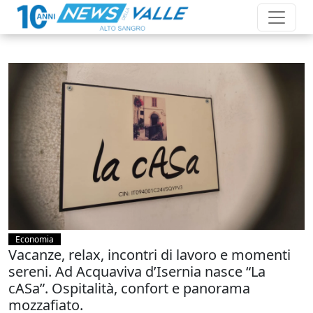
Economia
Vacanze, relax, incontri di lavoro e momenti
sereni. Ad Acquaviva d’Isernia nasce “La
cASa”. Ospitalità, confort e panorama
mozzafiato.