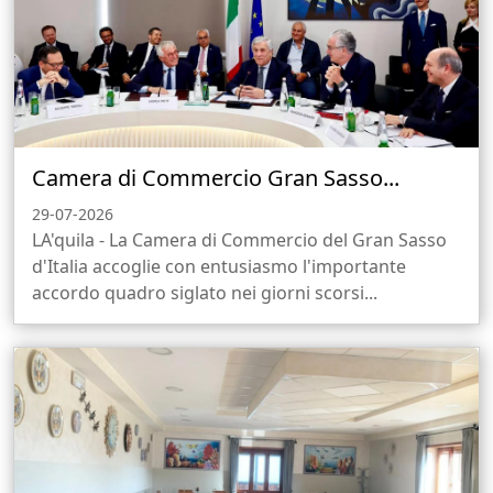
Camera di Commercio Gran Sasso...
29-07-2026
LA'quila - La Camera di Commercio del Gran Sasso
d'Italia accoglie con entusiasmo l'importante
accordo quadro siglato nei giorni scorsi...