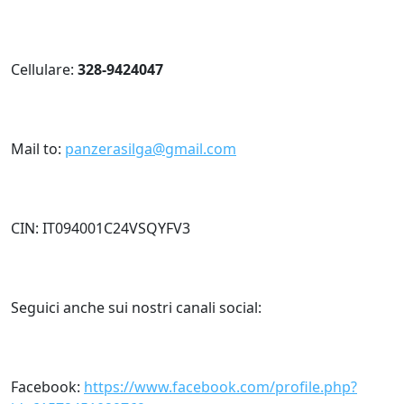
Cellulare:
328-9424047
Mail to:
panzerasilga@gmail.com
CIN: IT094001C24VSQYFV3
Seguici anche sui nostri canali social:
Facebook:
https://www.facebook.com/profile.php?