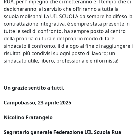
RUA, per l’impegno che ci metteranno e il tempo che ci
dedicheranno, al servizio che offriranno a tutta la
scuola molisana! La UIL SCUOLA da sempre ha difeso la
contrattazione integrativa, è sempre stata presente in
tutte le sedi di confronto, ha sempre posto al centro
della propria cultura e del proprio modo di fare
sindacato il confronto, il dialogo al fine di raggiungere i
risultati più condivisi su ogni posto di lavoro; un
sindacato utile, libero, professionale e riformista!
Un grazie sentito a tutti.
Campobasso, 23 aprile 2025
Nicolino Fratangelo
Segretario generale Federazione UIL Scuola Rua