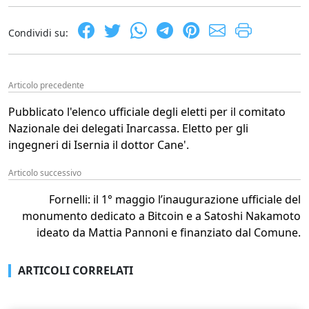
Condividi su:
Articolo precedente
Pubblicato l'elenco ufficiale degli eletti per il comitato
Nazionale dei delegati Inarcassa. Eletto per gli
ingegneri di Isernia il dottor Cane'.
Articolo successivo
Fornelli: il 1° maggio l’inaugurazione ufficiale del
monumento dedicato a Bitcoin e a Satoshi Nakamoto
ideato da Mattia Pannoni e finanziato dal Comune.
ARTICOLI CORRELATI