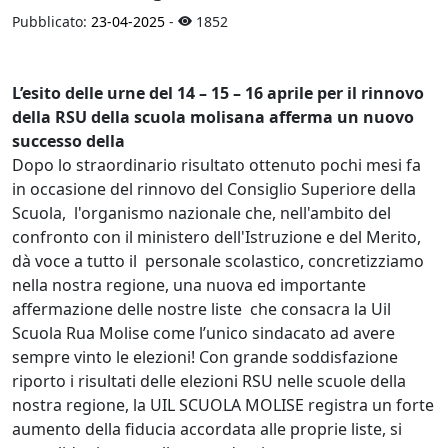
Pubblicato:
23-04-2025
-
1852
L’esito delle urne del 14 – 15 – 16 aprile per il rinnovo
della RSU della scuola molisana afferma un nuovo
successo della
Dopo lo straordinario risultato ottenuto pochi mesi fa
in occasione del rinnovo del Consiglio Superiore della
Scuola, l'organismo nazionale che, nell'ambito del
confronto con il ministero dell'Istruzione e del Merito,
dà voce a tutto il personale scolastico, concretizziamo
nella nostra regione, una nuova ed importante
affermazione delle nostre liste che consacra la Uil
Scuola Rua Molise come l’unico sindacato ad avere
sempre vinto le elezioni! Con grande soddisfazione
riporto i risultati delle elezioni RSU nelle scuole della
nostra regione, la UIL SCUOLA MOLISE registra un forte
aumento della fiducia accordata alle proprie liste, si