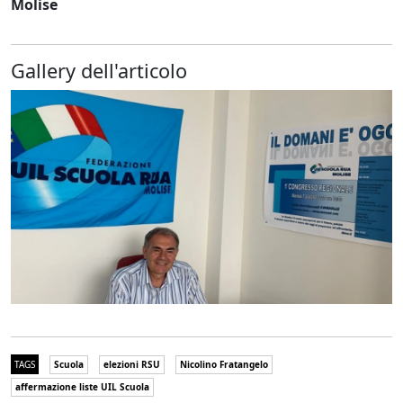
Molise
Gallery dell'articolo
TAGS
Scuola
elezioni RSU
Nicolino Fratangelo
affermazione liste UIL Scuola