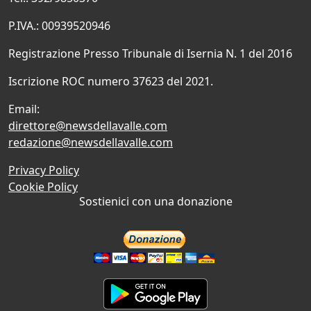
P.IVA.: 00939520946
Registrazione Presso Tribunale di Isernia N. 1 del 2016
Iscrizione ROC numero 37623 del 2021.
Email:
direttore@newsdellavalle.com
redazione@newsdellavalle.com
Privacy Policy
Cookie Policy
Sostienici con una donazione