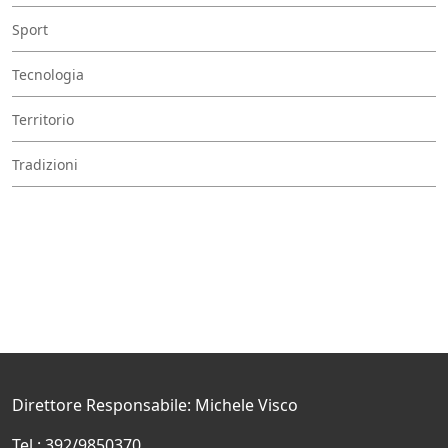
Sport
Tecnologia
Territorio
Tradizioni
Direttore Responsabile: Michele Visco
Tel.: 392/9850370