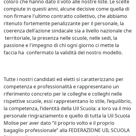
coloro che hanno dato il voto alle nostre liste. Le scelte
compiute in questi anni, alcune decisive come quella di
non firmare l'ultimo contratto collettivo, che abbiamo
ritenuto fortemente penalizzante per il personale, la
coerenza dell'azione sindacale sia a livello nazionale che
territoriale, la presenza nelle scuole, nelle sedi, la
passione e l'impegno di chi ogni giorno ci mette la
faccia ha confermato la validità del nostro modello.
Tutte i nostri candidati ed eletti si caratterizzano per
competenza e professionalità e rappresentano un
riferimento concreto per le colleghe e colleghi nelle
rispettive scuole, essi rappresentano lo stile, l’equilibrio,
la competenza, l’identità della Uil Scuola: a loro va il mio
personale ringraziamento e quello di tutta la Uil Scuola
Molise per aver dato “il proprio volto e il proprio
bagaglio professionale” alla FEDERAZIONE UIL SCUOLA