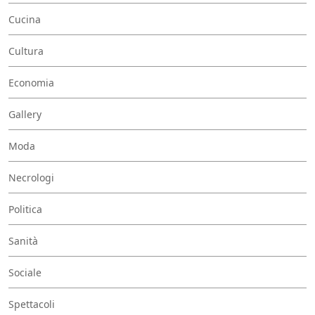
Cucina
Cultura
Economia
Gallery
Moda
Necrologi
Politica
Sanità
Sociale
Spettacoli