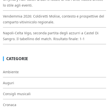
lo stile agli eventi.
Vendemmia 2026: Coldiretti Molise, contesto e prospettive del
comparto vitivinicolo regionale.
Napoli-Celta Vigo, seconda partita degli azzurri a Castel Di
Sangro. Il tabellino del match. Risultato finale: 1-1
CATEGORIE
Ambiente
Auguri
Consigli musicali
Cronaca