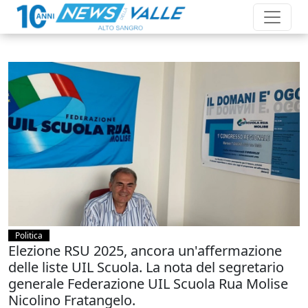
Politica
Elezione RSU 2025, ancora un'affermazione
delle liste UIL Scuola. La nota del segretario
generale Federazione UIL Scuola Rua Molise
Nicolino Fratangelo.