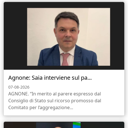
Agnone: Saia interviene sul pa...
07-08-2026
AGNONE. “In merito al parere espresso dal
Consiglio di Stato sul ricorso promosso dal
Comitato per l’aggregazione...