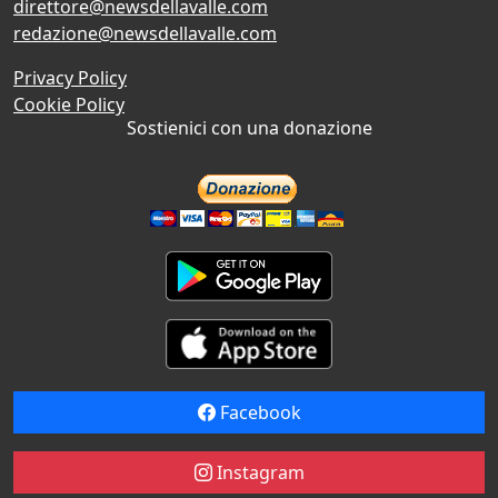
direttore@newsdellavalle.com
redazione@newsdellavalle.com
Privacy Policy
Cookie Policy
Sostienici con una donazione
Facebook
Instagram