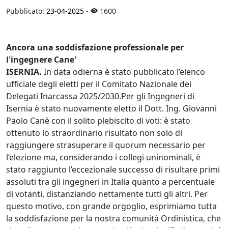
Pubblicato:
23-04-2025
-
1600
Ancora una soddisfazione professionale per
l'ingegnere Cane'
ISERNIA.
In data odierna è stato pubblicato l’elenco
ufficiale degli eletti per il Comitato Nazionale dei
Delegati Inarcassa 2025/2030.Per gli Ingegneri di
Isernia è stato nuovamente eletto il Dott. Ing. Giovanni
Paolo Canè con il solito plebiscito di voti: è stato
ottenuto lo straordinario risultato non solo di
raggiungere strasuperare il quorum necessario per
l’elezione ma, considerando i collegi uninominali, è
stato raggiunto l’eccezionale successo di risultare primi
assoluti tra gli ingegneri in Italia quanto a percentuale
di votanti, distanziando nettamente tutti gli altri. Per
questo motivo, con grande orgoglio, esprimiamo tutta
la soddisfazione per la nostra comunità Ordinistica, che