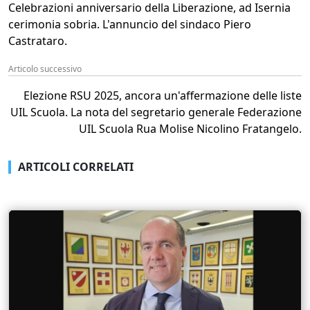
Celebrazioni anniversario della Liberazione, ad Isernia
cerimonia sobria. L'annuncio del sindaco Piero
Castrataro.
Articolo successivo
Elezione RSU 2025, ancora un'affermazione delle liste
UIL Scuola. La nota del segretario generale Federazione
UIL Scuola Rua Molise Nicolino Fratangelo.
ARTICOLI CORRELATI