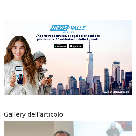
Gallery dell'articolo