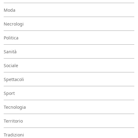
Moda
Necrologi
Politica
Sanità
Sociale
Spettacoli
Sport
Tecnologia
Territorio
Tradizioni