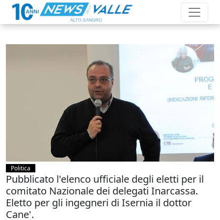
Politica
Pubblicato l'elenco ufficiale degli eletti per il
comitato Nazionale dei delegati Inarcassa.
Eletto per gli ingegneri di Isernia il dottor
Cane'.