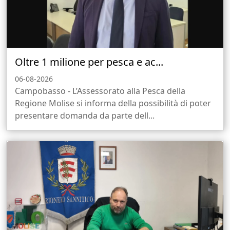
Oltre 1 milione per pesca e ac...
06-08-2026
Campobasso - L’Assessorato alla Pesca della
Regione Molise si informa della possibilità di poter
presentare domanda da parte dell...