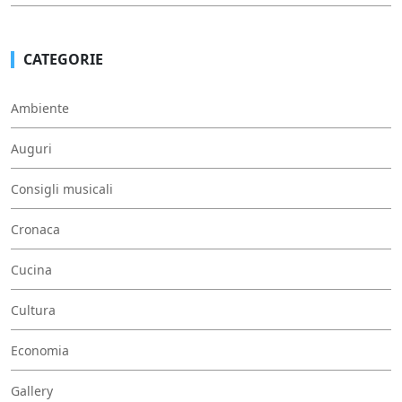
CATEGORIE
Ambiente
Auguri
Consigli musicali
Cronaca
Cucina
Cultura
Economia
Gallery