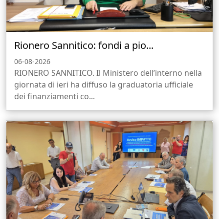
Rionero Sannitico: fondi a pio...
06-08-2026
RIONERO SANNITICO. Il Ministero dell’interno nella
giornata di ieri ha diffuso la graduatoria ufficiale
dei finanziamenti co...