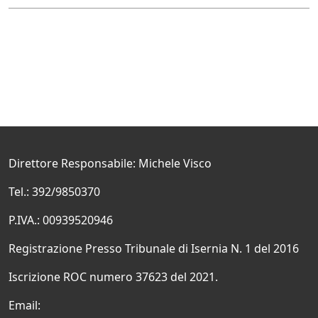
Direttore Responsabile: Michele Visco
Tel.: 392/9850370
P.IVA.: 00939520946
Registrazione Presso Tribunale di Isernia N. 1 del 2016
Iscrizione ROC numero 37623 del 2021.
Email: