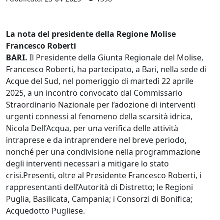
La nota del presidente della Regione Molise
Francesco Roberti
BARI.
Il Presidente della Giunta Regionale del Molise,
Francesco Roberti, ha partecipato, a Bari, nella sede di
Acque del Sud, nel pomeriggio di martedì 22 aprile
2025, a un incontro convocato dal Commissario
Straordinario Nazionale per l’adozione di interventi
urgenti connessi al fenomeno della scarsità idrica,
Nicola Dell’Acqua, per una verifica delle attività
intraprese e da intraprendere nel breve periodo,
nonché per una condivisione nella programmazione
degli interventi necessari a mitigare lo stato
crisi.Presenti, oltre al Presidente Francesco Roberti, i
rappresentanti dell’Autorità di Distretto; le Regioni
Puglia, Basilicata, Campania; i Consorzi di Bonifica;
Acquedotto Pugliese.