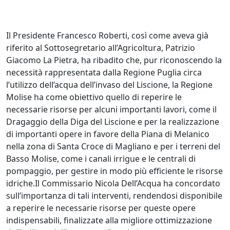
Il Presidente Francesco Roberti, così come aveva già
riferito al Sottosegretario all’Agricoltura, Patrizio
Giacomo La Pietra, ha ribadito che, pur riconoscendo la
necessità rappresentata dalla Regione Puglia circa
l’utilizzo dell’acqua dell’invaso del Liscione, la Regione
Molise ha come obiettivo quello di reperire le
necessarie risorse per alcuni importanti lavori, come il
Dragaggio della Diga del Liscione e per la realizzazione
di importanti opere in favore della Piana di Melanico
nella zona di Santa Croce di Magliano e per i terreni del
Basso Molise, come i canali irrigue e le centrali di
pompaggio, per gestire in modo più efficiente le risorse
idriche.Il Commissario Nicola Dell’Acqua ha concordato
sull’importanza di tali interventi, rendendosi disponibile
a reperire le necessarie risorse per queste opere
indispensabili, finalizzate alla migliore ottimizzazione