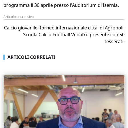
programma il 30 aprile presso l'Auditorium di Isernia.
Articolo successivo
Calcio giovanile: torneo internazionale citta' di Agropoli,
Scuola Calcio Football Venafro presente con 50
tesserati.
ARTICOLI CORRELATI