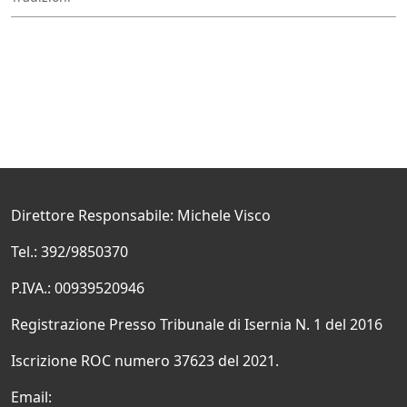
Direttore Responsabile: Michele Visco
Tel.: 392/9850370
P.IVA.: 00939520946
Registrazione Presso Tribunale di Isernia N. 1 del 2016
Iscrizione ROC numero 37623 del 2021.
Email: