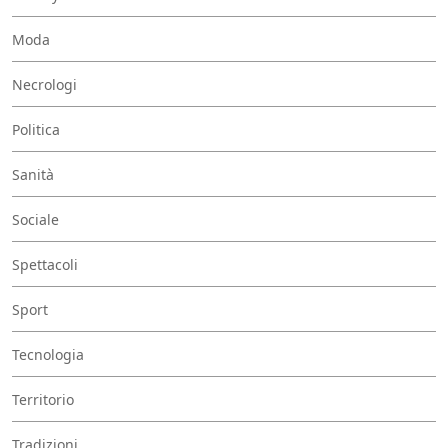
Moda
Necrologi
Politica
Sanità
Sociale
Spettacoli
Sport
Tecnologia
Territorio
Tradizioni