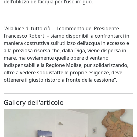
dell’utilizzo dell’acqua per l’uso irriguo.
“Alla luce di tutto ciò – il commento del Presidente
Francesco Roberti – siamo disponibili a confrontarci in
maniera costruttiva sull’utilizzo dell’acqua in eccesso e
alla preziosa risorsa che, dalla Diga, viene dispersa in
mare, ma ovviamente quelle opere diventano
indispensabili e la Regione Molise, pur solidarizzando,
oltre a vedere soddisfatte le proprie esigenze, deve
ottenere il giusto ristoro a fronte della cessione”.
Gallery dell'articolo