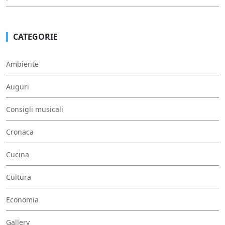
CATEGORIE
Ambiente
Auguri
Consigli musicali
Cronaca
Cucina
Cultura
Economia
Gallery