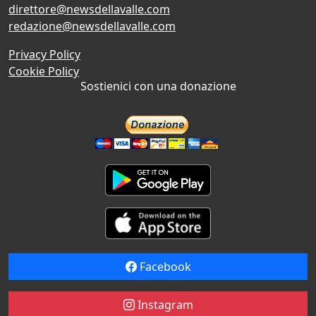
direttore@newsdellavalle.com
redazione@newsdellavalle.com
Privacy Policy
Cookie Policy
Sostienici con una donazione
Facebook
Instagram