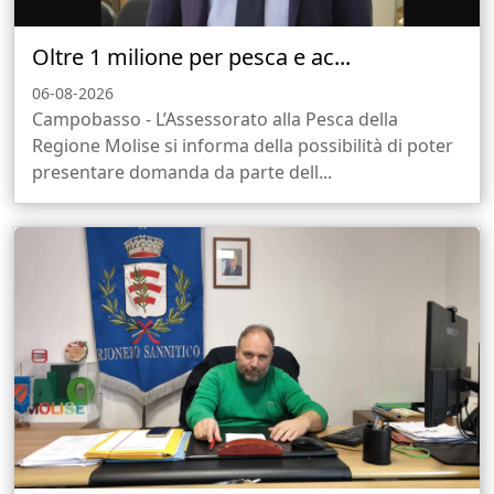
Oltre 1 milione per pesca e ac...
06-08-2026
Campobasso - L’Assessorato alla Pesca della
Regione Molise si informa della possibilità di poter
presentare domanda da parte dell...