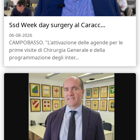
Ssd Week day surgery al Caracc...
06-08-2026
CAMPOBASSO. "L'attivazione delle agende per le
prime visite di Chirurgia Generale e della
programmazione degli inter...