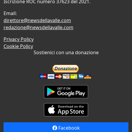
Iscrizione ROC numero 37623 del 2021.
Email:
direttore@newsdellavalle.com
redazione@newsdellavalle.com
Privacy Policy
Cookie Policy
Sostienici con una donazione
Facebook