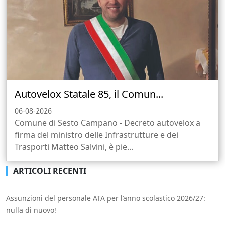
Autovelox Statale 85, il Comun...
06-08-2026
Comune di Sesto Campano - Decreto autovelox a
firma del ministro delle Infrastrutture e dei
Trasporti Matteo Salvini, è pie...
ARTICOLI RECENTI
Assunzioni del personale ATA per l’anno scolastico 2026/27:
nulla di nuovo!