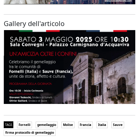
Gallery dell'articolo
TAGS
Fornelli
gemellaggio
Molise
Francia
Italia
Sauve
firma protocollo di gemellaggio