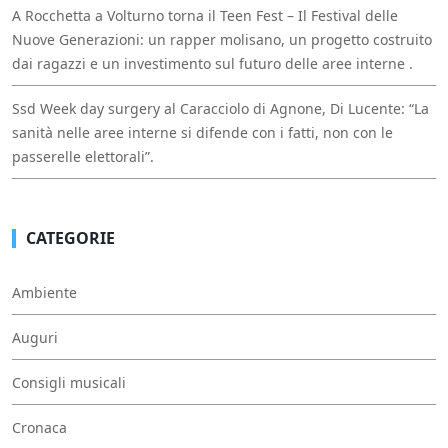
A Rocchetta a Volturno torna il Teen Fest – Il Festival delle
Nuove Generazioni: un rapper molisano, un progetto costruito
dai ragazzi e un investimento sul futuro delle aree interne .
Ssd Week day surgery al Caracciolo di Agnone, Di Lucente: “La
sanità nelle aree interne si difende con i fatti, non con le
passerelle elettorali”.
CATEGORIE
Ambiente
Auguri
Consigli musicali
Cronaca