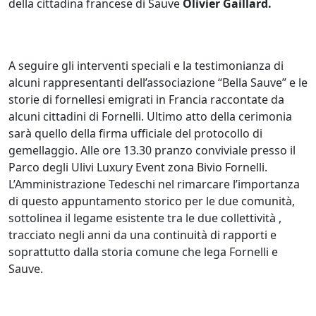
della cittadina francese di Sauve
Olivier Gaillard.
A seguire gli interventi speciali e la testimonianza di
alcuni rappresentanti dell’associazione “Bella Sauve” e le
storie di fornellesi emigrati in Francia raccontate da
alcuni cittadini di Fornelli. Ultimo atto della cerimonia
sarà quello della firma ufficiale del protocollo di
gemellaggio. Alle ore 13.30 pranzo conviviale presso il
Parco degli Ulivi Luxury Event zona Bivio Fornelli.
L’Amministrazione Tedeschi nel rimarcare l’importanza
di questo appuntamento storico per le due comunità,
sottolinea il legame esistente tra le due collettività ,
tracciato negli anni da una continuità di rapporti e
soprattutto dalla storia comune che lega Fornelli e
Sauve.