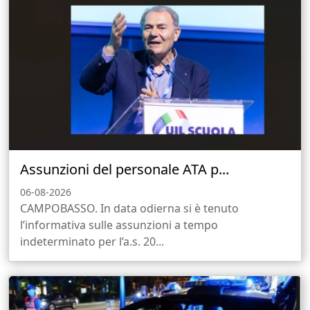
Assunzioni del personale ATA p...
06-08-2026
CAMPOBASSO. In data odierna si è tenuto
l’informativa sulle assunzioni a tempo
indeterminato per l’a.s. 20...