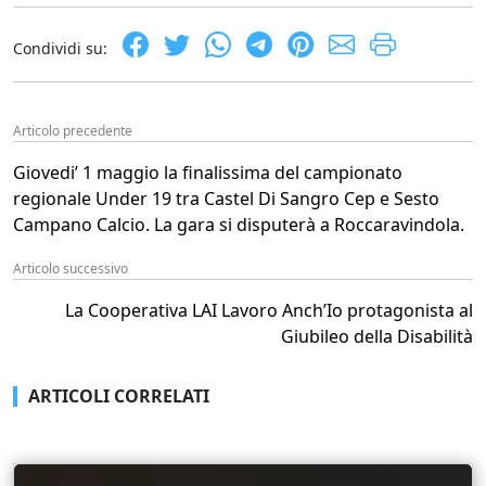
Condividi su:
Articolo precedente
Giovedi’ 1 maggio la finalissima del campionato
regionale Under 19 tra Castel Di Sangro Cep e Sesto
Campano Calcio. La gara si disputerà a Roccaravindola.
Articolo successivo
La Cooperativa LAI Lavoro Anch’Io protagonista al
Giubileo della Disabilità
ARTICOLI CORRELATI