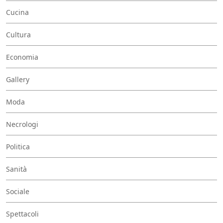
Cucina
Cultura
Economia
Gallery
Moda
Necrologi
Politica
Sanità
Sociale
Spettacoli