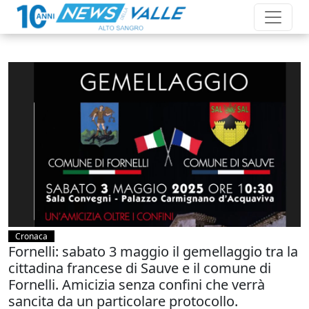
Cronaca
Fornelli: sabato 3 maggio il gemellaggio tra la
cittadina francese di Sauve e il comune di
Fornelli. Amicizia senza confini che verrà
sancita da un particolare protocollo.