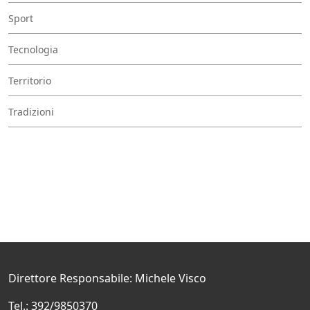
Sport
Tecnologia
Territorio
Tradizioni
Direttore Responsabile: Michele Visco
Tel.: 392/9850370