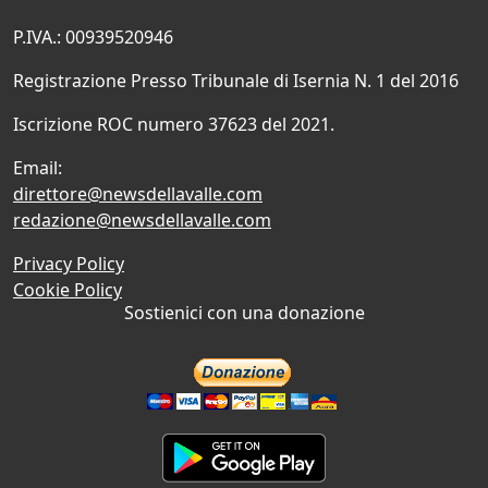
P.IVA.: 00939520946
Registrazione Presso Tribunale di Isernia N. 1 del 2016
Iscrizione ROC numero 37623 del 2021.
Email:
direttore@newsdellavalle.com
redazione@newsdellavalle.com
Privacy Policy
Cookie Policy
Sostienici con una donazione