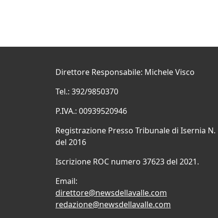
Direttore Responsabile: Michele Visco
Tel.: 392/9850370
P.IVA.: 00939520946
Registrazione Presso Tribunale di Isernia N.
del 2016
Iscrizione ROC numero 37623 del 2021.
Email:
direttore@newsdellavalle.com
redazione@newsdellavalle.com