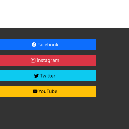
Facebook
Instagram
Twitter
YouTube