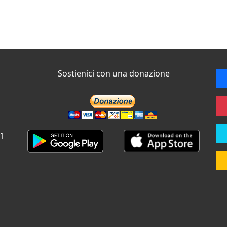
Sostienici con una donazione
 1