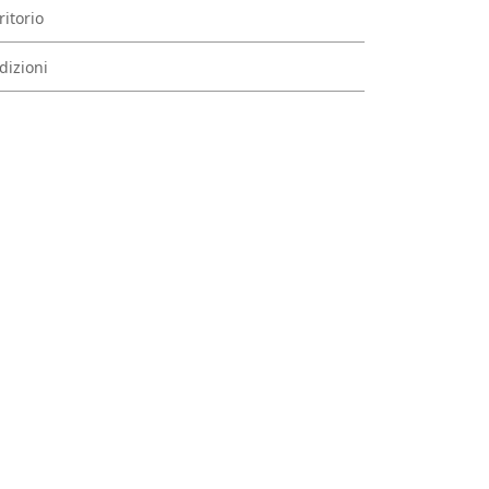
ritorio
dizioni