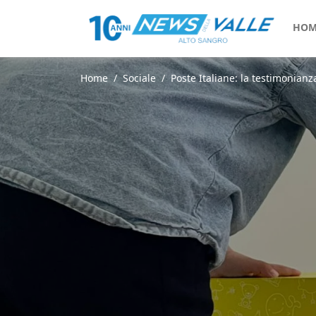
HOM
Home
Sociale
Poste Italiane: la testimonianza