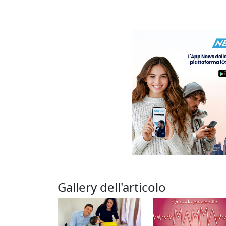
Gallery dell'articolo