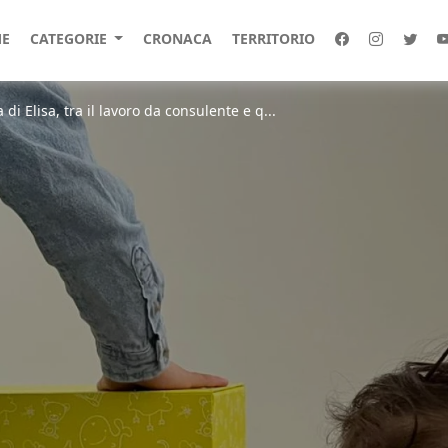
E
CATEGORIE
CRONACA
TERRITORIO
 di Elisa, tra il lavoro da consulente e q...