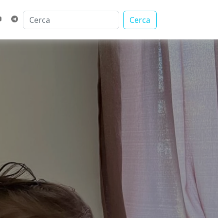
Cerca