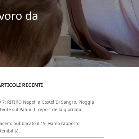
lavoro da
ARTICOLI RECENTI
 7: RITIRO Napoli a Castel Di Sangro. Pioggia
tente sul Patini. Il report della giornata.
acem: pubblicato il 19°esimo rapporto
tenibilità.