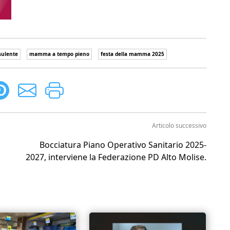
sulente
mamma a tempo pieno
festa della mamma 2025
Articolo successivo
Bocciatura Piano Operativo Sanitario 2025-
2027, interviene la Federazione PD Alto Molise.