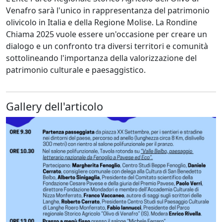
Venafro sarà l'unico in rappresentanza del patrimonio
olivicolo in Italia e della Regione Molise. La Rondine
Chiama 2025 vuole essere un'occasione per creare un
dialogo e un confronto tra diversi territori e comunità
sottolineando l'importanza della valorizzazione del
patrimonio culturale e paesaggistico.
Gallery dell'articolo