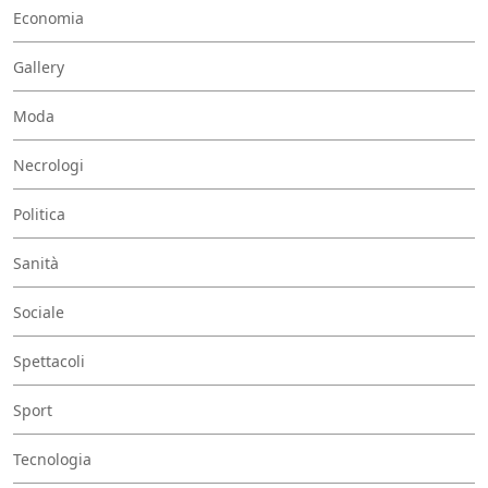
Economia
Gallery
Moda
Necrologi
Politica
Sanità
Sociale
Spettacoli
Sport
Tecnologia