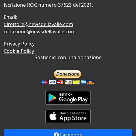
Iscrizione ROC numero 37623 del 2021.
Email:
direttore@newsdellavalle.com
redazione@newsdellavalle.com
Privacy Policy
Cookie Policy
Sostienici con una donazione
Facebook