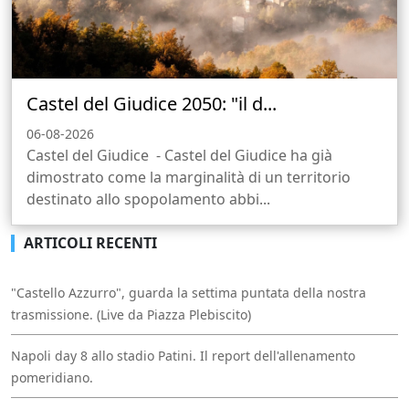
Castel del Giudice 2050: "il d...
06-08-2026
Castel del Giudice - Castel del Giudice ha già
dimostrato come la marginalità di un territorio
destinato allo spopolamento abbi...
ARTICOLI RECENTI
"Castello Azzurro", guarda la settima puntata della nostra
trasmissione. (Live da Piazza Plebiscito)
Napoli day 8 allo stadio Patini. Il report dell'allenamento
pomeridiano.