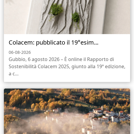
Colacem: pubblicato il 19°esim...
06-08-2026
Gubbio, 6 agosto 2026 – È online il Rapporto di
Sostenibilità Colacem 2025, giunto alla 19ª edizione,
a c...