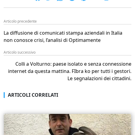
Articolo precedente
La diffusione di comunicati stampa aziendali in Italia
non conosce crisi, l’analisi di Optimamente
Articolo successivo
Colli a Volturno: paese isolato e senza connessione
internet da questa mattina. FIbra ko per tutti i gestori.
Le segnalazioni dei cittadini.
ARTICOLI CORRELATI