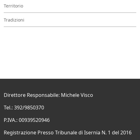
Territorio
Tradizioni
Direttore Responsabile: Michele Visco
Tel.: 392/9850370
P.IVA.: 00939520946
Registrazione Presso Tribunale di Isernia N. 1 del 2016