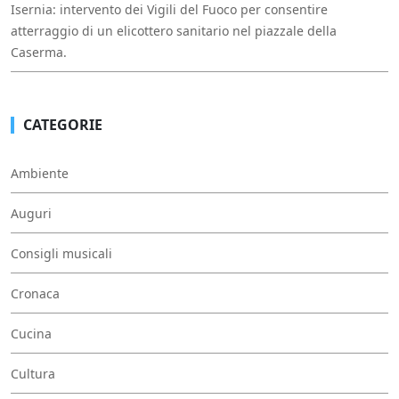
Isernia: intervento dei Vigili del Fuoco per consentire
atterraggio di un elicottero sanitario nel piazzale della
Caserma.
CATEGORIE
Ambiente
Auguri
Consigli musicali
Cronaca
Cucina
Cultura