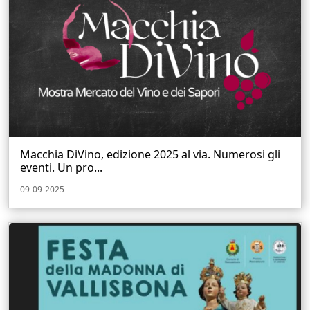
Macchia DiVino, edizione 2025 al via. Numerosi gli
eventi. Un pro...
09-09-2025