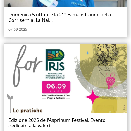
Domenica 5 ottobre la 21°esima edizione della
Corrisernia. La Nai...
07-09-2025
Edizione 2025 dell'Asprinum Festival. Evento
dedicato alla valori...