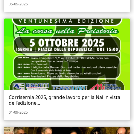
05-09-2025
Corrisernia 2025, grande lavoro per la Nai in vista
dell’edizione...
01-09-2025