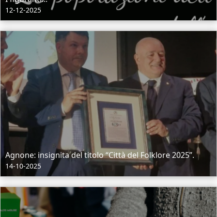
12-12-2025
Agnone: insignita del titolo “Città del Folklore 2025”.
14-10-2025