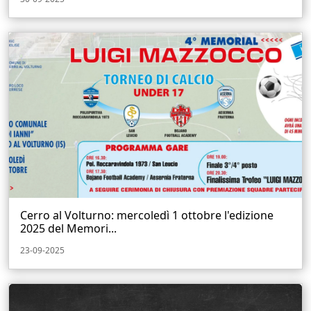
Cerro al Volturno: mercoledì 1 ottobre l'edizione
2025 del Memori...
23-09-2025