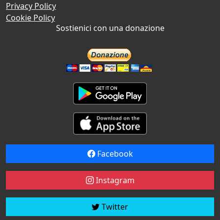
Privacy Policy
Cookie Policy
Sostienici con una donazione
Facebook
Instagram
Twitter