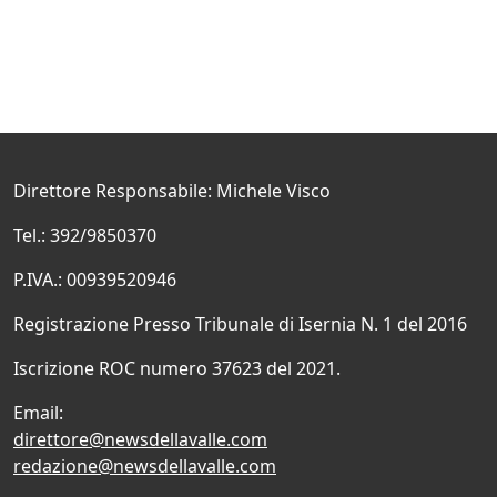
Direttore Responsabile: Michele Visco
Tel.: 392/9850370
P.IVA.: 00939520946
Registrazione Presso Tribunale di Isernia N. 1 del 2016
Iscrizione ROC numero 37623 del 2021.
Email:
direttore@newsdellavalle.com
redazione@newsdellavalle.com