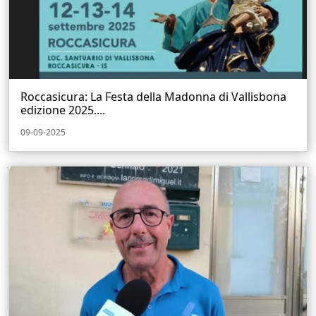
Roccasicura: La Festa della Madonna di Vallisbona
edizione 2025....
09-09-2025