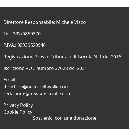
Direttore Responsabile: Michele Visco
Tel.: 392/9850370
P.IVA.: 00939520946
Registrazione Presso Tribunale di Isernia N. 1 del 2016
Iscrizione ROC numero 37623 del 2021.
Email:
direttore@newsdellavalle.com
redazione@newsdellavalle.com
Privacy Policy
Cookie Policy
Sostienici con una donazione