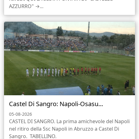
AZZURRO" →...
Castel Di Sangro: Napoli-Osasu...
05-08-2026
CASTEL DI SANGRO. La prima amichevole del Napoli
nel ritiro della Ssc Napoli in Abruzzo a Castel Di
Sangro. TABELLINO.