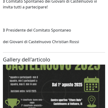
Il Comitato Spontaneo dei Giovani di Castelnuovo vi
invita tutti a partecipare!
Il Presidente del Comitato Spontaneo
dei Giovani di Castelnuovo Christian Rossi
Gallery dell'articolo