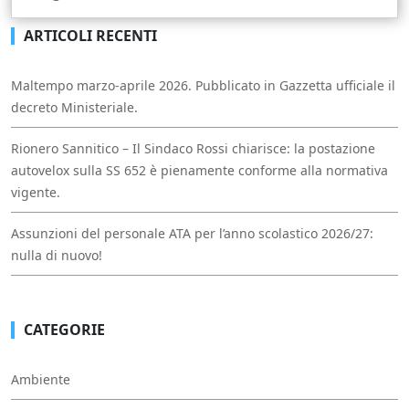
ARTICOLI RECENTI
Maltempo marzo-aprile 2026. Pubblicato in Gazzetta ufficiale il
decreto Ministeriale.
Rionero Sannitico – Il Sindaco Rossi chiarisce: la postazione
autovelox sulla SS 652 è pienamente conforme alla normativa
vigente.
Assunzioni del personale ATA per l’anno scolastico 2026/27:
nulla di nuovo!
CATEGORIE
Ambiente