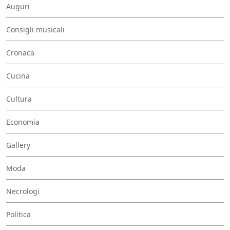
Auguri
Consigli musicali
Cronaca
Cucina
Cultura
Economia
Gallery
Moda
Necrologi
Politica