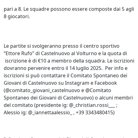
pari a 8. Le squadre possono essere composte dai 5 agli
8 giocatori.
Le partite si svolgeranno presso il centro sportivo
“Ettore Rufo” di Castelnuovo al Volturno e la quota di
iscrizione è di €10 a membro della squadra. Le iscrizioni
dovranno pervenire entro il 14 luglio 2025. Per info e
iscrizioni si può contattare il Comitato Spontaneo dei
Giovani di Castelnuovo su Instagram e Facebook
(@comitato_giovani_castelnuovo e @Comitato
Spontaneo dei Giovani di Castelnuovo) o alcuni membri
del comitato (presidente ig: @_christian.rossi___ ;
Alessio ig: @_iannettaalessio_ , +39 3343480415)