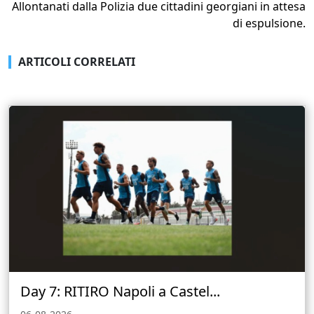
Allontanati dalla Polizia due cittadini georgiani in attesa
di espulsione.
ARTICOLI CORRELATI
Day 7: RITIRO Napoli a Castel...