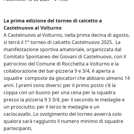
La prima edizione del torneo di calcetto a
Castelnuovo al Volturno
A Castelnuovo al Volturno, nella prima decina di agosto,
si terrà il 1° torneo di calcetto Castelnuovo 2025. La
manifestazione sportiva amatoriale, organizzata dal
Comitato Spontaneo dei Giovani di Castelnuovo, con il
patrocinio del Comune di Rocchetta a Volturno e la
collaborazione del bar-pizzeria 9 e 3/4, è aperta a
squadre composte da giocatori che abbiano almeno 14
anni. I premi sono diversi: per il primo posto c’è la
coppa con un buono per una cena per la squadra
presso la pizzeria 9 3 3/4; per il secondo le medaglie e
un prosciutto; per il terzo le medaglie e un
caciocavallo. Lo svolgimento del torneo avverrà solo
qualora sarà raggiunto il numero minimo di squadre
partecipanti,