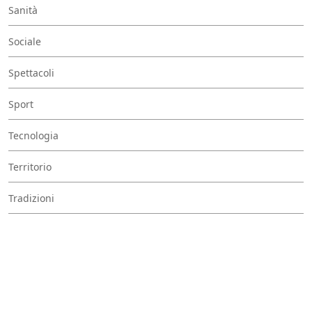
Sanità
Sociale
Spettacoli
Sport
Tecnologia
Territorio
Tradizioni