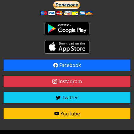
Facebook
Instagram
Twitter
YouTube