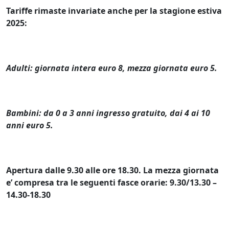
Tariffe rimaste invariate anche per la stagione estiva
2025:
Adulti: giornata intera euro 8, mezza giornata euro 5.
Bambini: da 0 a 3 anni ingresso gratuito, dai 4 ai 10
anni euro 5.
Apertura dalle 9.30 alle ore 18.30. La mezza giornata
e’ compresa tra le seguenti fasce orarie: 9.30/13.30 –
14.30-18.30