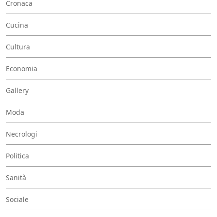
Cronaca
Cucina
Cultura
Economia
Gallery
Moda
Necrologi
Politica
Sanità
Sociale