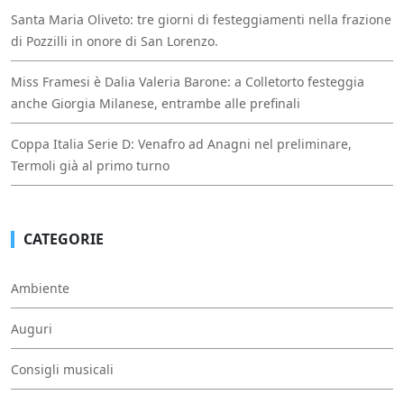
Santa Maria Oliveto: tre giorni di festeggiamenti nella frazione
di Pozzilli in onore di San Lorenzo.
Miss Framesi è Dalia Valeria Barone: a Colletorto festeggia
anche Giorgia Milanese, entrambe alle prefinali
Coppa Italia Serie D: Venafro ad Anagni nel preliminare,
Termoli già al primo turno
CATEGORIE
Ambiente
Auguri
Consigli musicali