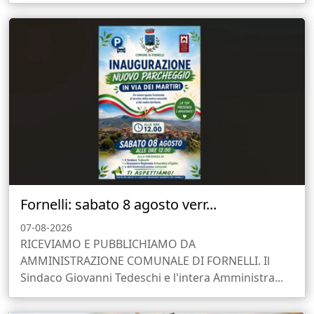
Fornelli: sabato 8 agosto verr...
07-08-2026
RICEVIAMO E PUBBLICHIAMO DA
AMMINISTRAZIONE COMUNALE DI FORNELLI. Il
Sindaco Giovanni Tedeschi e l'intera Amministra...