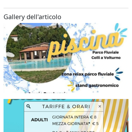
Gallery dell'articolo