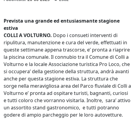
Prevista una grande ed entusiasmante stagione
estiva
COLLI A VOLTURNO.
Dopo i consueti interventi di
ripulitura, manutenzione e cura del verde, effettuati in
queste settimane appena trascorse, e’ pronta a riaprire
la piscina comunale. Il connubio tra il Comune di Colli a
Volturno e la locale Associazione turistica Pro Loco, che
si occupera’ della gestione della struttura, andrà avanti
anche per questa stagione estiva. La struttura che
sorge nella meravigliosa area del Parco fluviale di Colli a
Volturno e’ pronta ad ospitare turisti, bagnanti, curiosi
e tutti coloro che vorranno visitarla. Inoltre, sara’ attivo
un assortito stand gastronomico, e tutti potranno
godere di ampio parcheggio per le loro autovetture.