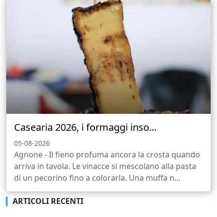
Casearia 2026, i formaggi inso...
05-08-2026
Agnone - Il fieno profuma ancora la crosta quando
arriva in tavola. Le vinacce si mescolano alla pasta
di un pecorino fino a colorarla. Una muffa n...
ARTICOLI RECENTI