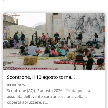
Scontrone, il 10 agosto torna...
08-08-2026
Scontrone (AQ), 7 agosto 2026 – Protagonista
assoluta dell’evento sarà ancora una volta la
coperta abruzzese, s...