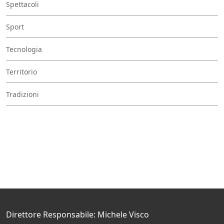
Spettacoli
Sport
Tecnologia
Territorio
Tradizioni
Direttore Responsabile: Michele Visco