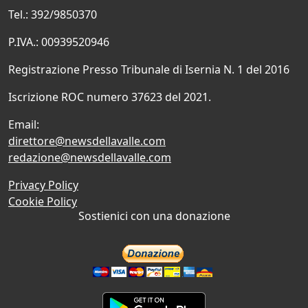
Tel.: 392/9850370
P.IVA.: 00939520946
Registrazione Presso Tribunale di Isernia N. 1 del 2016
Iscrizione ROC numero 37623 del 2021.
Email:
direttore@newsdellavalle.com
redazione@newsdellavalle.com
Privacy Policy
Cookie Policy
Sostienici con una donazione