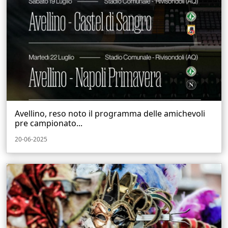
Avellino, reso noto il programma delle amichevoli
pre campionato...
20-06-2025