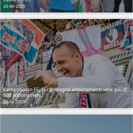
20-06-2025
Campobasso FC, la campagna abbonamenti vola: più di
500 abbonamen...
20-06-2025