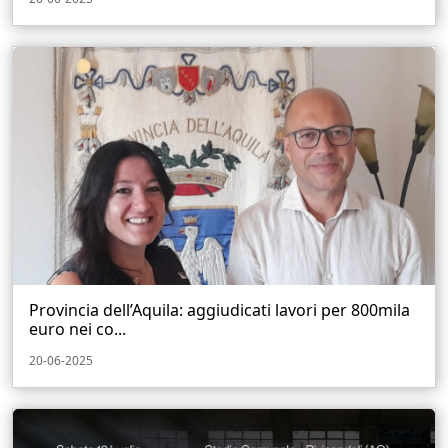
Provincia dell’Aquila: aggiudicati lavori per 800mila
euro nei co...
20-06-2025