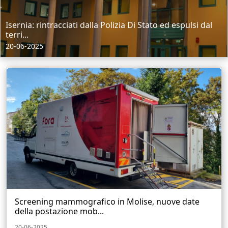
Isernia: rintracciati dalla Polizia Di Stato ed espulsi dal
terri...
20-06-2025
Screening mammografico in Molise, nuove date
della postazione mob...
20-06-2025