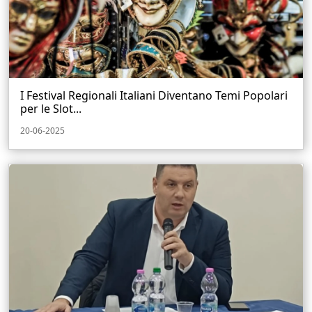
I Festival Regionali Italiani Diventano Temi Popolari
per le Slot...
20-06-2025