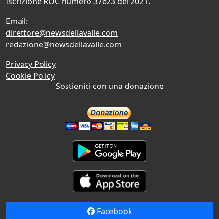
Iscrizione ROC numero 37623 del 2021.
Email:
direttore@newsdellavalle.com
redazione@newsdellavalle.com
Privacy Policy
Cookie Policy
Sostienici con una donazione
Facebook