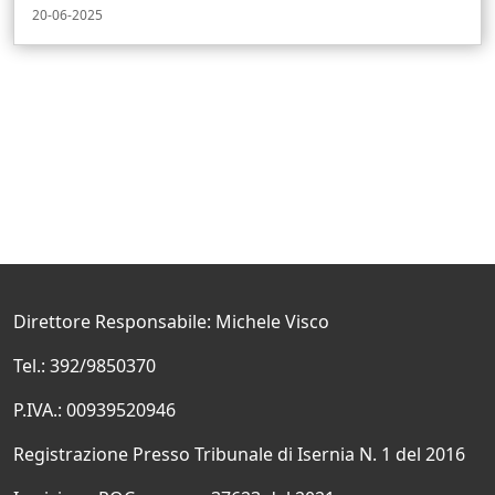
20-06-2025
Direttore Responsabile: Michele Visco
Tel.: 392/9850370
P.IVA.: 00939520946
Registrazione Presso Tribunale di Isernia N. 1 del 2016