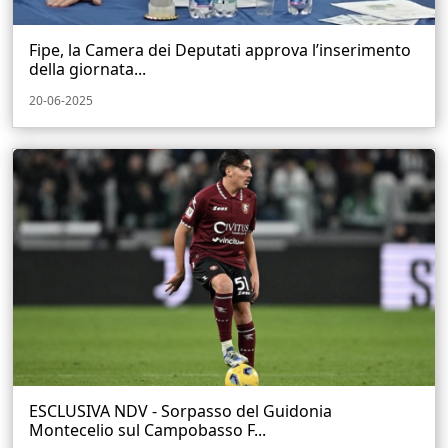
Fipe, la Camera dei Deputati approva l’inserimento
della giornata...
20-06-2025
ESCLUSIVA NDV - Sorpasso del Guidonia
Montecelio sul Campobasso F...