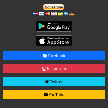
Facebook
Instagram
Twitter
YouTube