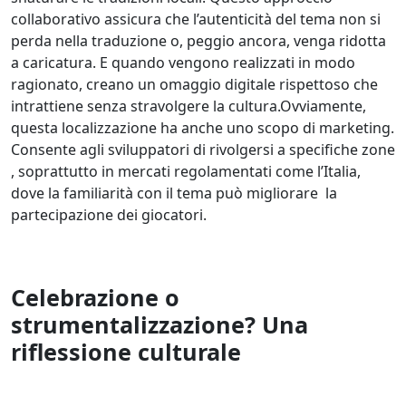
collaborativo assicura che l’autenticità del tema non si
perda nella traduzione o, peggio ancora, venga ridotta
a caricatura. E quando vengono realizzati in modo
ragionato, creano un omaggio digitale rispettoso che
intrattiene senza stravolgere la cultura.Ovviamente,
questa localizzazione ha anche uno scopo di marketing.
Consente agli sviluppatori di rivolgersi a specifiche zone
, soprattutto in mercati regolamentati come l’Italia,
dove la familiarità con il tema può migliorare la
partecipazione dei giocatori.
Celebrazione o
strumentalizzazione? Una
riflessione culturale