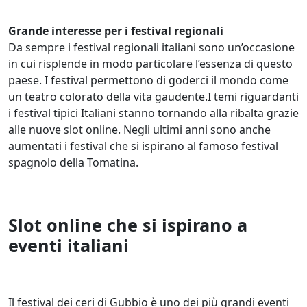
Grande interesse per i festival regionali
Da sempre i festival regionali italiani sono un’occasione
in cui risplende in modo particolare l’essenza di questo
paese. I festival permettono di goderci il mondo come
un teatro colorato della vita gaudente.I temi riguardanti
i festival tipici Italiani stanno tornando alla ribalta grazie
alle nuove slot online. Negli ultimi anni sono anche
aumentati i festival che si ispirano al famoso festival
spagnolo della Tomatina.
Slot online che si ispirano a
eventi italiani
Il festival dei ceri di Gubbio è uno dei più grandi eventi