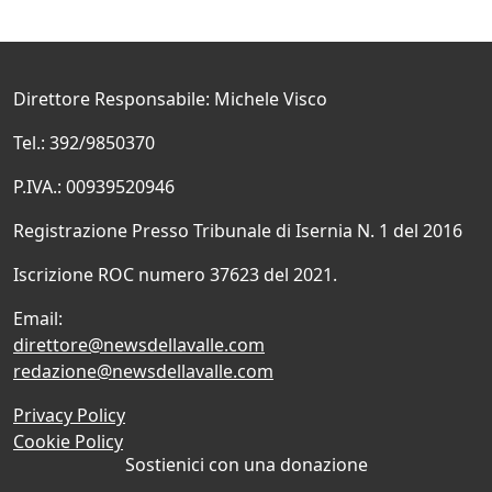
Direttore Responsabile: Michele Visco
Tel.: 392/9850370
P.IVA.: 00939520946
Registrazione Presso Tribunale di Isernia N. 1 del 2016
Iscrizione ROC numero 37623 del 2021.
Email:
direttore@newsdellavalle.com
redazione@newsdellavalle.com
Privacy Policy
Cookie Policy
Sostienici con una donazione