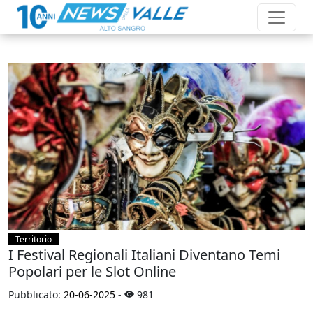
Territorio
I Festival Regionali Italiani Diventano Temi
Popolari per le Slot Online
Pubblicato:
20-06-2025
-
981