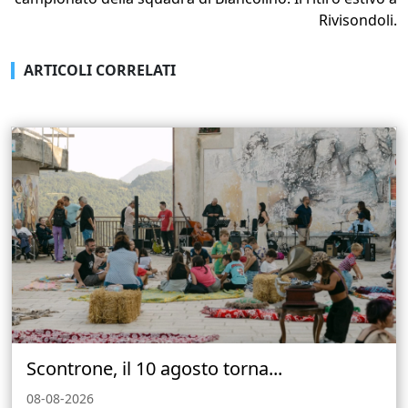
Rivisondoli.
ARTICOLI CORRELATI
Scontrone, il 10 agosto torna...
08-08-2026