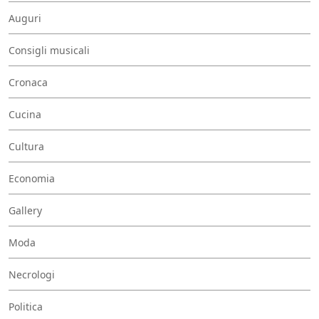
Auguri
Consigli musicali
Cronaca
Cucina
Cultura
Economia
Gallery
Moda
Necrologi
Politica