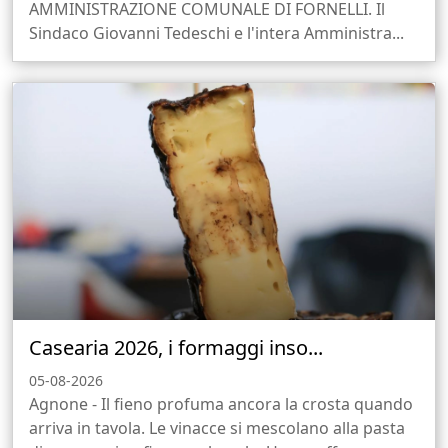
AMMINISTRAZIONE COMUNALE DI FORNELLI. Il
Sindaco Giovanni Tedeschi e l'intera Amministra...
Casearia 2026, i formaggi inso...
05-08-2026
Agnone - Il fieno profuma ancora la crosta quando
arriva in tavola. Le vinacce si mescolano alla pasta