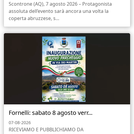
Scontrone (AQ), 7 agosto 2026 – Protagonista
assoluta dell’evento sarà ancora una volta la
coperta abruzzese, s...
Fornelli: sabato 8 agosto verr...
07-08-2026
RICEVIAMO E PUBBLICHIAMO DA