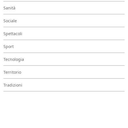
Sanità
Sociale
Spettacoli
Sport
Tecnologia
Territorio
Tradizioni