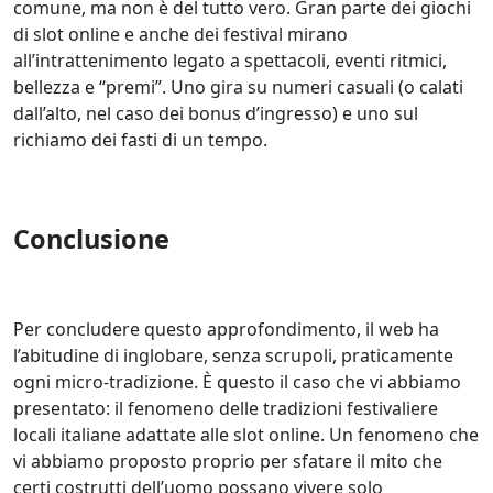
comune, ma non è del tutto vero. Gran parte dei giochi
di slot online e anche dei festival mirano
all’intrattenimento legato a spettacoli, eventi ritmici,
bellezza e “premi”. Uno gira su numeri casuali (o calati
dall’alto, nel caso dei bonus d’ingresso) e uno sul
richiamo dei fasti di un tempo.
Conclusione
Per concludere questo approfondimento, il web ha
l’abitudine di inglobare, senza scrupoli, praticamente
ogni micro-tradizione. È questo il caso che vi abbiamo
presentato: il fenomeno delle tradizioni festivaliere
locali italiane adattate alle slot online. Un fenomeno che
vi abbiamo proposto proprio per sfatare il mito che
certi costrutti dell’uomo possano vivere solo