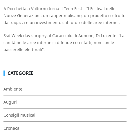
A Rocchetta a Volturno torna il Teen Fest – Il Festival delle
Nuove Generazioni: un rapper molisano, un progetto costruito
dai ragazzi e un investimento sul futuro delle aree interne .
Ssd Week day surgery al Caracciolo di Agnone, Di Lucente: “La
sanità nelle aree interne si difende con i fatti, non con le
passerelle elettorali”.
CATEGORIE
Ambiente
Auguri
Consigli musicali
Cronaca