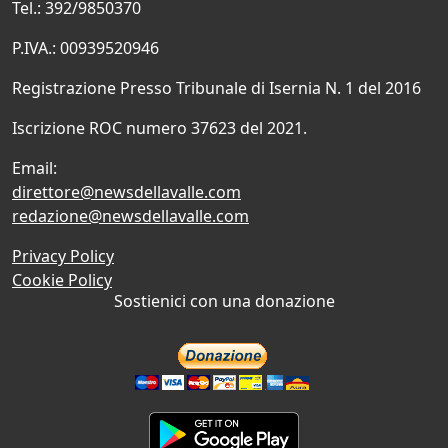
Tel.: 392/9850370
P.IVA.: 00939520946
Registrazione Presso Tribunale di Isernia N. 1 del 2016
Iscrizione ROC numero 37623 del 2021.
Email:
direttore@newsdellavalle.com
redazione@newsdellavalle.com
Privacy Policy
Cookie Policy
Sostienici con una donazione