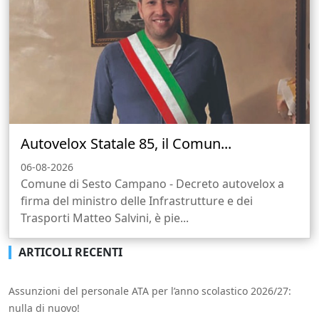
Autovelox Statale 85, il Comun...
06-08-2026
Comune di Sesto Campano - Decreto autovelox a
firma del ministro delle Infrastrutture e dei
Trasporti Matteo Salvini, è pie...
ARTICOLI RECENTI
Assunzioni del personale ATA per l’anno scolastico 2026/27:
nulla di nuovo!