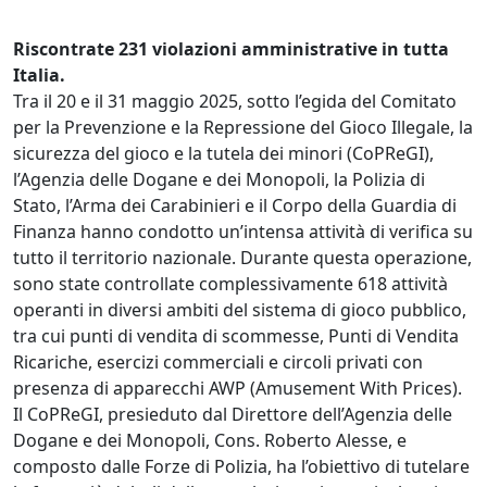
Riscontrate 231 violazioni amministrative in tutta
Italia.
Tra il 20 e il 31 maggio 2025, sotto l’egida del Comitato
per la Prevenzione e la Repressione del Gioco Illegale, la
sicurezza del gioco e la tutela dei minori (CoPReGI),
l’Agenzia delle Dogane e dei Monopoli, la Polizia di
Stato, l’Arma dei Carabinieri e il Corpo della Guardia di
Finanza hanno condotto un’intensa attività di verifica su
tutto il territorio nazionale. Durante questa operazione,
sono state controllate complessivamente 618 attività
operanti in diversi ambiti del sistema di gioco pubblico,
tra cui punti di vendita di scommesse, Punti di Vendita
Ricariche, esercizi commerciali e circoli privati con
presenza di apparecchi AWP (Amusement With Prices).
Il CoPReGI, presieduto dal Direttore dell’Agenzia delle
Dogane e dei Monopoli, Cons. Roberto Alesse, e
composto dalle Forze di Polizia, ha l’obiettivo di tutelare