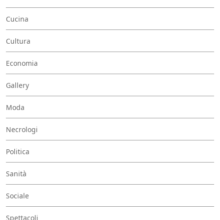
Cucina
Cultura
Economia
Gallery
Moda
Necrologi
Politica
Sanità
Sociale
Spettacoli