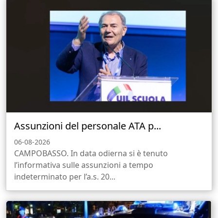
Assunzioni del personale ATA p...
06-08-2026
CAMPOBASSO. In data odierna si è tenuto
l’informativa sulle assunzioni a tempo
indeterminato per l’a.s. 20...