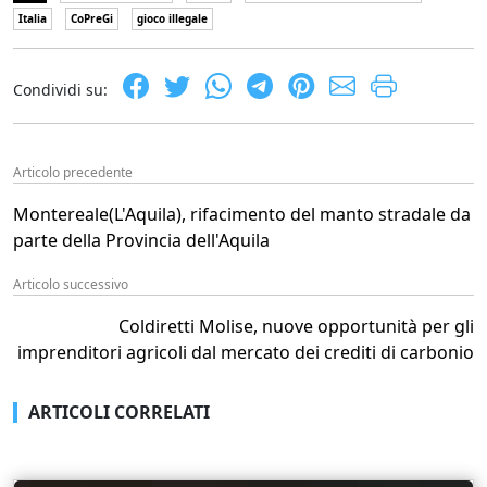
Italia
CoPreGi
gioco illegale
Condividi su:
Articolo precedente
Montereale(L'Aquila), rifacimento del manto stradale da
parte della Provincia dell'Aquila
Articolo successivo
Coldiretti Molise, nuove opportunità per gli
imprenditori agricoli dal mercato dei crediti di carbonio
ARTICOLI CORRELATI