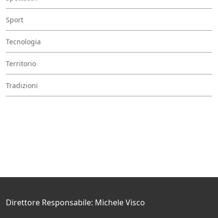
Sport
Tecnologia
Territorio
Tradizioni
Direttore Responsabile: Michele Visco