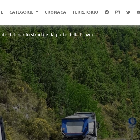
E
CATEGORIE
CRONACA
TERRITORIO
nto del manto stradale da parte della Provin...