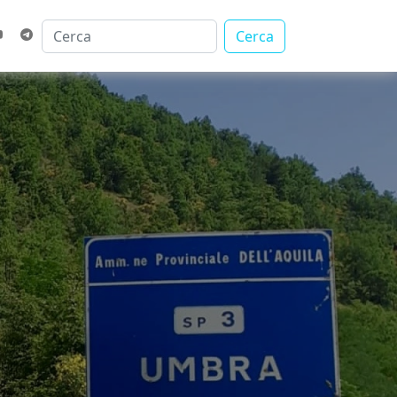
Cerca