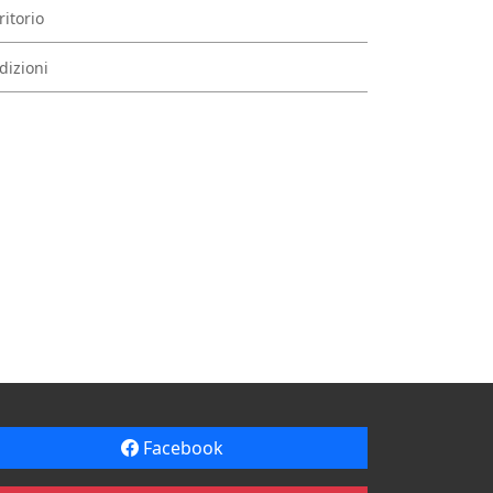
ritorio
dizioni
Facebook