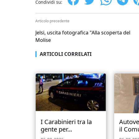
Condividi su:
Articolo precedente
Jelsi, uscita fotografica "Alla scoperta del
Molise
ARTICOLI CORRELATI
I Carabinieri tra la
Autove
gente per...
il Comu