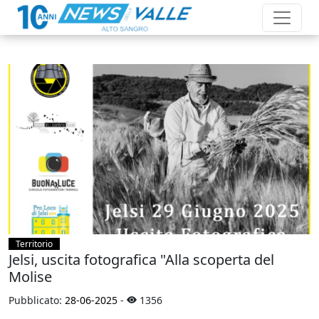
Territorio
Jelsi, uscita fotografica "Alla scoperta del
Molise
Pubblicato:
28-06-2025
-
1356