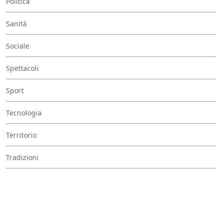
Politica
Sanità
Sociale
Spettacoli
Sport
Tecnologia
Territorio
Tradizioni