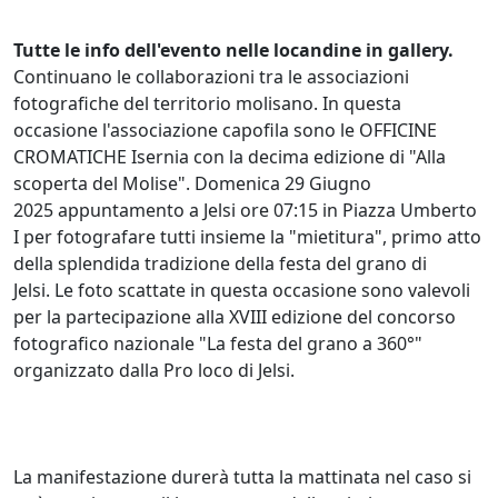
Tutte le info dell'evento nelle locandine in gallery.
Continuano le collaborazioni tra le associazioni
fotografiche del territorio molisano. In questa
occasione l'associazione capofila sono le OFFICINE
CROMATICHE Isernia con la decima edizione di "Alla
scoperta del Molise". Domenica 29 Giugno
2025 appuntamento a Jelsi ore 07:15 in Piazza Umberto
I per fotografare tutti insieme la "mietitura", primo atto
della splendida tradizione della festa del grano di
Jelsi. Le foto scattate in questa occasione sono valevoli
per la partecipazione alla XVIII edizione del concorso
fotografico nazionale "La festa del grano a 360°"
organizzato dalla Pro loco di Jelsi.
La manifestazione durerà tutta la mattinata nel caso si