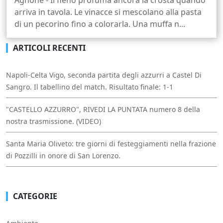
arriva in tavola. Le vinacce si mescolano alla pasta
di un pecorino fino a colorarla. Una muffa n...
ARTICOLI RECENTI
Napoli-Celta Vigo, seconda partita degli azzurri a Castel Di
Sangro. Il tabellino del match. Risultato finale: 1-1
"CASTELLO AZZURRO", RIVEDI LA PUNTATA numero 8 della
nostra trasmissione. (VIDEO)
Santa Maria Oliveto: tre giorni di festeggiamenti nella frazione
di Pozzilli in onore di San Lorenzo.
CATEGORIE