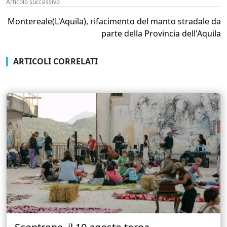
Articolo successivo
Montereale(L'Aquila), rifacimento del manto stradale da
parte della Provincia dell'Aquila
ARTICOLI CORRELATI