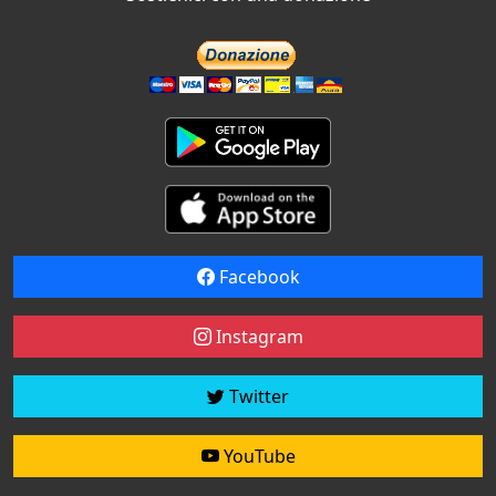
Facebook
Instagram
Twitter
YouTube