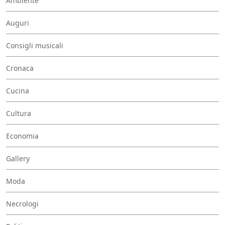
Ambiente
Auguri
Consigli musicali
Cronaca
Cucina
Cultura
Economia
Gallery
Moda
Necrologi