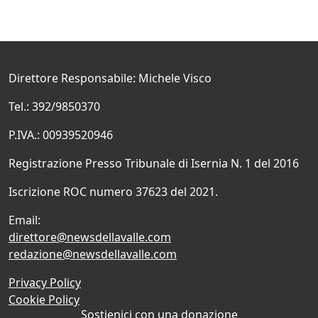
Direttore Responsabile: Michele Visco
Tel.: 392/9850370
P.IVA.: 00939520946
Registrazione Presso Tribunale di Isernia N. 1 del 2016
Iscrizione ROC numero 37623 del 2021.
Email:
direttore@newsdellavalle.com
redazione@newsdellavalle.com
Privacy Policy
Cookie Policy
Sostienici con una donazione