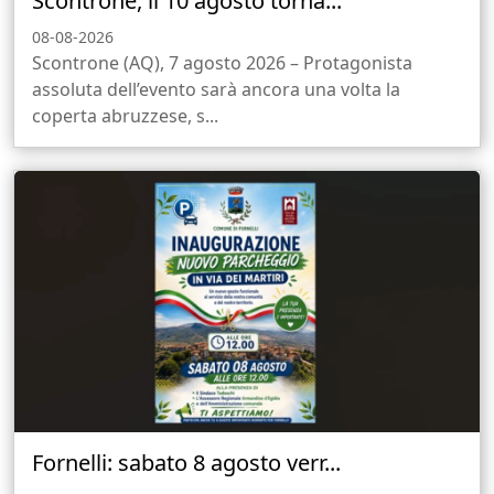
Scontrone, il 10 agosto torna...
08-08-2026
Scontrone (AQ), 7 agosto 2026 – Protagonista
assoluta dell’evento sarà ancora una volta la
coperta abruzzese, s...
Fornelli: sabato 8 agosto verr...