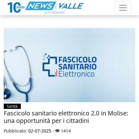
Sanità
Fascicolo sanitario elettronico 2.0 in Molise:
una opportunità per i cittadini
Pubblicato:
02-07-2025
-
1414