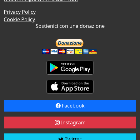
Privacy Policy
Cookie Policy
Sostienici con una donazione
Facebook
Instagram
Twitter