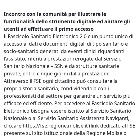
Incontro con la comunità per illustrare le
funzionalità dello strumento digitale ed aiutare gli
utenti ad effettuare il primo accesso
Il Fascicolo Sanitario Elettronico 2.0 è un punto unico di
accesso ai dati e documenti digitali di tipo sanitario e
socio-sanitario generati da eventi clinici riguardanti
l’assistito, riferiti a prestazioni erogate dal Servizio
Sanitario Nazionale – SSN e da strutture sanitarie
private, entro cinque giorni dalla prestazione.
Attraverso il FSE ogni cittadino può consultare la
propria storia sanitaria, condividendola con i
professionisti del settore per garantire un servizio più
efficace ed efficiente. Per accedere al Fascicolo Sanitario
Elettronico bisogna essere iscritto al Servizio Sanitario
Nazionale o al Servizio Sanitario Assistenza Naviganti,
cliccare https://fse.regione.molise.it (link dedicato al FSE
presente sul sito istituzionale della Regione Molise o