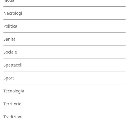
Moda
Necrologi
Politica
Sanità
Sociale
Spettacoli
Sport
Tecnologia
Territorio
Tradizioni