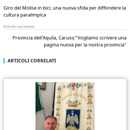
Giro del Molise in bici, una nuova sfida per diffondere la
cultura paralimpica
Articolo successivo
Provincia dell'Aquila, Caruso:"Vogliamo scrivere una
pagina nuova per la nostra provincia"
ARTICOLI CORRELATI