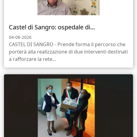
Castel di Sangro: ospedale di...
04-08-2026
CASTEL DI SANGRO - Prende forma il percorso che
porterà alla realizzazione di due interventi destinati
a rafforzare la rete...