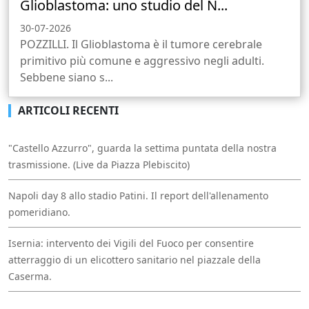
Glioblastoma: uno studio del N...
30-07-2026
POZZILLI. Il Glioblastoma è il tumore cerebrale
primitivo più comune e aggressivo negli adulti.
Sebbene siano s...
ARTICOLI RECENTI
"Castello Azzurro", guarda la settima puntata della nostra
trasmissione. (Live da Piazza Plebiscito)
Napoli day 8 allo stadio Patini. Il report dell'allenamento
pomeridiano.
Isernia: intervento dei Vigili del Fuoco per consentire
atterraggio di un elicottero sanitario nel piazzale della
Caserma.