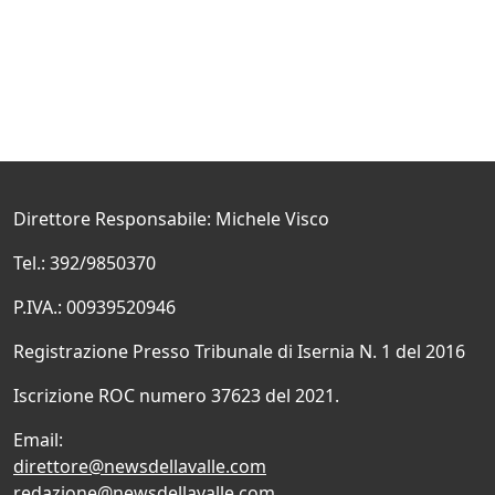
Direttore Responsabile: Michele Visco
Tel.: 392/9850370
P.IVA.: 00939520946
Registrazione Presso Tribunale di Isernia N. 1 del 2016
Iscrizione ROC numero 37623 del 2021.
Email:
direttore@newsdellavalle.com
redazione@newsdellavalle.com