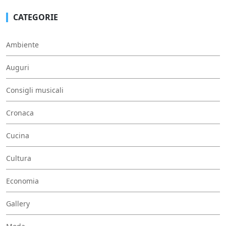
CATEGORIE
Ambiente
Auguri
Consigli musicali
Cronaca
Cucina
Cultura
Economia
Gallery