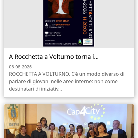
A Rocchetta a Volturno torna i...
06-08-2026
ROCCHETTA A VOLTURNO. C’è un modo diverso di
parlare di giovani nelle aree interne: non come
destinatari di iniziativ...