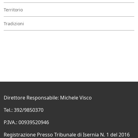
Territorio
Tradizioni
Direttore Responsabile: Michele Visco
Tel.: 392/9850370
P.IVA.: 00939520946
Registrazione Presso Tribunale di Isernia N. 1 del 2016