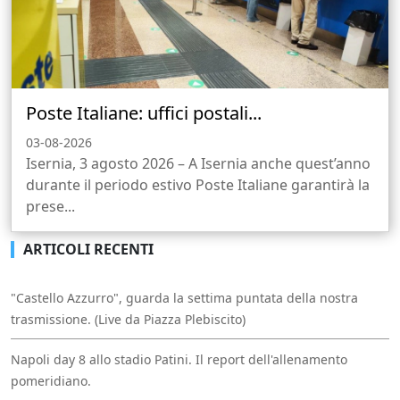
Poste Italiane: uffici postali...
03-08-2026
Isernia, 3 agosto 2026 – A Isernia anche quest’anno
durante il periodo estivo Poste Italiane garantirà la
prese...
ARTICOLI RECENTI
"Castello Azzurro", guarda la settima puntata della nostra
trasmissione. (Live da Piazza Plebiscito)
Napoli day 8 allo stadio Patini. Il report dell'allenamento
pomeridiano.