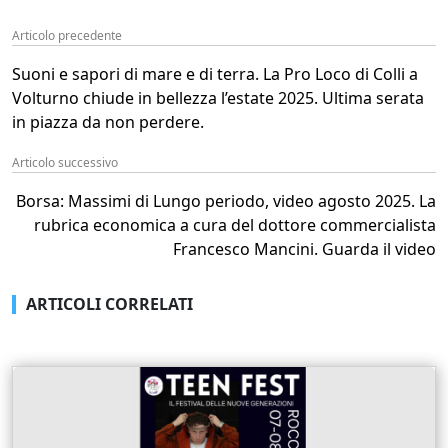
Articolo precedente
Suoni e sapori di mare e di terra. La Pro Loco di Colli a
Volturno chiude in bellezza l’estate 2025. Ultima serata
in piazza da non perdere.
Articolo successivo
Borsa: Massimi di Lungo periodo, video agosto 2025. La
rubrica economica a cura del dottore commercialista
Francesco Mancini. Guarda il video
ARTICOLI CORRELATI