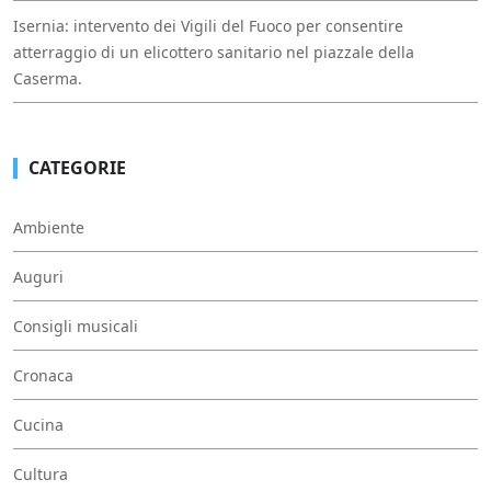
Isernia: intervento dei Vigili del Fuoco per consentire
atterraggio di un elicottero sanitario nel piazzale della
Caserma.
CATEGORIE
Ambiente
Auguri
Consigli musicali
Cronaca
Cucina
Cultura