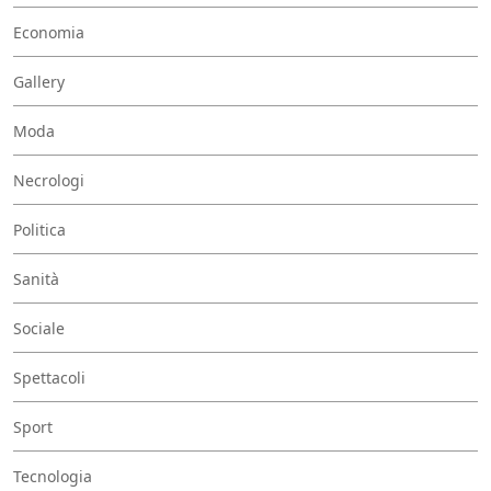
Economia
Gallery
Moda
Necrologi
Politica
Sanità
Sociale
Spettacoli
Sport
Tecnologia