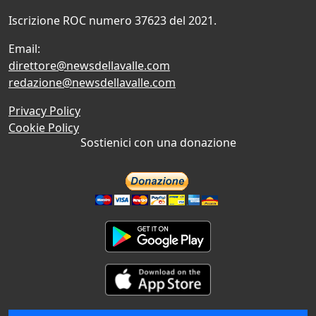
Iscrizione ROC numero 37623 del 2021.
Email:
direttore@newsdellavalle.com
redazione@newsdellavalle.com
Privacy Policy
Cookie Policy
Sostienici con una donazione