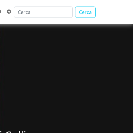
Cerca