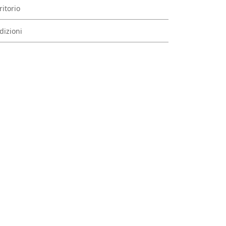
ritorio
dizioni