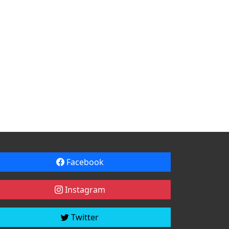
Facebook
Instagram
Twitter