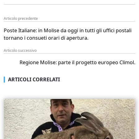
Articolo precedente
Poste Italiane: in Molise da oggi in tutti gli uffici postali
tornano i consueti orari di apertura.
Articolo successivo
Regione Molise: parte il progetto europeo Climol.
ARTICOLI CORRELATI