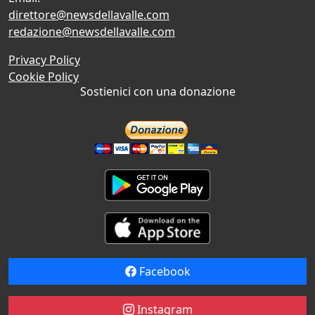
direttore@newsdellavalle.com
redazione@newsdellavalle.com
Privacy Policy
Cookie Policy
Sostienici con una donazione
Facebook
Instagram