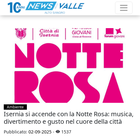
Ambiente
Isernia si accende con la Notte Rosa: musica,
divertimento e gusto nel cuore della città
Pubblicato:
02-09-2025
-
1537