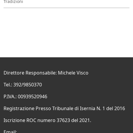
Tradizioni
Direttore Responsabile: Michele Visco
Tel.: 392/9850370
P.IVA.: 00939520946
Registrazione Presso Tribunale di Isernia N. 1 del 2016
Iscrizione ROC numero 37623 del 2021.
Email: