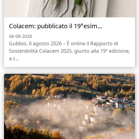
Colacem: pubblicato il 19°esim...
06-08-2026
Gubbio, 6 agosto 2026 – È online il Rapporto di
Sostenibilità Colacem 2025, giunto alla 19ª edizione,
a c...