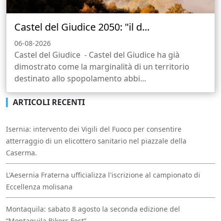
Castel del Giudice 2050: "il d...
06-08-2026
Castel del Giudice - Castel del Giudice ha già
dimostrato come la marginalità di un territorio
destinato allo spopolamento abbi...
ARTICOLI RECENTI
Isernia: intervento dei Vigili del Fuoco per consentire
atterraggio di un elicottero sanitario nel piazzale della
Caserma.
L'Aesernia Fraterna ufficializza l'iscrizione al campionato di
Eccellenza molisana
Montaquila: sabato 8 agosto la seconda edizione del
“Montaquila Bikers Fest”.