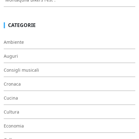
CATEGORIE
Ambiente
Auguri
Consigli musicali
Cronaca
Cucina
Cultura
Economia