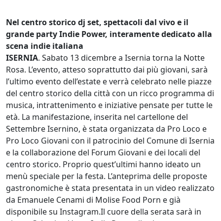
Nel centro storico dj set, spettacoli dal vivo e il
grande party Indie Power, interamente dedicato alla
scena indie italiana
ISERNIA
. Sabato 13 dicembre a Isernia torna la Notte
Rosa. L’evento, atteso soprattutto dai più giovani, sarà
l’ultimo evento dell’estate e verrà celebrato nelle piazze
del centro storico della città con un ricco programma di
musica, intrattenimento e iniziative pensate per tutte le
età. La manifestazione, inserita nel cartellone del
Settembre Isernino, è stata organizzata da Pro Loco e
Pro Loco Giovani con il patrocinio del Comune di Isernia
e la collaborazione del Forum Giovani e dei locali del
centro storico. Proprio quest’ultimi hanno ideato un
menù speciale per la festa. L’anteprima delle proposte
gastronomiche è stata presentata in un video realizzato
da Emanuele Cenami di Molise Food Porn e già
disponibile su Instagram.Il cuore della serata sarà in