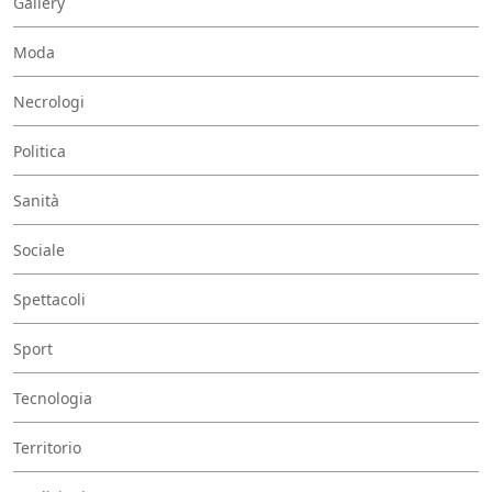
Gallery
Moda
Necrologi
Politica
Sanità
Sociale
Spettacoli
Sport
Tecnologia
Territorio