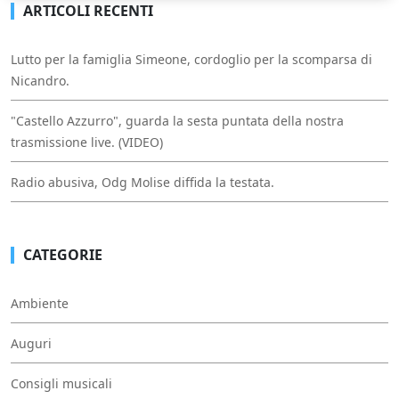
ARTICOLI RECENTI
Lutto per la famiglia Simeone, cordoglio per la scomparsa di
Nicandro.
"Castello Azzurro", guarda la sesta puntata della nostra
trasmissione live. (VIDEO)
Radio abusiva, Odg Molise diffida la testata.
CATEGORIE
Ambiente
Auguri
Consigli musicali