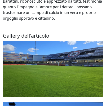
Barattini, riconosciuto e apprezzato da tutti, testimonia
quanto l’impegno e l’amore per i dettagli possano
trasformare un campo di calcio in un vero e proprio
orgoglio sportivo e cittadino.
Gallery dell'articolo