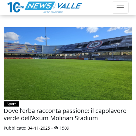
Sport
Dove l’erba racconta passione: il capolavoro
verde dell’Axum Molinari Stadium
Pubblicato:
04-11-2025
-
1509