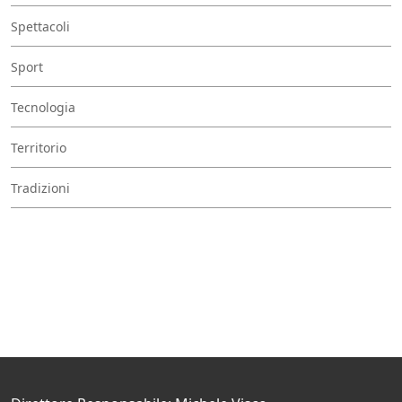
Spettacoli
Sport
Tecnologia
Territorio
Tradizioni