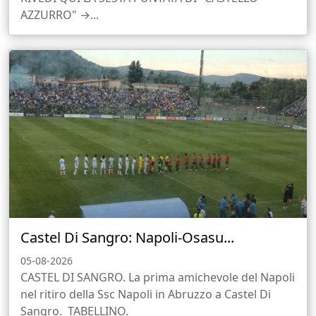
AZZURRO" →...
Castel Di Sangro: Napoli-Osasu...
05-08-2026
CASTEL DI SANGRO. La prima amichevole del Napoli
nel ritiro della Ssc Napoli in Abruzzo a Castel Di
Sangro. TABELLINO.