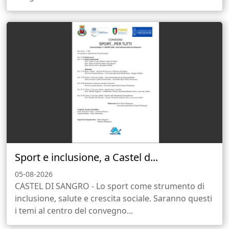
Sport e inclusione, a Castel d...
05-08-2026
CASTEL DI SANGRO - Lo sport come strumento di
inclusione, salute e crescita sociale. Saranno questi
i temi al centro del convegno...