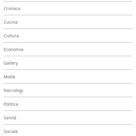
Cronaca
Cucina
Cultura
Economia
Gallery
Moda
Necrologi
Politica
Sanità
Sociale