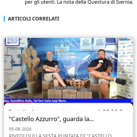
per gli utenti. La nota della Questura di Isernia.
ARTICOLI CORRELATI
"Castello Azzurro", guarda la...
05-08-2026
RIVEDI QUI LA SESTA PUNTATA DI "CASTELLO