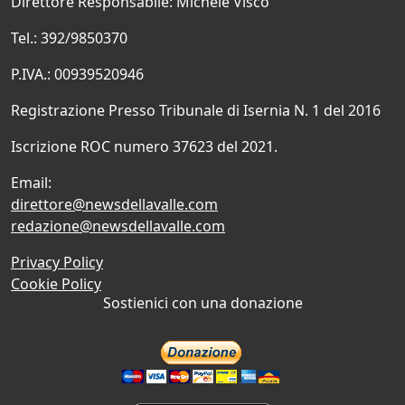
Direttore Responsabile: Michele Visco
Tel.: 392/9850370
P.IVA.: 00939520946
Registrazione Presso Tribunale di Isernia N. 1 del 2016
Iscrizione ROC numero 37623 del 2021.
Email:
direttore@newsdellavalle.com
redazione@newsdellavalle.com
Privacy Policy
Cookie Policy
Sostienici con una donazione