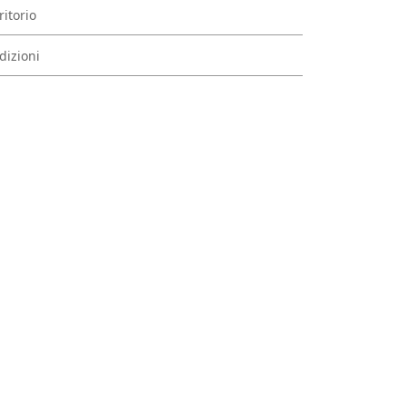
ritorio
dizioni