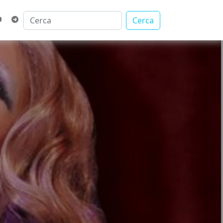
Cerca