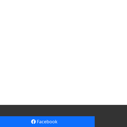
Facebook