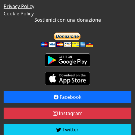
Privacy Policy
Cookie Policy
Sostienici con una donazione
Facebook
Instagram
Twitter