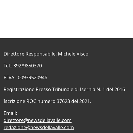
Direttore Responsabile: Michele Visco
Tel.: 392/9850370
P.IVA.: 00939520946
Registrazione Presso Tribunale di Isernia N. 1 del 2016
Iscrizione ROC numero 37623 del 2021.
Email:
direttore@newsdellavalle.com
redazione@newsdellavalle.com