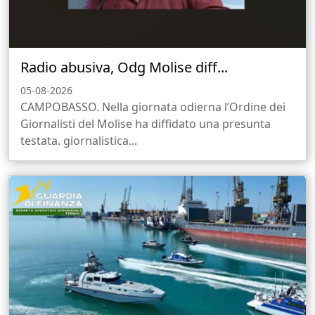
Radio abusiva, Odg Molise diff...
05-08-2026
CAMPOBASSO. Nella giornata odierna l’Ordine dei
Giornalisti del Molise ha diffidato una presunta
testata. giornalistica...