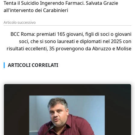
Tenta il Suicidio Ingerendo Farmaci. Salvata Grazie
all'intervento dei Carabinieri
Articolo successivo
BCC Roma: premiati 165 giovani, figli di soci o giovani
soci, che si sono laureati e diplomati nel 2025 con
risultati eccellenti, 35 provengono da Abruzzo e Molise
ARTICOLI CORRELATI