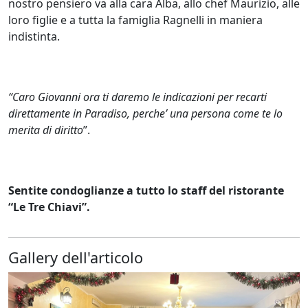
nostro pensiero va alla cara Alba, allo chef Maurizio, alle
loro figlie e a tutta la famiglia Ragnelli in maniera
indistinta.
“Caro Giovanni ora ti daremo le indicazioni per recarti
direttamente in Paradiso, perche’ una persona come te lo
merita di diritto
”.
Sentite condoglianze a tutto lo staff del ristorante
“Le Tre Chiavi”.
Gallery dell'articolo