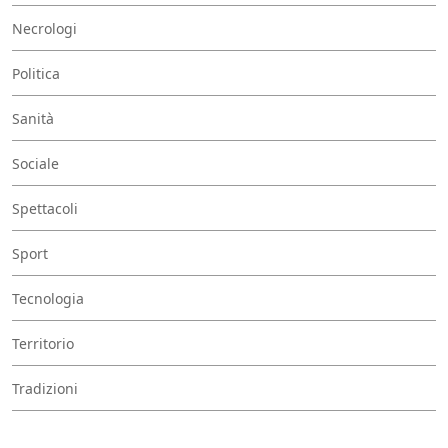
Necrologi
Politica
Sanità
Sociale
Spettacoli
Sport
Tecnologia
Territorio
Tradizioni