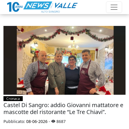
Cronaca
Castel Di Sangro: addio Giovanni mattatore e
mascotte del ristorante “Le Tre Chiavi”.
Pubblicato:
08-06-2026
-
8687