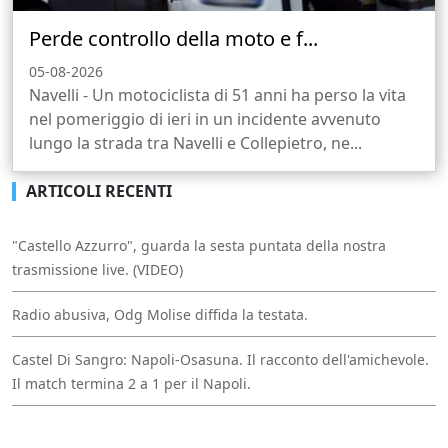
Perde controllo della moto e f...
05-08-2026
Navelli - Un motociclista di 51 anni ha perso la vita
nel pomeriggio di ieri in un incidente avvenuto
lungo la strada tra Navelli e Collepietro, ne...
ARTICOLI RECENTI
"Castello Azzurro", guarda la sesta puntata della nostra
trasmissione live. (VIDEO)
Radio abusiva, Odg Molise diffida la testata.
Castel Di Sangro: Napoli-Osasuna. Il racconto dell'amichevole.
Il match termina 2 a 1 per il Napoli.