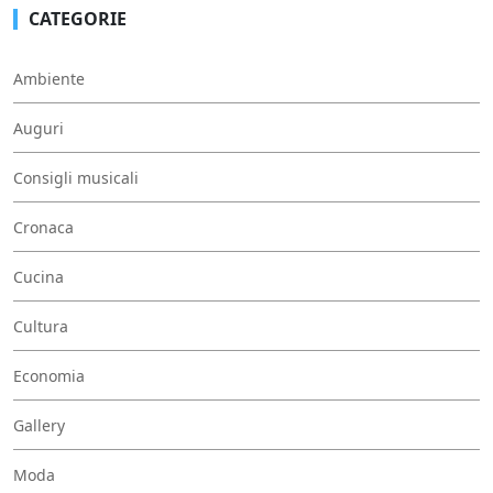
CATEGORIE
Ambiente
Auguri
Consigli musicali
Cronaca
Cucina
Cultura
Economia
Gallery
Moda