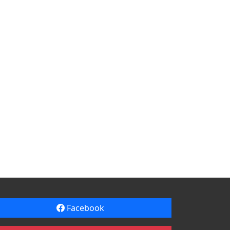
Facebook