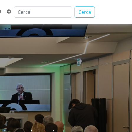
Cerca