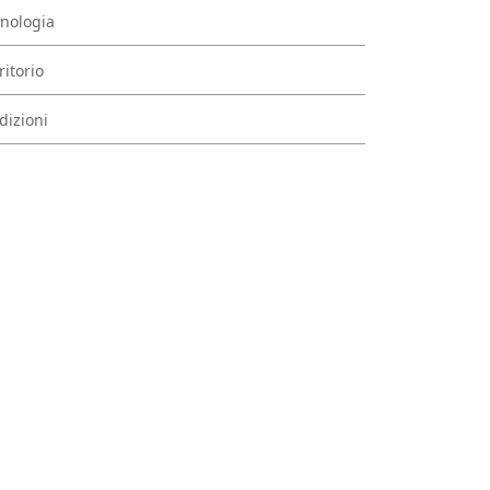
nologia
ritorio
dizioni