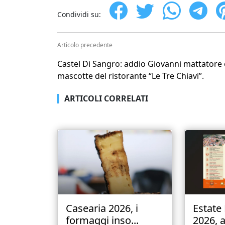
Condividi su:
Articolo precedente
Castel Di Sangro: addio Giovanni mattatore 
mascotte del ristorante “Le Tre Chiavi”.
ARTICOLI CORRELATI
Casearia 2026, i
Estate
formaggi inso...
2026, a