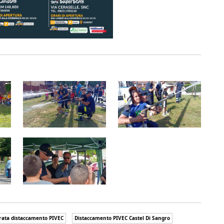
urata distaccamento PIVEC
Distaccamento PIVEC Castel Di Sangro