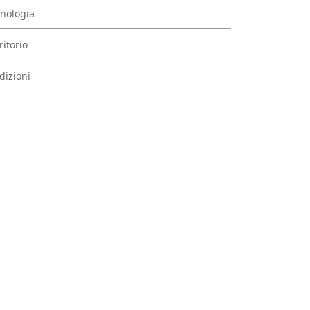
nologia
ritorio
dizioni