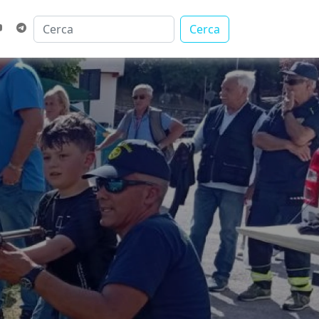
Cerca