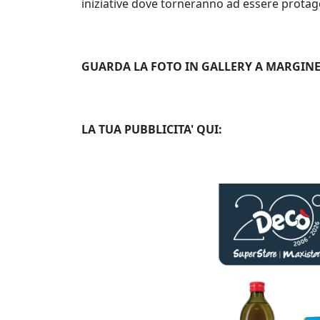
iniziative dove torneranno ad essere protag
GUARDA LA FOTO IN GALLERY A MARGINE
LA TUA PUBBLICITA' QUI: