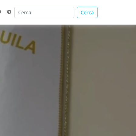
Cerca