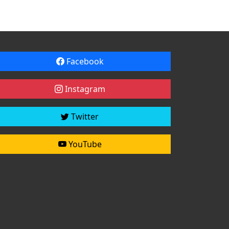
Facebook
Instagram
Twitter
YouTube