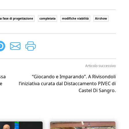
a fase di progettazione
completata
modifiche viabilità
Airshow
Articolo successivo
ssa
“Giocando e Imparando”. A Rivisondoli
 e
l’iniziativa curata dal Distaccamento PIVEC di
Castel Di Sangro.