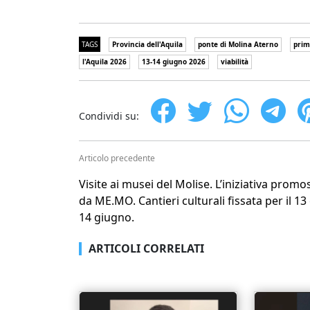
TAGS
Provincia dell'Aquila
ponte di Molina Aterno
prim
l'Aquila 2026
13-14 giugno 2026
viabilità
Condividi su:
Articolo precedente
Visite ai musei del Molise. L’iniziativa promo
da ME.MO. Cantieri culturali fissata per il 13
14 giugno.
ARTICOLI CORRELATI