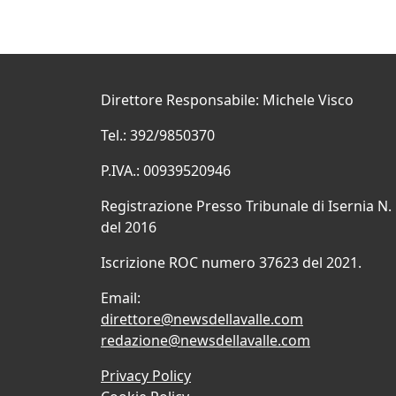
Direttore Responsabile: Michele Visco
Tel.: 392/9850370
P.IVA.: 00939520946
Registrazione Presso Tribunale di Isernia N.
del 2016
Iscrizione ROC numero 37623 del 2021.
Email:
direttore@newsdellavalle.com
redazione@newsdellavalle.com
Privacy Policy