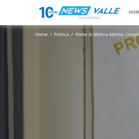
HOM
Home
Politica
Ponte di Molina Aterno, comple