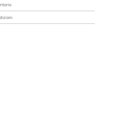
ritorio
dizioni