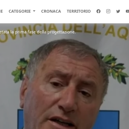
E
CATEGORIE
CRONACA
TERRITORIO
tata la prima fase della progettazione.