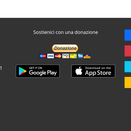
Sostienici con una donazione
 1