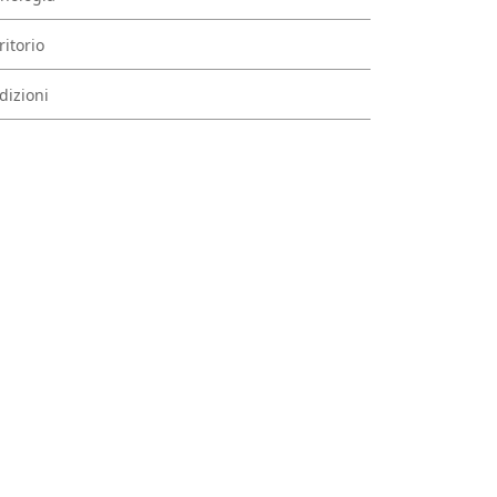
ritorio
dizioni