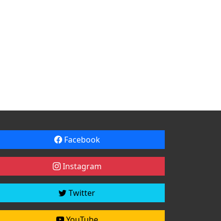
Facebook
Instagram
Twitter
YouTube