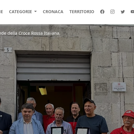
E
CATEGORIE
CRONACA
TERRITORIO
de della Croce Rossa Italiana.