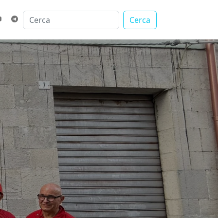
Cerca