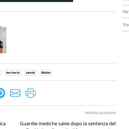
Ter
Tra
territorio
sanità
Molise
Articolo successivo
ica
Guardie mediche salve dopo la sentenza del