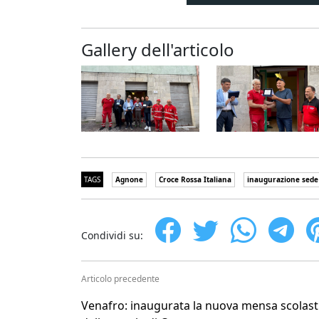
Gallery dell'articolo
TAGS
Agnone
Croce Rossa Italiana
inaugurazione sede
Condividi su:
Articolo precedente
Venafro: inaugurata la nuova mensa scolast