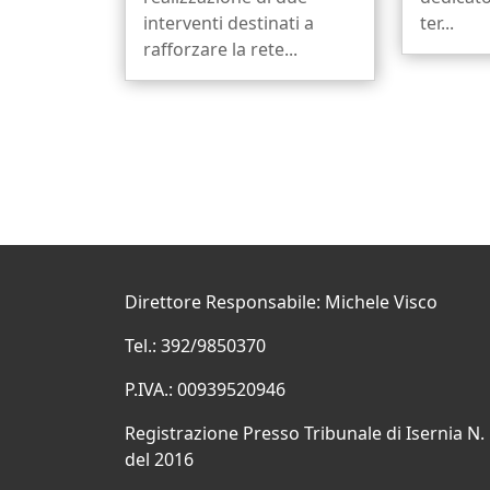
interventi destinati a
ter...
rafforzare la rete...
Direttore Responsabile: Michele Visco
Tel.: 392/9850370
P.IVA.: 00939520946
Registrazione Presso Tribunale di Isernia N.
del 2016