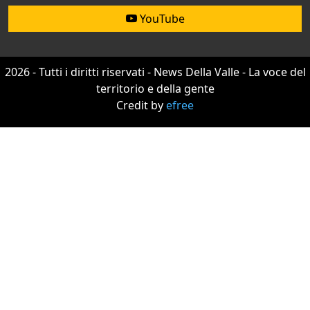
YouTube
2026 - Tutti i diritti riservati - News Della Valle - La voce del
territorio e della gente
Credit by
efree