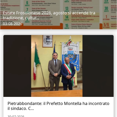
Estate Frosolonese 2026, agosto si accende tra
tradizione, cultur...
03-08-2026
Pietrabbondante: il Prefetto Montella ha incontrato
il sindaco. C...
30-07-2026