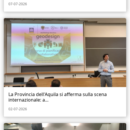
07-07-2026
La Provincia dell'Aquila si afferma sulla scena
internazionale: a...
02-07-2026