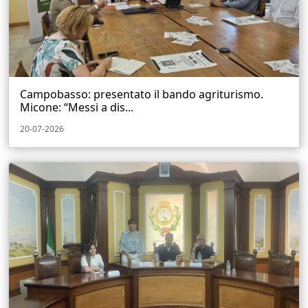
Campobasso: presentato il bando agriturismo.
Micone: “Messi a dis...
20-07-2026