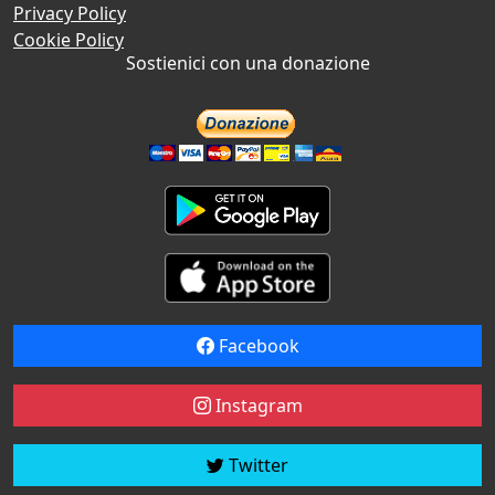
Privacy Policy
Cookie Policy
Sostienici con una donazione
Facebook
Instagram
Twitter