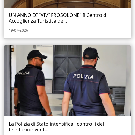
UN ANNO DI “VIVI FROSOLONE” Il Centro di
Accoglienza Turistica de...
19-07-2026
La Polizia di Stato intensifica i controlli del
territorio: svent...