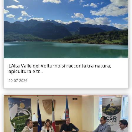
L’Alta Valle del Volturno si racconta tra natura,
apicultura e tr...
20-07-2026