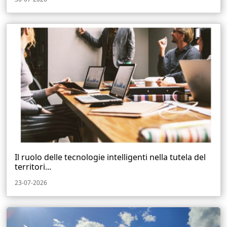
Il ruolo delle tecnologie intelligenti nella tutela del
territori...
23-07-2026