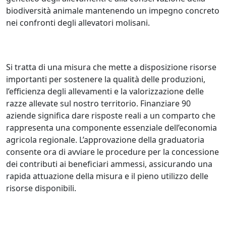
biodiversità animale mantenendo un impegno concreto
nei confronti degli allevatori molisani.
Si tratta di una misura che mette a disposizione risorse
importanti per sostenere la qualità delle produzioni,
l’efficienza degli allevamenti e la valorizzazione delle
razze allevate sul nostro territorio. Finanziare 90
aziende significa dare risposte reali a un comparto che
rappresenta una componente essenziale dell’economia
agricola regionale. L’approvazione della graduatoria
consente ora di avviare le procedure per la concessione
dei contributi ai beneficiari ammessi, assicurando una
rapida attuazione della misura e il pieno utilizzo delle
risorse disponibili.