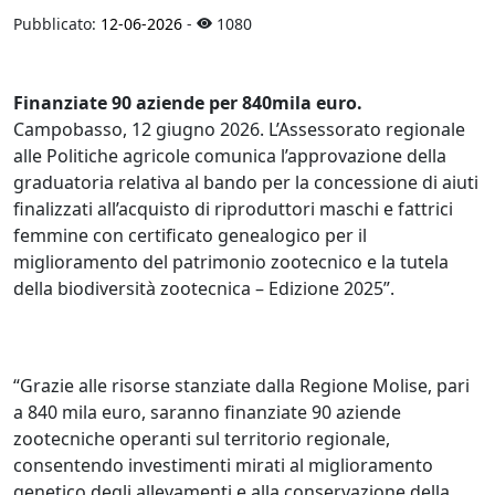
Pubblicato:
12-06-2026
-
1080
Finanziate 90 aziende per 840mila euro.
Campobasso, 12 giugno 2026. L’Assessorato regionale
alle Politiche agricole comunica l’approvazione della
graduatoria relativa al bando per la concessione di aiuti
finalizzati all’acquisto di riproduttori maschi e fattrici
femmine con certificato genealogico per il
miglioramento del patrimonio zootecnico e la tutela
della biodiversità zootecnica – Edizione 2025”.
“Grazie alle risorse stanziate dalla Regione Molise, pari
a 840 mila euro, saranno finanziate 90 aziende
zootecniche operanti sul territorio regionale,
consentendo investimenti mirati al miglioramento
genetico degli allevamenti e alla conservazione della