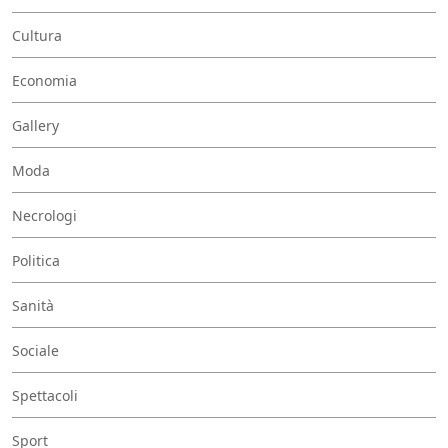
Cultura
Economia
Gallery
Moda
Necrologi
Politica
Sanità
Sociale
Spettacoli
Sport