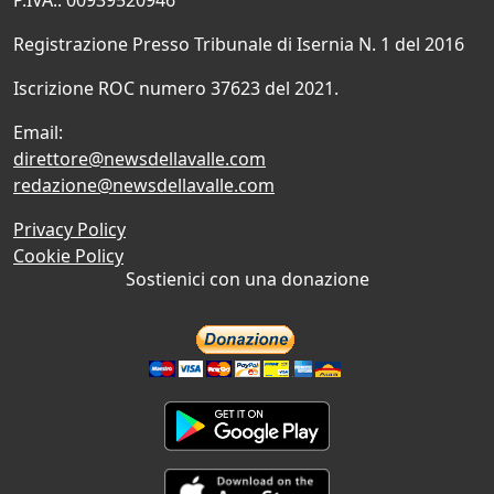
Registrazione Presso Tribunale di Isernia N. 1 del 2016
Iscrizione ROC numero 37623 del 2021.
Email:
direttore@newsdellavalle.com
redazione@newsdellavalle.com
Privacy Policy
Cookie Policy
Sostienici con una donazione