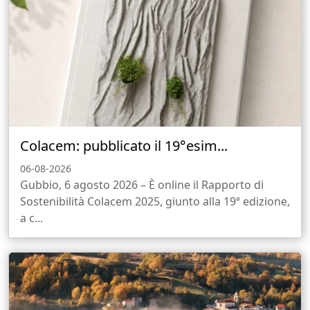
Colacem: pubblicato il 19°esim...
06-08-2026
Gubbio, 6 agosto 2026 – È online il Rapporto di
Sostenibilità Colacem 2025, giunto alla 19ª edizione,
a c...