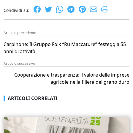
Condividi su:
Articolo precedente
Carpinone: Il Gruppo Folk “Ru Maccature” festeggia 55
anni di attività.
Articolo successivo
Cooperazione e trasparenza: il valore delle imprese
agricole nella filiera del grano duro
ARTICOLI CORRELATI