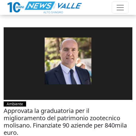
Ambiente
Approvata la graduatoria per il
miglioramento del patrimonio zootecnico
molisano. Finanziate 90 aziende per 840mila
euro.