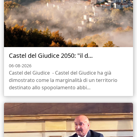
Castel del Giudice 2050: "il d...
06-08-2026
Castel del Giudice - Castel del Giudice ha già
dimostrato come la marginalità di un territorio
destinato allo spopolamento abbi...