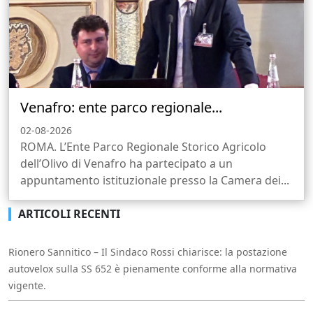
Venafro: ente parco regionale...
02-08-2026
ROMA. L’Ente Parco Regionale Storico Agricolo
dell’Olivo di Venafro ha partecipato a un
appuntamento istituzionale presso la Camera dei...
ARTICOLI RECENTI
Rionero Sannitico – Il Sindaco Rossi chiarisce: la postazione
autovelox sulla SS 652 è pienamente conforme alla normativa
vigente.