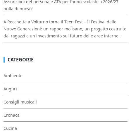
Assunzioni del personale ATA per l’anno scolastico 2026/27:
nulla di nuovo!
A Rocchetta a Volturno torna il Teen Fest – Il Festival delle
Nuove Generazioni: un rapper molisano, un progetto costruito
dai ragazzi e un investimento sul futuro delle aree interne .
CATEGORIE
Ambiente
Auguri
Consigli musicali
Cronaca
Cucina