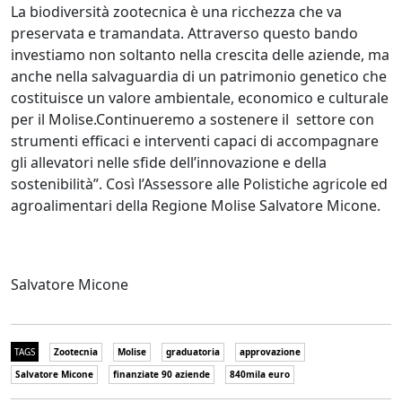
La biodiversità zootecnica è una ricchezza che va
preservata e tramandata. Attraverso questo bando
investiamo non soltanto nella crescita delle aziende, ma
anche nella salvaguardia di un patrimonio genetico che
costituisce un valore ambientale, economico e culturale
per il Molise.Continueremo a sostenere il settore con
strumenti efficaci e interventi capaci di accompagnare
gli allevatori nelle sfide dell’innovazione e della
sostenibilità”. Così l’Assessore alle Polistiche agricole ed
agroalimentari della Regione Molise Salvatore Micone.
Salvatore Micone
TAGS
Zootecnia
Molise
graduatoria
approvazione
Salvatore Micone
finanziate 90 aziende
840mila euro