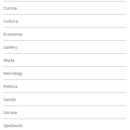
Cucina
Cultura
Economia
Gallery
Moda
Necrologi
Politica
Sanità
Sociale
Spettacoli