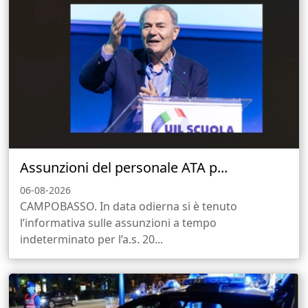
Assunzioni del personale ATA p...
06-08-2026
CAMPOBASSO. In data odierna si è tenuto
l’informativa sulle assunzioni a tempo
indeterminato per l’a.s. 20...