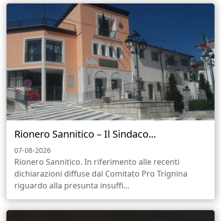
Rionero Sannitico – Il Sindaco...
07-08-2026
Rionero Sannitico. In riferimento alle recenti
dichiarazioni diffuse dal Comitato Pro Trignina
riguardo alla presunta insuffi...