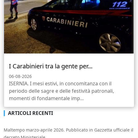
I Carabinieri tra la gente per...
06-08-2026
ISERNIA. I mesi estivi, in concomitanza con il
periodo delle sagre e delle festività patronali,
momenti di fondamentale imp...
ARTICOLI RECENTI
Maltempo marzo-aprile 2026. Pubblicato in Gazzetta ufficiale il
decreto Ministeriale.