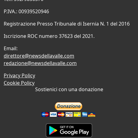
P.IVA.: 00939520946
Registrazione Presso Tribunale di Isernia N. 1 del 2016
Iscrizione ROC numero 37623 del 2021.
Email:
direttore@newsdellavalle.com
redazione@newsdellavalle.com
Privacy Policy
Cookie Policy
Sostienici con una donazione