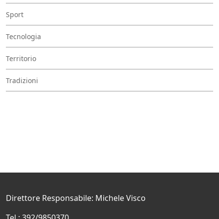
Sport
Tecnologia
Territorio
Tradizioni
Direttore Responsabile: Michele Visco
Tel.: 392/9850370