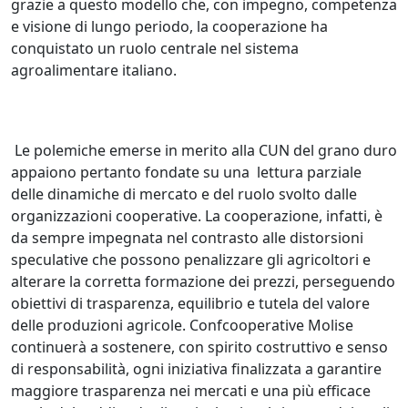
grazie a questo modello che, con impegno, competenza
e visione di lungo periodo, la cooperazione ha
conquistato un ruolo centrale nel sistema
agroalimentare italiano.
Le polemiche emerse in merito alla CUN del grano duro
appaiono pertanto fondate su una lettura parziale
delle dinamiche di mercato e del ruolo svolto dalle
organizzazioni cooperative. La cooperazione, infatti, è
da sempre impegnata nel contrasto alle distorsioni
speculative che possono penalizzare gli agricoltori e
alterare la corretta formazione dei prezzi, perseguendo
obiettivi di trasparenza, equilibrio e tutela del valore
delle produzioni agricole. Confcooperative Molise
continuerà a sostenere, con spirito costruttivo e senso
di responsabilità, ogni iniziativa finalizzata a garantire
maggiore trasparenza nei mercati e una più efficace