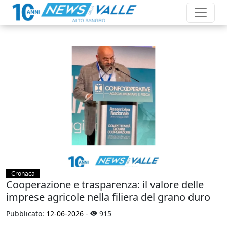
Cronaca
Cooperazione e trasparenza: il valore delle
imprese agricole nella filiera del grano duro
Pubblicato:
12-06-2026
-
915