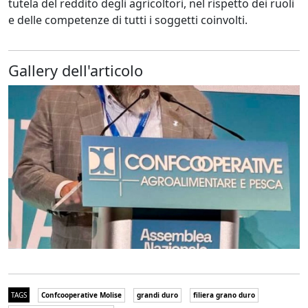
tutela del reddito degli agricoltori, nel rispetto dei ruoli
e delle competenze di tutti i soggetti coinvolti.
Gallery dell'articolo
TAGS
Confcooperative Molise
grandi duro
filiera grano duro