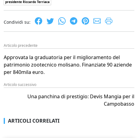
presidente Riccardo Terriaca
Condividi su:
Articolo precedente
Approvata la graduatoria per il miglioramento del
patrimonio zootecnico molisano. Finanziate 90 aziende
per 840mila euro.
Articolo successivo
Una panchina di prestigio: Devis Mangia per il
Campobasso
ARTICOLI CORRELATI