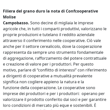
Filiera del grano duro la nota di Confcooperative
Molise
Campobasso.
Sono decine di migliaia le imprese
agricole che, in tutti i comparti produttivi, valorizzano le
proprie produzioni e tutelano il reddito aziendale
attraverso il conferimento nelle cooperative. Ciò vale
anche per il settore cerealicolo, dove la cooperazione
rappresenta da sempre uno strumento fondamentale
di aggregazione, rafforzamento del potere contrattuale
e creazione di valore per i produttori. Per questo
motivo, parlare di “conflitto di interessi” con riferimento
a dirigenti di cooperative a mutualità prevalente
significa non cogliere appieno la natura e la
funzione della cooperazione. Le cooperative sono
imprese dei produttori e per i produttori: operano per
valorizzare il prodotto conferito dai soci e per garantire
loro condizioni di mercato più eque e sostenibili. È