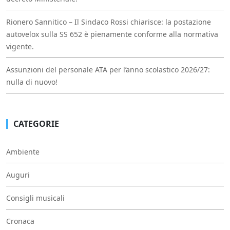
Rionero Sannitico – Il Sindaco Rossi chiarisce: la postazione
autovelox sulla SS 652 è pienamente conforme alla normativa
vigente.
Assunzioni del personale ATA per l’anno scolastico 2026/27:
nulla di nuovo!
CATEGORIE
Ambiente
Auguri
Consigli musicali
Cronaca