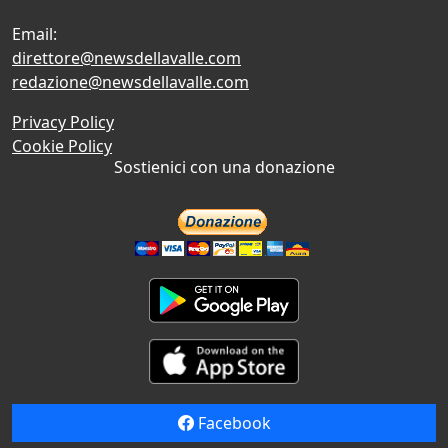
Email:
direttore@newsdellavalle.com
redazione@newsdellavalle.com
Privacy Policy
Cookie Policy
Sostienici con una donazione
Facebook