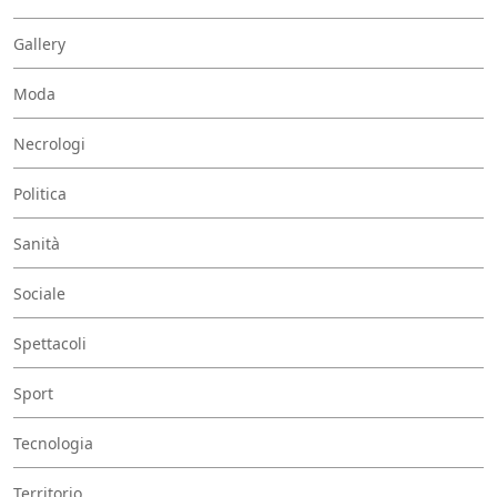
Gallery
Moda
Necrologi
Politica
Sanità
Sociale
Spettacoli
Sport
Tecnologia
Territorio