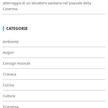
atterraggio di un elicottero sanitario nel piazzale della
Caserma.
CATEGORIE
Ambiente
Auguri
Consigli musicali
Cronaca
Cucina
Cultura
Economia