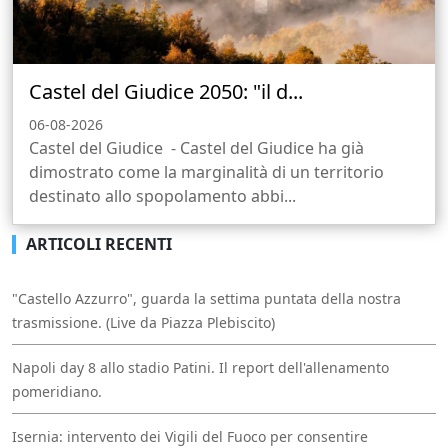
Castel del Giudice 2050: "il d...
06-08-2026
Castel del Giudice - Castel del Giudice ha già
dimostrato come la marginalità di un territorio
destinato allo spopolamento abbi...
ARTICOLI RECENTI
"Castello Azzurro", guarda la settima puntata della nostra
trasmissione. (Live da Piazza Plebiscito)
Napoli day 8 allo stadio Patini. Il report dell'allenamento
pomeridiano.
Isernia: intervento dei Vigili del Fuoco per consentire