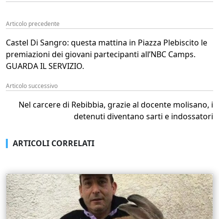
Articolo precedente
Castel Di Sangro: questa mattina in Piazza Plebiscito le
premiazioni dei giovani partecipanti all’NBC Camps.
GUARDA IL SERVIZIO.
Articolo successivo
Nel carcere di Rebibbia, grazie al docente molisano, i
detenuti diventano sarti e indossatori
ARTICOLI CORRELATI