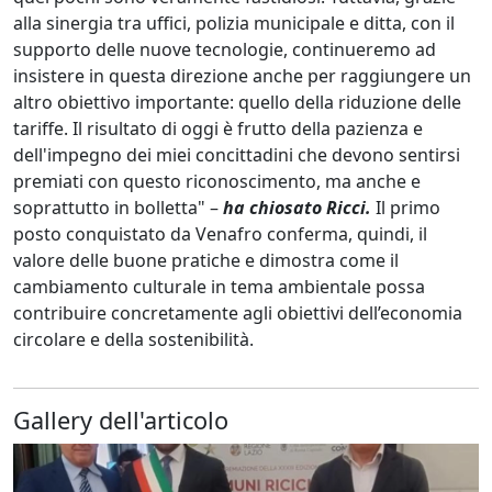
alla sinergia tra uffici, polizia municipale e ditta, con il
supporto delle nuove tecnologie, continueremo ad
insistere in questa direzione anche per raggiungere un
altro obiettivo importante: quello della riduzione delle
tariffe. Il risultato di oggi è frutto della pazienza e
dell'impegno dei miei concittadini che devono sentirsi
premiati con questo riconoscimento, ma anche e
soprattutto in bolletta" –
ha chiosato Ricci.
Il primo
posto conquistato da Venafro conferma, quindi, il
valore delle buone pratiche e dimostra come il
cambiamento culturale in tema ambientale possa
contribuire concretamente agli obiettivi dell’economia
circolare e della sostenibilità.
Gallery dell'articolo