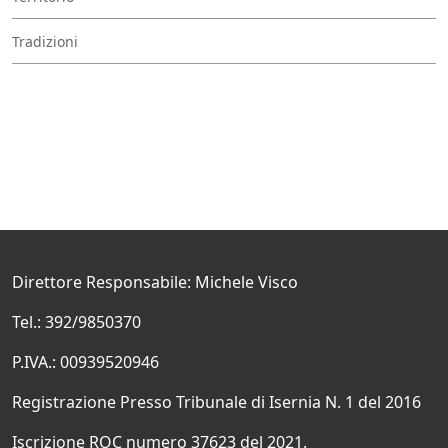
Tradizioni
Direttore Responsabile: Michele Visco
Tel.: 392/9850370
P.IVA.: 00939520946
Registrazione Presso Tribunale di Isernia N. 1 del 2016
Iscrizione ROC numero 37623 del 2021.