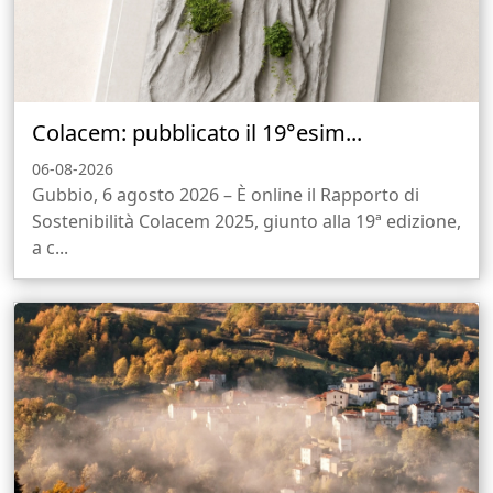
Colacem: pubblicato il 19°esim...
06-08-2026
Gubbio, 6 agosto 2026 – È online il Rapporto di
Sostenibilità Colacem 2025, giunto alla 19ª edizione,
a c...