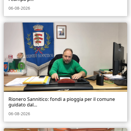
06-08-2026
Rionero Sannitico: fondi a pioggia per il comune
guidato dal...
06-08-2026