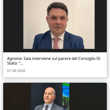
Agnone: Saia interviene sul parere del Consiglio Di
Stato: “...
07-08-2026