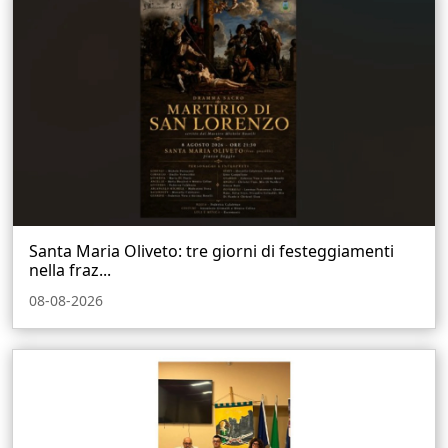
Santa Maria Oliveto: tre giorni di festeggiamenti
nella fraz...
08-08-2026