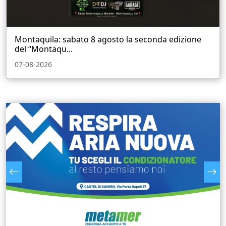
Montaquila: sabato 8 agosto la seconda edizione
del “Montaqu...
07-08-2026