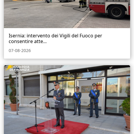
Isernia: intervento dei Vigili del Fuoco per
consentire atte...
07-08-2026