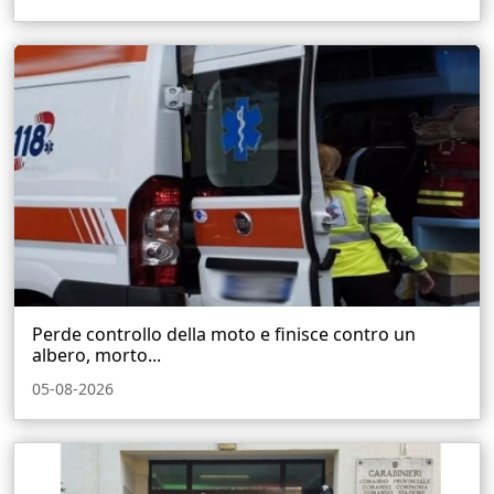
Perde controllo della moto e finisce contro un
albero, morto...
05-08-2026