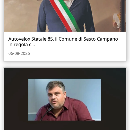
Autovelox Statale 85, il Comune di Sesto Campano
in regola c...
06-08-2026