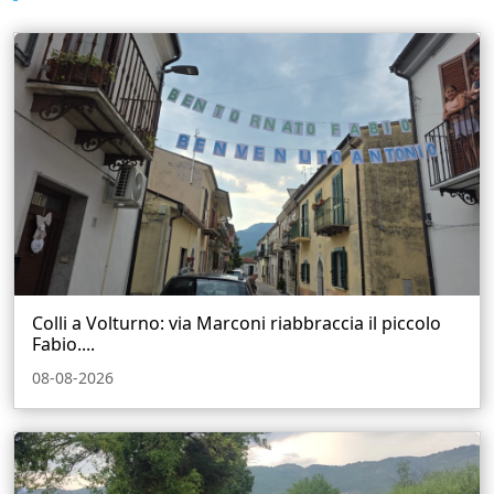
Colli a Volturno: via Marconi riabbraccia il piccolo
Fabio....
08-08-2026