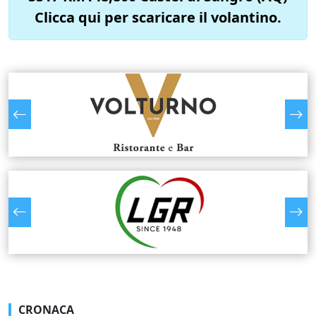
Clicca qui per scaricare il volantino.
CRONACA