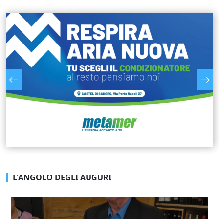
L'ANGOLO DEGLI AUGURI