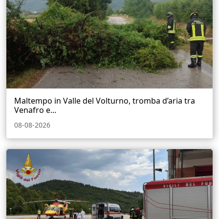
Maltempo in Valle del Volturno, tromba d’aria tra
Venafro e...
08-08-2026