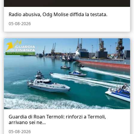
Radio abusiva, Odg Molise diffida la testata.
05-08-2026
Guardia di Roan Termoli: rinforzi a Termoli,
arrivano sei ne...
05-08-2026