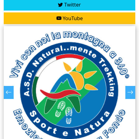
Twitter
YouTube