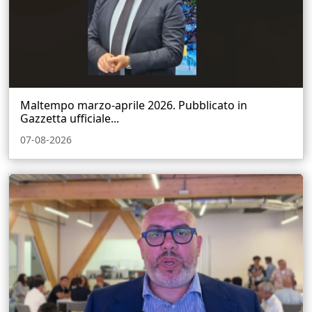
Maltempo marzo-aprile 2026. Pubblicato in
Gazzetta ufficiale...
07-08-2026