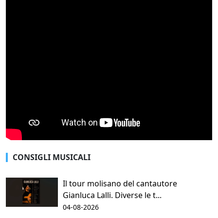
CONSIGLI MUSICALI
Il tour molisano del cantautore
Gianluca Lalli. Diverse le t...
04-08-2026