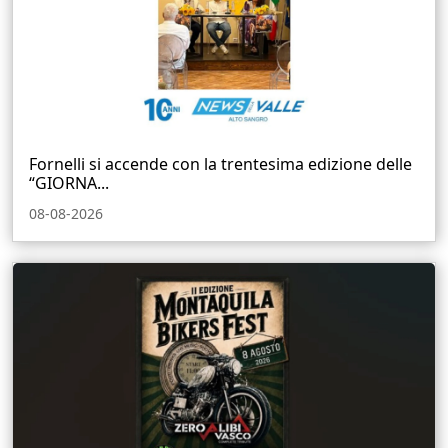
Fornelli si accende con la trentesima edizione delle
“GIORNA...
08-08-2026