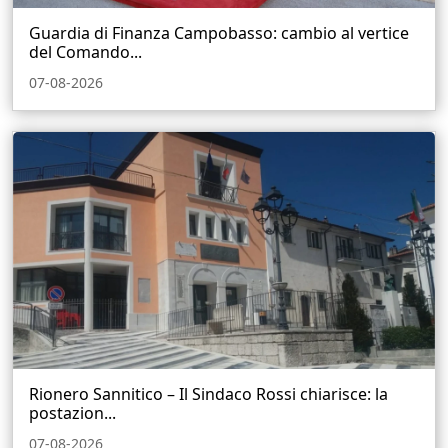
Guardia di Finanza Campobasso: cambio al vertice
del Comando...
07-08-2026
Rionero Sannitico – Il Sindaco Rossi chiarisce: la
postazion...
07-08-2026