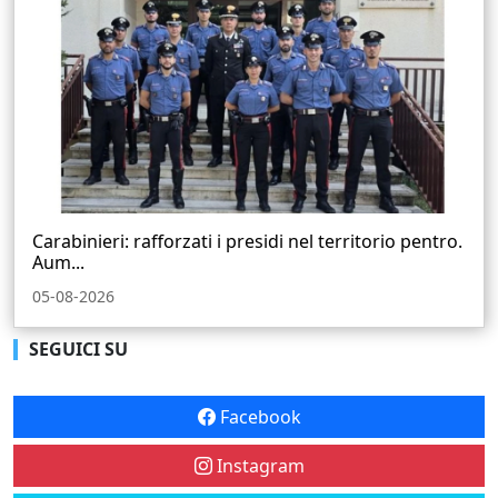
Carabinieri: rafforzati i presidi nel territorio pentro.
Aum...
05-08-2026
SEGUICI SU
Facebook
Instagram