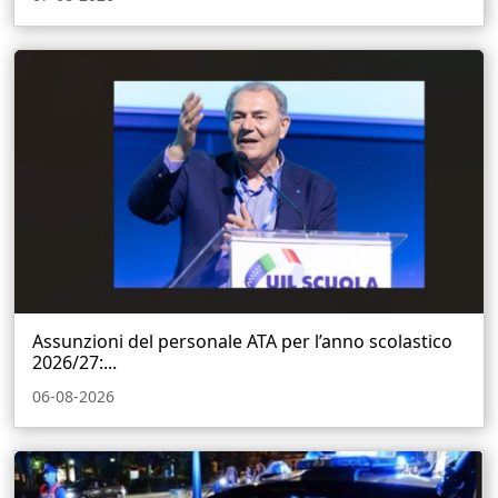
Assunzioni del personale ATA per l’anno scolastico
2026/27:...
06-08-2026