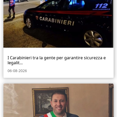
I Carabinieri tra la gente per garantire sicurezza e
legalit...
06-08-2026