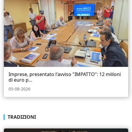
Imprese, presentato l'avviso "IMPATTO": 12 milioni
di euro p...
05-08-2026
TRADIZIONI