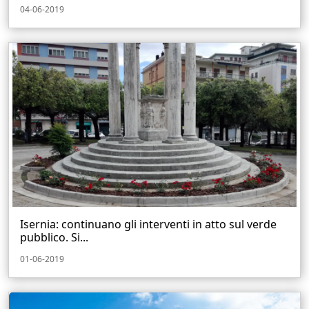
04-06-2019
Isernia: continuano gli interventi in atto sul verde
pubblico. Si...
01-06-2019