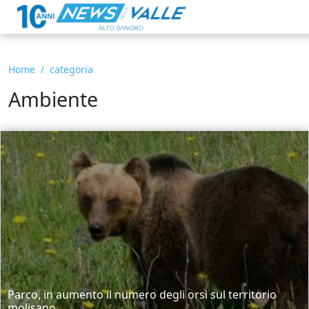
Home
categoria
Ambiente
Parco, in aumento il numero degli orsi sul territorio
molisano