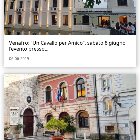
Venafro: “Un Cavallo per Amico”, sabato 8 giugno
l’evento presso...
06-06-2019