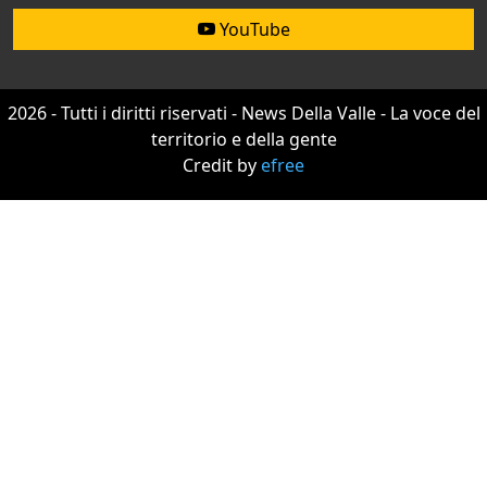
YouTube
2026 - Tutti i diritti riservati - News Della Valle - La voce del
territorio e della gente
Credit by
efree