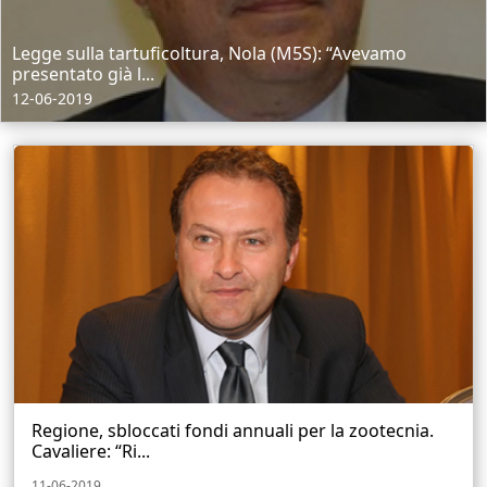
Legge sulla tartuficoltura, Nola (M5S): “Avevamo
presentato già l...
12-06-2019
Regione, sbloccati fondi annuali per la zootecnia.
Cavaliere: “Ri...
11-06-2019