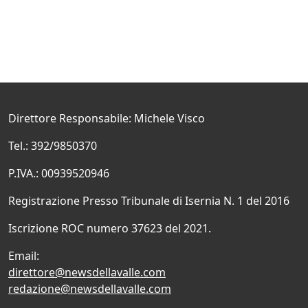
Direttore Responsabile: Michele Visco
Tel.: 392/9850370
P.IVA.: 00939520946
Registrazione Presso Tribunale di Isernia N. 1 del 2016
Iscrizione ROC numero 37623 del 2021.
Email:
direttore@newsdellavalle.com
redazione@newsdellavalle.com