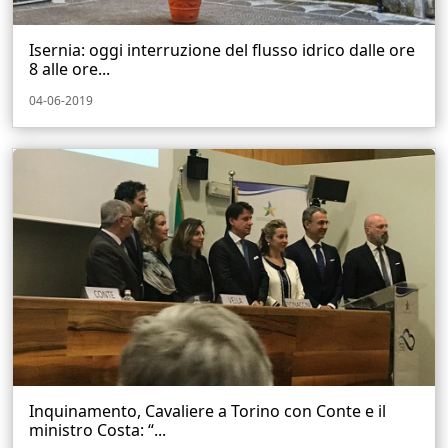
Isernia: oggi interruzione del flusso idrico dalle ore
8 alle ore...
04-06-2019
Inquinamento, Cavaliere a Torino con Conte e il
ministro Costa: “...