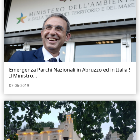
Emergenza Parchi Nazionali in Abruzzo ed in Italia !
Il Ministro...
07-06-2019