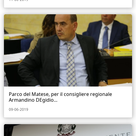
Parco del Matese, per il consigliere regionale
Armandino DEgidio...
09-06-2019