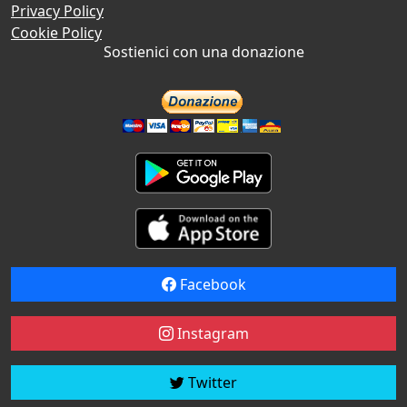
Privacy Policy
Cookie Policy
Sostienici con una donazione
Facebook
Instagram
Twitter